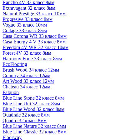
Rancho 4V 33 класс 8мм
Extravagant 32 класс 8мм
Natural Prestige 33 класс 10мм
Progresive 33 класс 8мм
Vogue 33 класс 10мм
Cottage 33 класс 8мм
Casa Corona WR 33 класс 8мм
Casa Energy 4 V 33 класс 8мм
Freedom 4V WR 32 класс 10мм
Forest 4V 33 класс 8мм
Harmony Forte 33 класс 8мм
EcoFlooring
Brush Wood 34 класс 12мм
Country 34 класс 12мм
Art Wood 33 класс 12мм
Chateau 34 класс 12мм
Falquon
Blue Line Stone 32 класс 8мм
Blue Line Uni 32 класс 8мм
Blue Line Wood 32 класс 8мм
Quadraic 32 класс 8мм
Quadro 32 класс 8мм
Blue Line Nature 32 класс 8мм
Blue Line Classic 32 класс 8мм
Floorway