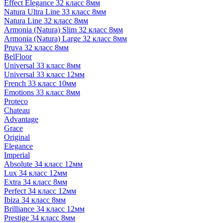
Effect Elegance 32 класс 8мм
Natura Ultra Line 33 класс 8мм
Natura Line 32 класс 8мм
Armonia (Natura) Slim 32 класс 8мм
Armonia (Natura) Large 32 класс 8мм
Pruva 32 класс 8мм
BelFloor
Universal 33 класс 8мм
Universal 33 класс 12мм
French 33 класс 10мм
Emotions 33 класс 8мм
Proteco
Chateau
Advantage
Grace
Original
Elegance
Imperial
Absolute 34 класс 12мм
Lux 34 класс 12мм
Extra 34 класс 8мм
Perfect 34 класс 12мм
Ibiza 34 класс 8мм
Brilliance 34 класс 12мм
Prestige 34 класс 8мм