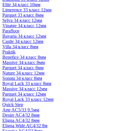
Elite 34 класс 10мм
Limerence 33 класс 12мм
Parquet 33 класс 8мм
Selva 34 класс 12мм
Vinatge 34 класс 12мм
Parafloor
Bavaria 34 класс 12мм
Castle 34 класс 12мм
Villa 34 класс 8мм
Praktik
Benefice 34 класс 8мм
Massive 34 класс 8мм
Parquet 34 класс 8мм
Nature 34 класс 12мм
Sonata 34 класс 8мм
Royal Lack 33 класс 8мм
Massive 34 класс 12мм
Parquet 34 класс 12мм
Royal Lack 33 класс 12мм
Quick Step
Arte AC5/33 9.5мм
Desire AC4/32 8мм
Eligna AC4/32 8мм
Eligna Wide AC4/32 8м
Exquisa AC4/32 8мм