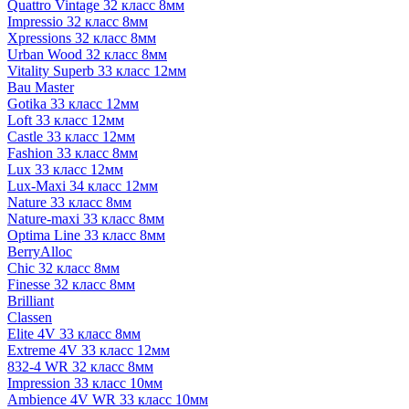
Quattro Vintage 32 класс 8мм
Impressio 32 класс 8мм
Xpressions 32 класс 8мм
Urban Wood 32 класс 8мм
Vitality Superb 33 класс 12мм
Bau Master
Gotika 33 класс 12мм
Loft 33 класс 12мм
Castle 33 класс 12мм
Fashion 33 класс 8мм
Lux 33 класс 12мм
Lux-Maxi 34 класс 12мм
Nature 33 класс 8мм
Nature-maxi 33 класс 8мм
Optima Line 33 класс 8мм
BerryAlloc
Chic 32 класс 8мм
Finesse 32 класс 8мм
Brilliant
Classen
Elite 4V 33 класс 8мм
Extreme 4V 33 класс 12мм
832-4 WR 32 класс 8мм
Impression 33 класс 10мм
Ambience 4V WR 33 класс 10мм