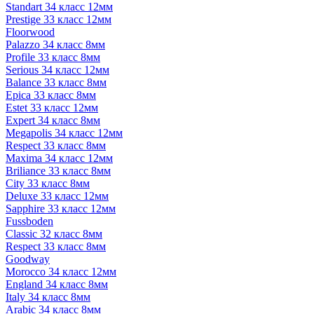
Standart 34 класс 12мм
Prestige 33 класс 12мм
Floorwood
Palazzo 34 класс 8мм
Profile 33 класс 8мм
Serious 34 класс 12мм
Balance 33 класс 8мм
Epica 33 класс 8мм
Estet 33 класс 12мм
Expert 34 класс 8мм
Megapolis 34 класс 12мм
Respect 33 класс 8мм
Maxima 34 класс 12мм
Briliance 33 класс 8мм
City 33 класс 8мм
Deluxe 33 класс 12мм
Sapphire 33 класс 12мм
Fussboden
Classic 32 класс 8мм
Respect 33 класс 8мм
Goodway
Morocco 34 класс 12мм
England 34 класс 8мм
Italy 34 класс 8мм
Arabic 34 класс 8мм