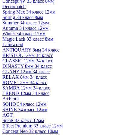
Concept 4V 33 класс 8мм
Decormatch
Spring Max 34 класс 12мм
Spring 34 класс 8мм
Summer 34 класс 12мм
Autumn 34 класс 12мм
Winter 34 класс 12мм
Magic Lack 33 класс 8мм
Lamiwood
ANTIQUARY 8мм 34 класс
BRISTOL 12мм 34 класс
CLASSIC 12мм 34 класс
DINASTY 8мм 34 класс
GLANZ 12мм 34 класс
RELAX 8мм 34 класс
ROME 12мм 34 класс
SAMBA 12мм 34 класс
TREND 12мм 34 класс
A+Floor
SOHO 34 класс 12мм
SHINE 34 класс 12мм
AGT
Spark 33 класс 12мм
Effect Premium 33 класс 12мм
Concept Neo 32 класс 10мм