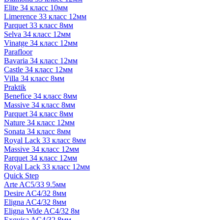
Elite 34 класс 10мм
Limerence 33 класс 12мм
Parquet 33 класс 8мм
Selva 34 класс 12мм
Vinatge 34 класс 12мм
Parafloor
Bavaria 34 класс 12мм
Castle 34 класс 12мм
Villa 34 класс 8мм
Praktik
Benefice 34 класс 8мм
Massive 34 класс 8мм
Parquet 34 класс 8мм
Nature 34 класс 12мм
Sonata 34 класс 8мм
Royal Lack 33 класс 8мм
Massive 34 класс 12мм
Parquet 34 класс 12мм
Royal Lack 33 класс 12мм
Quick Step
Arte AC5/33 9.5мм
Desire AC4/32 8мм
Eligna AC4/32 8мм
Eligna Wide AC4/32 8м
Exquisa AC4/32 8мм