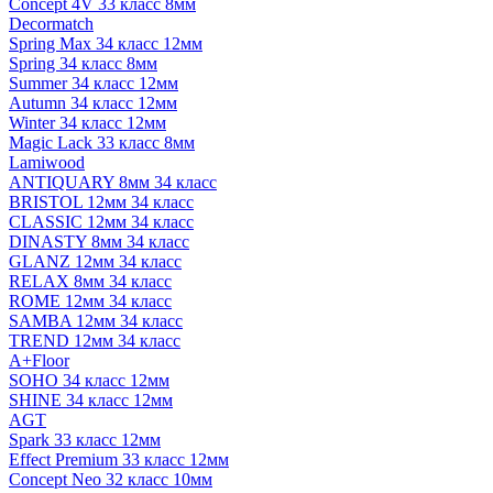
Concept 4V 33 класс 8мм
Decormatch
Spring Max 34 класс 12мм
Spring 34 класс 8мм
Summer 34 класс 12мм
Autumn 34 класс 12мм
Winter 34 класс 12мм
Magic Lack 33 класс 8мм
Lamiwood
ANTIQUARY 8мм 34 класс
BRISTOL 12мм 34 класс
CLASSIC 12мм 34 класс
DINASTY 8мм 34 класс
GLANZ 12мм 34 класс
RELAX 8мм 34 класс
ROME 12мм 34 класс
SAMBA 12мм 34 класс
TREND 12мм 34 класс
A+Floor
SOHO 34 класс 12мм
SHINE 34 класс 12мм
AGT
Spark 33 класс 12мм
Effect Premium 33 класс 12мм
Concept Neo 32 класс 10мм