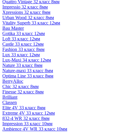
Quattro Vintage 32 класс 8мм
Impressio 32 класс 8мм
Xpressions 32 класс 8мм
Urban Wood 32 класс 8мм
Vitality Superb 33 класс 12мм
Bau Master
Gotika 33 класс 12мм
Loft 33 класс 12мм
Castle 33 класс 12мм
Fashion 33 класс 8мм
Lux 33 класс 12мм
Lux-Maxi 34 класс 12мм
Nature 33 класс 8мм
Nature-maxi 33 класс 8мм
Optima Line 33 класс 8мм
BerryAlloc
Chic 32 класс 8мм
Finesse 32 класс 8мм
Brilliant
Classen
Elite 4V 33 класс 8мм
Extreme 4V 33 класс 12мм
832-4 WR 32 класс 8мм
Impression 33 класс 10мм
Ambience 4V WR 33 класс 10мм