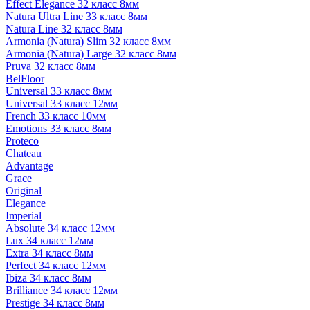
Effect Elegance 32 класс 8мм
Natura Ultra Line 33 класс 8мм
Natura Line 32 класс 8мм
Armonia (Natura) Slim 32 класс 8мм
Armonia (Natura) Large 32 класс 8мм
Pruva 32 класс 8мм
BelFloor
Universal 33 класс 8мм
Universal 33 класс 12мм
French 33 класс 10мм
Emotions 33 класс 8мм
Proteco
Chateau
Advantage
Grace
Original
Elegance
Imperial
Absolute 34 класс 12мм
Lux 34 класс 12мм
Extra 34 класс 8мм
Perfect 34 класс 12мм
Ibiza 34 класс 8мм
Brilliance 34 класс 12мм
Prestige 34 класс 8мм