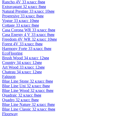
Rancho 4V 33 класс 8мм
Extravagant 32 класс 8мм
Natural Prestige 33 класс 10мм
Progresive 33 класс 8мм
Vogue 33 класс 10мм
Cottage 33 класс 8мм
Casa Corona WR 33 класс 8мм
Casa Energy 4 V 33 класс 8мм
Freedom 4V WR 32 класс 10мм
Forest 4V 33 класс 8мм
Harmony Forte 33 класс 8мм
EcoFlooring
Brush Wood 34 класс 12мм
Country 34 класс 12мм
Art Wood 33 класс 12мм
Chateau 34 класс 12мм
Falquon
Blue Line Stone 32 класс 8мм
Blue Line Uni 32 класс 8мм
Blue Line Wood 32 класс 8мм
Quadraic 32 класс 8мм
Quadro 32 класс 8мм
Blue Line Nature 32 класс 8мм
Blue Line Classic 32 класс 8мм
Floorway