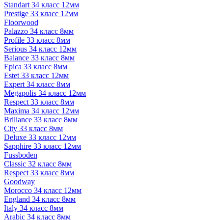
Standart 34 класс 12мм
Prestige 33 класс 12мм
Floorwood
Palazzo 34 класс 8мм
Profile 33 класс 8мм
Serious 34 класс 12мм
Balance 33 класс 8мм
Epica 33 класс 8мм
Estet 33 класс 12мм
Expert 34 класс 8мм
Megapolis 34 класс 12мм
Respect 33 класс 8мм
Maxima 34 класс 12мм
Briliance 33 класс 8мм
City 33 класс 8мм
Deluxe 33 класс 12мм
Sapphire 33 класс 12мм
Fussboden
Classic 32 класс 8мм
Respect 33 класс 8мм
Goodway
Morocco 34 класс 12мм
England 34 класс 8мм
Italy 34 класс 8мм
Arabic 34 класс 8мм