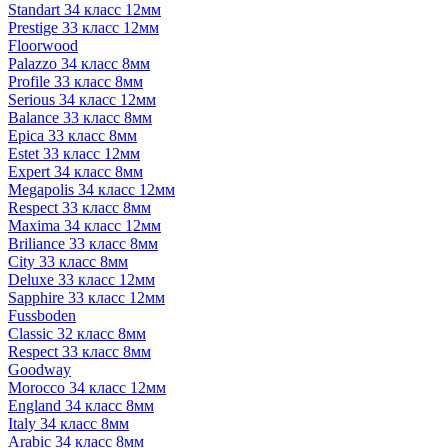
Standart 34 класс 12мм
Prestige 33 класс 12мм
Floorwood
Palazzo 34 класс 8мм
Profile 33 класс 8мм
Serious 34 класс 12мм
Balance 33 класс 8мм
Epica 33 класс 8мм
Estet 33 класс 12мм
Expert 34 класс 8мм
Megapolis 34 класс 12мм
Respect 33 класс 8мм
Maxima 34 класс 12мм
Briliance 33 класс 8мм
City 33 класс 8мм
Deluxe 33 класс 12мм
Sapphire 33 класс 12мм
Fussboden
Classic 32 класс 8мм
Respect 33 класс 8мм
Goodway
Morocco 34 класс 12мм
England 34 класс 8мм
Italy 34 класс 8мм
Arabic 34 класс 8мм