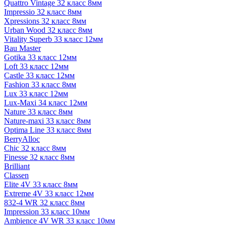
Quattro Vintage 32 класс 8мм
Impressio 32 класс 8мм
Xpressions 32 класс 8мм
Urban Wood 32 класс 8мм
Vitality Superb 33 класс 12мм
Bau Master
Gotika 33 класс 12мм
Loft 33 класс 12мм
Castle 33 класс 12мм
Fashion 33 класс 8мм
Lux 33 класс 12мм
Lux-Maxi 34 класс 12мм
Nature 33 класс 8мм
Nature-maxi 33 класс 8мм
Optima Line 33 класс 8мм
BerryAlloc
Chic 32 класс 8мм
Finesse 32 класс 8мм
Brilliant
Classen
Elite 4V 33 класс 8мм
Extreme 4V 33 класс 12мм
832-4 WR 32 класс 8мм
Impression 33 класс 10мм
Ambience 4V WR 33 класс 10мм