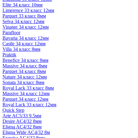
Elite 34 класс 10мм
Limerence 33 класс 12мм
Parquet 33 класс 8мм
Selva 34 класс 12мм
Vinatge 34 класс 12мм
Parafloor
Bavaria 34 класс 12мм
Castle 34 класс 12мм
Villa 34 класс 8мм
Praktik
Benefice 34 класс 8мм
Massive 34 класс 8мм
Parquet 34 класс 8мм
Nature 34 класс 12мм
Sonata 34 класс 8мм
Royal Lack 33 класс 8мм
Massive 34 класс 12мм
Parquet 34 класс 12мм
Royal Lack 33 класс 12мм
Quick Step
Arte AC5/33 9.5мм
Desire AC4/32 8мм
Eligna AC4/32 8мм
Eligna Wide AC4/32 8м
Exquisa AC4/32 8мм