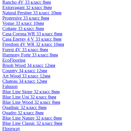
Rancho 4V 33 класс 8мм
Extravagant 32 класс 8мм
Natural Prestige 33 класс 10мм
Progresive 33 класс 8мм
Vogue 33 класс 10мм
Cottage 33 класс 8мм
Casa Corona WR 33 класс 8мм
Casa Energy 4 V 33 класс 8мм
Freedom 4V WR 32 класс 10мм
Forest 4V 33 класс 8мм
Harmony Forte 33 класс 8мм
EcoFlooring
Brush Wood 34 класс 12мм
Country 34 класс 12мм
Art Wood 33 класс 12мм
Chateau 34 класс 12мм
Falquon
Blue Line Stone 32 класс 8мм
Blue Line Uni 32 класс 8мм
Blue Line Wood 32 класс 8мм
Quadraic 32 класс 8мм
Quadro 32 класс 8мм
Blue Line Nature 32 класс 8мм
Blue Line Classic 32 класс 8мм
Floorway