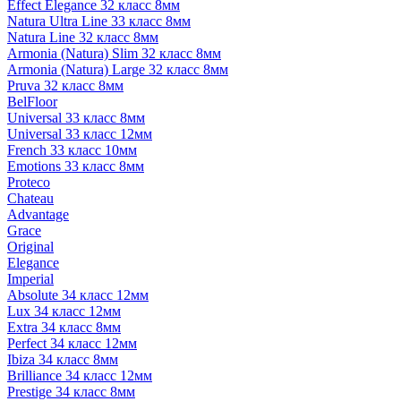
Effect Elegance 32 класс 8мм
Natura Ultra Line 33 класс 8мм
Natura Line 32 класс 8мм
Armonia (Natura) Slim 32 класс 8мм
Armonia (Natura) Large 32 класс 8мм
Pruva 32 класс 8мм
BelFloor
Universal 33 класс 8мм
Universal 33 класс 12мм
French 33 класс 10мм
Emotions 33 класс 8мм
Proteco
Chateau
Advantage
Grace
Original
Elegance
Imperial
Absolute 34 класс 12мм
Lux 34 класс 12мм
Extra 34 класс 8мм
Perfect 34 класс 12мм
Ibiza 34 класс 8мм
Brilliance 34 класс 12мм
Prestige 34 класс 8мм