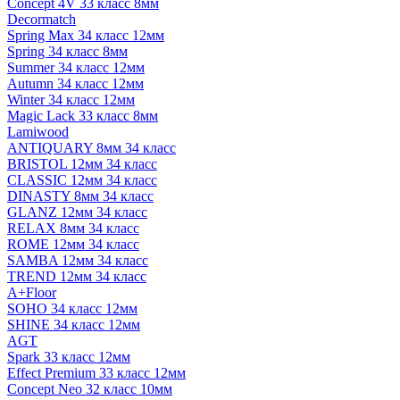
Concept 4V 33 класс 8мм
Decormatch
Spring Max 34 класс 12мм
Spring 34 класс 8мм
Summer 34 класс 12мм
Autumn 34 класс 12мм
Winter 34 класс 12мм
Magic Lack 33 класс 8мм
Lamiwood
ANTIQUARY 8мм 34 класс
BRISTOL 12мм 34 класс
CLASSIC 12мм 34 класс
DINASTY 8мм 34 класс
GLANZ 12мм 34 класс
RELAX 8мм 34 класс
ROME 12мм 34 класс
SAMBA 12мм 34 класс
TREND 12мм 34 класс
A+Floor
SOHO 34 класс 12мм
SHINE 34 класс 12мм
AGT
Spark 33 класс 12мм
Effect Premium 33 класс 12мм
Concept Neo 32 класс 10мм