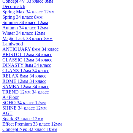
Concept 4V 33 класс 8мм
Decormatch
Spring Max 34 класс 12мм
Spring 34 класс 8мм
Summer 34 класс 12мм
Autumn 34 класс 12мм
Winter 34 класс 12мм
Magic Lack 33 класс 8мм
Lamiwood
ANTIQUARY 8мм 34 класс
BRISTOL 12мм 34 класс
CLASSIC 12мм 34 класс
DINASTY 8мм 34 класс
GLANZ 12мм 34 класс
RELAX 8мм 34 класс
ROME 12мм 34 класс
SAMBA 12мм 34 класс
TREND 12мм 34 класс
A+Floor
SOHO 34 класс 12мм
SHINE 34 класс 12мм
AGT
Spark 33 класс 12мм
Effect Premium 33 класс 12мм
Concept Neo 32 класс 10мм