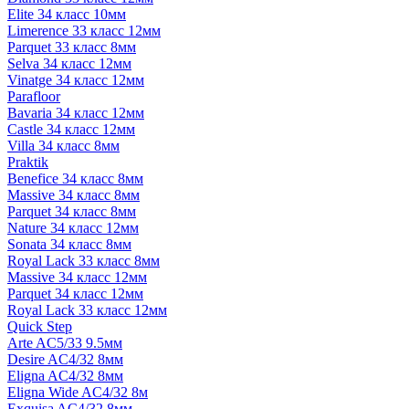
Elite 34 класс 10мм
Limerence 33 класс 12мм
Parquet 33 класс 8мм
Selva 34 класс 12мм
Vinatge 34 класс 12мм
Parafloor
Bavaria 34 класс 12мм
Castle 34 класс 12мм
Villa 34 класс 8мм
Praktik
Benefice 34 класс 8мм
Massive 34 класс 8мм
Parquet 34 класс 8мм
Nature 34 класс 12мм
Sonata 34 класс 8мм
Royal Lack 33 класс 8мм
Massive 34 класс 12мм
Parquet 34 класс 12мм
Royal Lack 33 класс 12мм
Quick Step
Arte AC5/33 9.5мм
Desire AC4/32 8мм
Eligna AC4/32 8мм
Eligna Wide AC4/32 8м
Exquisa AC4/32 8мм