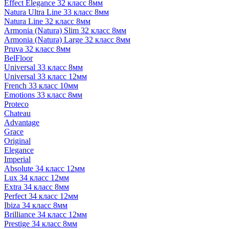
Effect Elegance 32 класс 8мм
Natura Ultra Line 33 класс 8мм
Natura Line 32 класс 8мм
Armonia (Natura) Slim 32 класс 8мм
Armonia (Natura) Large 32 класс 8мм
Pruva 32 класс 8мм
BelFloor
Universal 33 класс 8мм
Universal 33 класс 12мм
French 33 класс 10мм
Emotions 33 класс 8мм
Proteco
Chateau
Advantage
Grace
Original
Elegance
Imperial
Absolute 34 класс 12мм
Lux 34 класс 12мм
Extra 34 класс 8мм
Perfect 34 класс 12мм
Ibiza 34 класс 8мм
Brilliance 34 класс 12мм
Prestige 34 класс 8мм