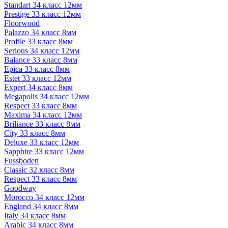
Standart 34 класс 12мм
Prestige 33 класс 12мм
Floorwood
Palazzo 34 класс 8мм
Profile 33 класс 8мм
Serious 34 класс 12мм
Balance 33 класс 8мм
Epica 33 класс 8мм
Estet 33 класс 12мм
Expert 34 класс 8мм
Megapolis 34 класс 12мм
Respect 33 класс 8мм
Maxima 34 класс 12мм
Briliance 33 класс 8мм
City 33 класс 8мм
Deluxe 33 класс 12мм
Sapphire 33 класс 12мм
Fussboden
Classic 32 класс 8мм
Respect 33 класс 8мм
Goodway
Morocco 34 класс 12мм
England 34 класс 8мм
Italy 34 класс 8мм
Arabic 34 класс 8мм