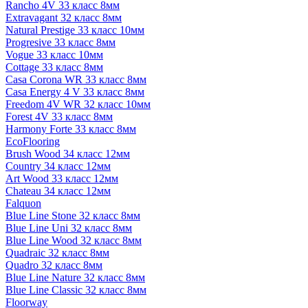
Rancho 4V 33 класс 8мм
Extravagant 32 класс 8мм
Natural Prestige 33 класс 10мм
Progresive 33 класс 8мм
Vogue 33 класс 10мм
Cottage 33 класс 8мм
Casa Corona WR 33 класс 8мм
Casa Energy 4 V 33 класс 8мм
Freedom 4V WR 32 класс 10мм
Forest 4V 33 класс 8мм
Harmony Forte 33 класс 8мм
EcoFlooring
Brush Wood 34 класс 12мм
Country 34 класс 12мм
Art Wood 33 класс 12мм
Chateau 34 класс 12мм
Falquon
Blue Line Stone 32 класс 8мм
Blue Line Uni 32 класс 8мм
Blue Line Wood 32 класс 8мм
Quadraic 32 класс 8мм
Quadro 32 класс 8мм
Blue Line Nature 32 класс 8мм
Blue Line Classic 32 класс 8мм
Floorway