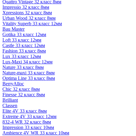
Quattro Vintage 32 класс 8мм
Impressio 32 класс 8мм
Xpressions 32 класс 8мм
Urban Wood 32 класс 8мм
Vitality Superb 33 класс 12мм
Bau Master
Gotika 33 класс 12мм
Loft 33 класс 12мм
Castle 33 класс 12мм
Fashion 33 класс 8мм
Lux 33 класс 12мм
Lux-Maxi 34 класс 12мм
Nature 33 класс 8мм
Nature-maxi 33 класс 8мм
Optima Line 33 класс 8мм
BerryAlloc
Chic 32 класс 8мм
Finesse 32 класс 8мм
Brilliant
Classen
Elite 4V 33 класс 8мм
Extreme 4V 33 класс 12мм
832-4 WR 32 класс 8мм
Impression 33 класс 10мм
Ambience 4V WR 33 класс 10мм