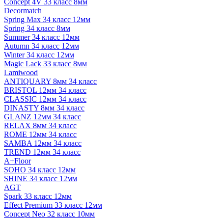
Concept 4V 33 класс 8мм
Decormatch
Spring Max 34 класс 12мм
Spring 34 класс 8мм
Summer 34 класс 12мм
Autumn 34 класс 12мм
Winter 34 класс 12мм
Magic Lack 33 класс 8мм
Lamiwood
ANTIQUARY 8мм 34 класс
BRISTOL 12мм 34 класс
CLASSIC 12мм 34 класс
DINASTY 8мм 34 класс
GLANZ 12мм 34 класс
RELAX 8мм 34 класс
ROME 12мм 34 класс
SAMBA 12мм 34 класс
TREND 12мм 34 класс
A+Floor
SOHO 34 класс 12мм
SHINE 34 класс 12мм
AGT
Spark 33 класс 12мм
Effect Premium 33 класс 12мм
Concept Neo 32 класс 10мм