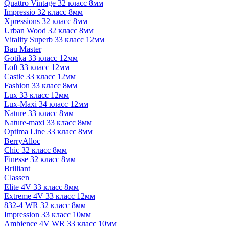
Quattro Vintage 32 класс 8мм
Impressio 32 класс 8мм
Xpressions 32 класс 8мм
Urban Wood 32 класс 8мм
Vitality Superb 33 класс 12мм
Bau Master
Gotika 33 класс 12мм
Loft 33 класс 12мм
Castle 33 класс 12мм
Fashion 33 класс 8мм
Lux 33 класс 12мм
Lux-Maxi 34 класс 12мм
Nature 33 класс 8мм
Nature-maxi 33 класс 8мм
Optima Line 33 класс 8мм
BerryAlloc
Chic 32 класс 8мм
Finesse 32 класс 8мм
Brilliant
Classen
Elite 4V 33 класс 8мм
Extreme 4V 33 класс 12мм
832-4 WR 32 класс 8мм
Impression 33 класс 10мм
Ambience 4V WR 33 класс 10мм