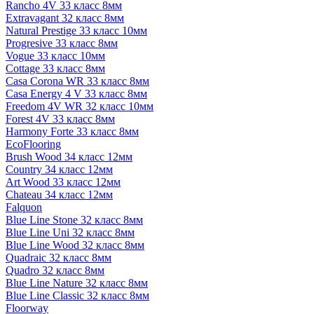
Rancho 4V 33 класс 8мм
Extravagant 32 класс 8мм
Natural Prestige 33 класс 10мм
Progresive 33 класс 8мм
Vogue 33 класс 10мм
Cottage 33 класс 8мм
Casa Corona WR 33 класс 8мм
Casa Energy 4 V 33 класс 8мм
Freedom 4V WR 32 класс 10мм
Forest 4V 33 класс 8мм
Harmony Forte 33 класс 8мм
EcoFlooring
Brush Wood 34 класс 12мм
Country 34 класс 12мм
Art Wood 33 класс 12мм
Chateau 34 класс 12мм
Falquon
Blue Line Stone 32 класс 8мм
Blue Line Uni 32 класс 8мм
Blue Line Wood 32 класс 8мм
Quadraic 32 класс 8мм
Quadro 32 класс 8мм
Blue Line Nature 32 класс 8мм
Blue Line Classic 32 класс 8мм
Floorway