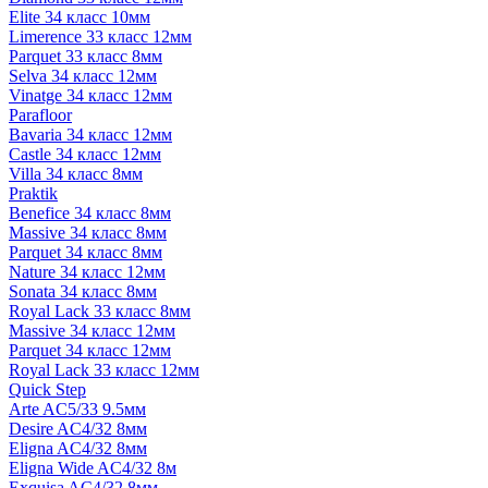
Elite 34 класс 10мм
Limerence 33 класс 12мм
Parquet 33 класс 8мм
Selva 34 класс 12мм
Vinatge 34 класс 12мм
Parafloor
Bavaria 34 класс 12мм
Castle 34 класс 12мм
Villa 34 класс 8мм
Praktik
Benefice 34 класс 8мм
Massive 34 класс 8мм
Parquet 34 класс 8мм
Nature 34 класс 12мм
Sonata 34 класс 8мм
Royal Lack 33 класс 8мм
Massive 34 класс 12мм
Parquet 34 класс 12мм
Royal Lack 33 класс 12мм
Quick Step
Arte AC5/33 9.5мм
Desire AC4/32 8мм
Eligna AC4/32 8мм
Eligna Wide AC4/32 8м
Exquisa AC4/32 8мм