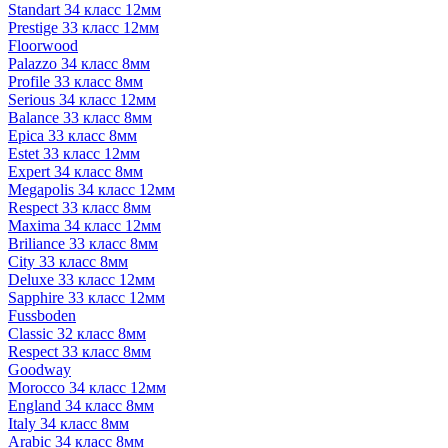
Standart 34 класс 12мм
Prestige 33 класс 12мм
Floorwood
Palazzo 34 класс 8мм
Profile 33 класс 8мм
Serious 34 класс 12мм
Balance 33 класс 8мм
Epica 33 класс 8мм
Estet 33 класс 12мм
Expert 34 класс 8мм
Megapolis 34 класс 12мм
Respect 33 класс 8мм
Maxima 34 класс 12мм
Briliance 33 класс 8мм
City 33 класс 8мм
Deluxe 33 класс 12мм
Sapphire 33 класс 12мм
Fussboden
Classic 32 класс 8мм
Respect 33 класс 8мм
Goodway
Morocco 34 класс 12мм
England 34 класс 8мм
Italy 34 класс 8мм
Arabic 34 класс 8мм