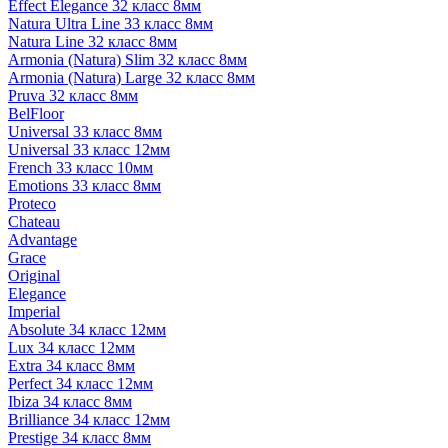
Effect Elegance 32 класс 8мм
Natura Ultra Line 33 класс 8мм
Natura Line 32 класс 8мм
Armonia (Natura) Slim 32 класс 8мм
Armonia (Natura) Large 32 класс 8мм
Pruva 32 класс 8мм
BelFloor
Universal 33 класс 8мм
Universal 33 класс 12мм
French 33 класс 10мм
Emotions 33 класс 8мм
Proteco
Chateau
Advantage
Grace
Original
Elegance
Imperial
Absolute 34 класс 12мм
Lux 34 класс 12мм
Extra 34 класс 8мм
Perfect 34 класс 12мм
Ibiza 34 класс 8мм
Brilliance 34 класс 12мм
Prestige 34 класс 8мм