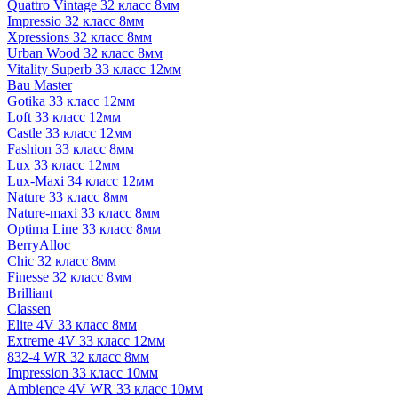
Quattro Vintage 32 класс 8мм
Impressio 32 класс 8мм
Xpressions 32 класс 8мм
Urban Wood 32 класс 8мм
Vitality Superb 33 класс 12мм
Bau Master
Gotika 33 класс 12мм
Loft 33 класс 12мм
Castle 33 класс 12мм
Fashion 33 класс 8мм
Lux 33 класс 12мм
Lux-Maxi 34 класс 12мм
Nature 33 класс 8мм
Nature-maxi 33 класс 8мм
Optima Line 33 класс 8мм
BerryAlloc
Chic 32 класс 8мм
Finesse 32 класс 8мм
Brilliant
Classen
Elite 4V 33 класс 8мм
Extreme 4V 33 класс 12мм
832-4 WR 32 класс 8мм
Impression 33 класс 10мм
Ambience 4V WR 33 класс 10мм