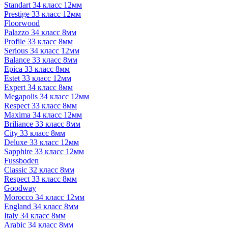
Standart 34 класс 12мм
Prestige 33 класс 12мм
Floorwood
Palazzo 34 класс 8мм
Profile 33 класс 8мм
Serious 34 класс 12мм
Balance 33 класс 8мм
Epica 33 класс 8мм
Estet 33 класс 12мм
Expert 34 класс 8мм
Megapolis 34 класс 12мм
Respect 33 класс 8мм
Maxima 34 класс 12мм
Briliance 33 класс 8мм
City 33 класс 8мм
Deluxe 33 класс 12мм
Sapphire 33 класс 12мм
Fussboden
Classic 32 класс 8мм
Respect 33 класс 8мм
Goodway
Morocco 34 класс 12мм
England 34 класс 8мм
Italy 34 класс 8мм
Arabic 34 класс 8мм