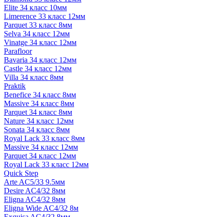
Elite 34 класс 10мм
Limerence 33 класс 12мм
Parquet 33 класс 8мм
Selva 34 класс 12мм
Vinatge 34 класс 12мм
Parafloor
Bavaria 34 класс 12мм
Castle 34 класс 12мм
Villa 34 класс 8мм
Praktik
Benefice 34 класс 8мм
Massive 34 класс 8мм
Parquet 34 класс 8мм
Nature 34 класс 12мм
Sonata 34 класс 8мм
Royal Lack 33 класс 8мм
Massive 34 класс 12мм
Parquet 34 класс 12мм
Royal Lack 33 класс 12мм
Quick Step
Arte AC5/33 9.5мм
Desire AC4/32 8мм
Eligna AC4/32 8мм
Eligna Wide AC4/32 8м
Exquisa AC4/32 8мм