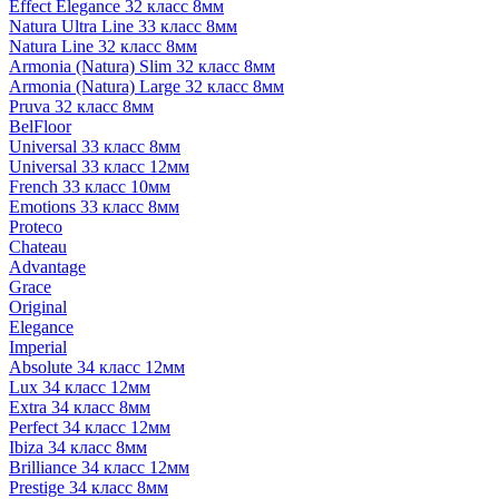
Effect Elegance 32 класс 8мм
Natura Ultra Line 33 класс 8мм
Natura Line 32 класс 8мм
Armonia (Natura) Slim 32 класс 8мм
Armonia (Natura) Large 32 класс 8мм
Pruva 32 класс 8мм
BelFloor
Universal 33 класс 8мм
Universal 33 класс 12мм
French 33 класс 10мм
Emotions 33 класс 8мм
Proteco
Chateau
Advantage
Grace
Original
Elegance
Imperial
Absolute 34 класс 12мм
Lux 34 класс 12мм
Extra 34 класс 8мм
Perfect 34 класс 12мм
Ibiza 34 класс 8мм
Brilliance 34 класс 12мм
Prestige 34 класс 8мм