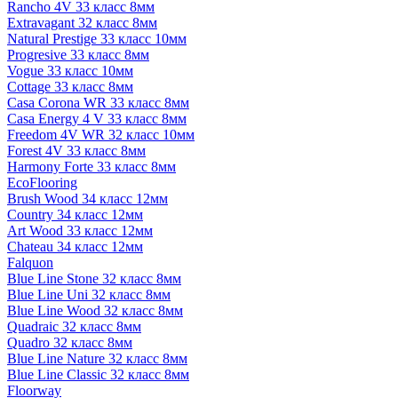
Rancho 4V 33 класс 8мм
Extravagant 32 класс 8мм
Natural Prestige 33 класс 10мм
Progresive 33 класс 8мм
Vogue 33 класс 10мм
Cottage 33 класс 8мм
Casa Corona WR 33 класс 8мм
Casa Energy 4 V 33 класс 8мм
Freedom 4V WR 32 класс 10мм
Forest 4V 33 класс 8мм
Harmony Forte 33 класс 8мм
EcoFlooring
Brush Wood 34 класс 12мм
Country 34 класс 12мм
Art Wood 33 класс 12мм
Chateau 34 класс 12мм
Falquon
Blue Line Stone 32 класс 8мм
Blue Line Uni 32 класс 8мм
Blue Line Wood 32 класс 8мм
Quadraic 32 класс 8мм
Quadro 32 класс 8мм
Blue Line Nature 32 класс 8мм
Blue Line Classic 32 класс 8мм
Floorway