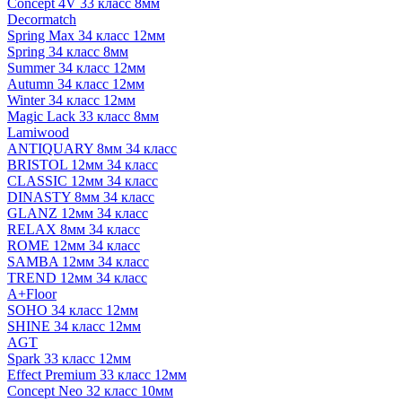
Concept 4V 33 класс 8мм
Decormatch
Spring Max 34 класс 12мм
Spring 34 класс 8мм
Summer 34 класс 12мм
Autumn 34 класс 12мм
Winter 34 класс 12мм
Magic Lack 33 класс 8мм
Lamiwood
ANTIQUARY 8мм 34 класс
BRISTOL 12мм 34 класс
CLASSIC 12мм 34 класс
DINASTY 8мм 34 класс
GLANZ 12мм 34 класс
RELAX 8мм 34 класс
ROME 12мм 34 класс
SAMBA 12мм 34 класс
TREND 12мм 34 класс
A+Floor
SOHO 34 класс 12мм
SHINE 34 класс 12мм
AGT
Spark 33 класс 12мм
Effect Premium 33 класс 12мм
Concept Neo 32 класс 10мм