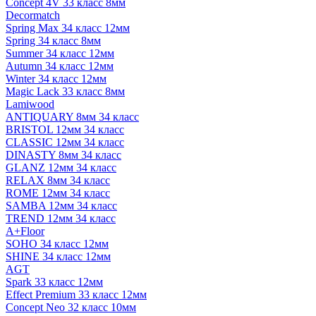
Concept 4V 33 класс 8мм
Decormatch
Spring Max 34 класс 12мм
Spring 34 класс 8мм
Summer 34 класс 12мм
Autumn 34 класс 12мм
Winter 34 класс 12мм
Magic Lack 33 класс 8мм
Lamiwood
ANTIQUARY 8мм 34 класс
BRISTOL 12мм 34 класс
CLASSIC 12мм 34 класс
DINASTY 8мм 34 класс
GLANZ 12мм 34 класс
RELAX 8мм 34 класс
ROME 12мм 34 класс
SAMBA 12мм 34 класс
TREND 12мм 34 класс
A+Floor
SOHO 34 класс 12мм
SHINE 34 класс 12мм
AGT
Spark 33 класс 12мм
Effect Premium 33 класс 12мм
Concept Neo 32 класс 10мм