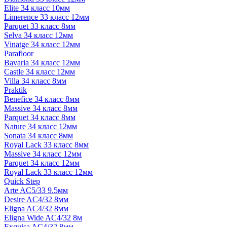
Elite 34 класс 10мм
Limerence 33 класс 12мм
Parquet 33 класс 8мм
Selva 34 класс 12мм
Vinatge 34 класс 12мм
Parafloor
Bavaria 34 класс 12мм
Castle 34 класс 12мм
Villa 34 класс 8мм
Praktik
Benefice 34 класс 8мм
Massive 34 класс 8мм
Parquet 34 класс 8мм
Nature 34 класс 12мм
Sonata 34 класс 8мм
Royal Lack 33 класс 8мм
Massive 34 класс 12мм
Parquet 34 класс 12мм
Royal Lack 33 класс 12мм
Quick Step
Arte AC5/33 9.5мм
Desire AC4/32 8мм
Eligna AC4/32 8мм
Eligna Wide AC4/32 8м
Exquisa AC4/32 8мм