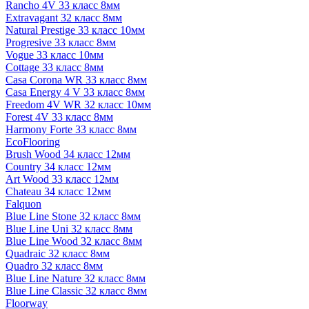
Rancho 4V 33 класс 8мм
Extravagant 32 класс 8мм
Natural Prestige 33 класс 10мм
Progresive 33 класс 8мм
Vogue 33 класс 10мм
Cottage 33 класс 8мм
Casa Corona WR 33 класс 8мм
Casa Energy 4 V 33 класс 8мм
Freedom 4V WR 32 класс 10мм
Forest 4V 33 класс 8мм
Harmony Forte 33 класс 8мм
EcoFlooring
Brush Wood 34 класс 12мм
Country 34 класс 12мм
Art Wood 33 класс 12мм
Chateau 34 класс 12мм
Falquon
Blue Line Stone 32 класс 8мм
Blue Line Uni 32 класс 8мм
Blue Line Wood 32 класс 8мм
Quadraic 32 класс 8мм
Quadro 32 класс 8мм
Blue Line Nature 32 класс 8мм
Blue Line Classic 32 класс 8мм
Floorway