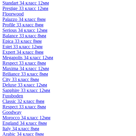
Standart 34 класс 12мм
Prestige 33 класс 12мм
Floorwood
Palazzo 34 класс 8мм
Profile 33 класс 8мм
Serious 34 класс 12мм
Balance 33 класс 8мм
Epica 33 класс 8мм
Estet 33 класс 12мм
Expert 34 класс 8мм
Megapolis 34 класс 12мм
Respect 33 класс 8мм
Maxima 34 класс 12мм
Briliance 33 класс 8мм
City 33 класс 8мм
Deluxe 33 класс 12мм
Sapphire 33 класс 12мм
Fussboden
Classic 32 класс 8мм
Respect 33 класс 8мм
Goodway
Morocco 34 класс 12мм
England 34 класс 8мм
Italy 34 класс 8мм
Arabic 34 класс 8мм