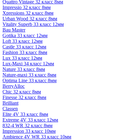
Quattro Vintage 32 класс 8мм
Impressio 32 класс 8мм
Xpressions 32 класс 8мм
Urban Wood 32 класс 8мм
Vitality Superb 33 класс 12мм
Bau Master
Gotika 33 класс 12мм
Loft 33 класс 12мм
Castle 33 класс 12мм
Fashion 33 класс 8мм
Lux 33 класс 12мм
Lux-Maxi 34 класс 12мм
Nature 33 класс 8мм
Nature-maxi 33 класс 8мм
Optima Line 33 класс 8мм
BerryAlloc
Chic 32 класс 8мм
Finesse 32 класс 8мм
Brilliant
Classen
Elite 4V 33 класс 8мм
Extreme 4V 33 класс 12мм
832-4 WR 32 класс 8мм
Impression 33 класс 10мм
Ambience 4V WR 33 класс 10мм