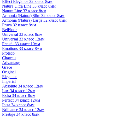
Effect Elegance 32 класс 8мм
Natura Ultra Line 33 класс 8мм
Natura Line 32 класс 8мм
Armonia (Natura) Slim 32 класс 8мм
Armonia (Natura) Large 32 класс 8мм
Pruva 32 класс 8мм
BelFloor
Universal 33 класс 8мм
Universal 33 класс 12мм
French 33 класс 10мм
Emotions 33 класс 8мм
Proteco
Chateau
Advantage
Grace
Original
Elegance
Imperial
Absolute 34 класс 12мм
Lux 34 класс 12мм
Extra 34 класс 8мм
Perfect 34 класс 12мм
Ibiza 34 класс 8мм
Brilliance 34 класс 12мм
Prestige 34 класс 8мм