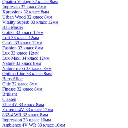
Quattro Vintage 32 класс 8мм
Impressio 32 класс 8мм
Xpressions 32 класс 8мм
Urban Wood 32 класс 8мм
Vitality Superb 33 класс 12мм
Bau Master
Gotika 33 класс 12мм
Loft 33 класс 12мм
Castle 33 класс 12мм
Fashion 33 класс 8мм
Lux 33 класс 12мм
Lux-Maxi 34 класс 12мм
Nature 33 класс 8мм
Nature-maxi 33 класс 8мм
Optima Line 33 класс 8мм
BerryAlloc
Chic 32 класс 8мм
Finesse 32 класс 8мм
Brilliant
Classen
Elite 4V 33 класс 8мм
Extreme 4V 33 класс 12мм
832-4 WR 32 класс 8мм
Impression 33 класс 10мм
Ambience 4V WR 33 класс 10мм