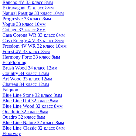
Rancho 4V 33 класс 8мм
Extravagant 32 класс 8мм
Natural Prestige 33 класс 10мм
Progresive 33 класс 8мм
Vogue 33 класс 10мм
Cottage 33 класс 8мм
Casa Corona WR 33 класс 8мм
Casa Energy 4 V 33 класс 8мм
Freedom 4V WR 32 класс 10мм
Forest 4V 33 класс 8мм
Harmony Forte 33 класс 8мм
EcoFlooring
Brush Wood 34 класс 12мм
Country 34 класс 12мм
Art Wood 33 класс 12мм
Chateau 34 класс 12мм
Falquon
Blue Line Stone 32 класс 8мм
Blue Line Uni 32 класс 8мм
Blue Line Wood 32 класс 8мм
Quadraic 32 класс 8мм
Quadro 32 класс 8мм
Blue Line Nature 32 класс 8мм
Blue Line Classic 32 класс 8мм
Floorway