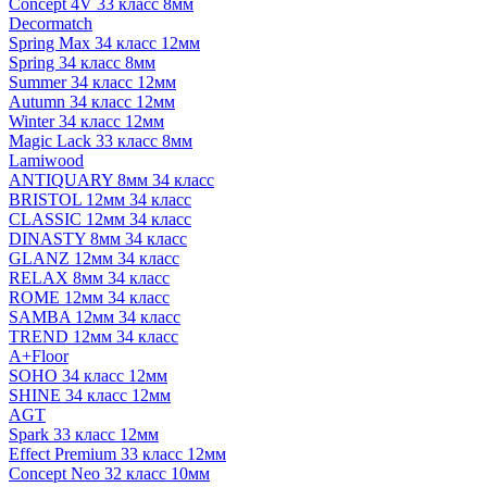
Concept 4V 33 класс 8мм
Decormatch
Spring Max 34 класс 12мм
Spring 34 класс 8мм
Summer 34 класс 12мм
Autumn 34 класс 12мм
Winter 34 класс 12мм
Magic Lack 33 класс 8мм
Lamiwood
ANTIQUARY 8мм 34 класс
BRISTOL 12мм 34 класс
CLASSIC 12мм 34 класс
DINASTY 8мм 34 класс
GLANZ 12мм 34 класс
RELAX 8мм 34 класс
ROME 12мм 34 класс
SAMBA 12мм 34 класс
TREND 12мм 34 класс
A+Floor
SOHO 34 класс 12мм
SHINE 34 класс 12мм
AGT
Spark 33 класс 12мм
Effect Premium 33 класс 12мм
Concept Neo 32 класс 10мм