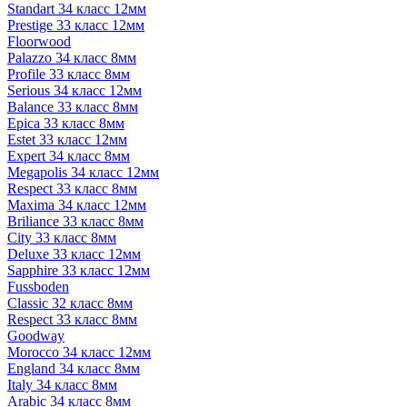
Standart 34 класс 12мм
Prestige 33 класс 12мм
Floorwood
Palazzo 34 класс 8мм
Profile 33 класс 8мм
Serious 34 класс 12мм
Balance 33 класс 8мм
Epica 33 класс 8мм
Estet 33 класс 12мм
Expert 34 класс 8мм
Megapolis 34 класс 12мм
Respect 33 класс 8мм
Maxima 34 класс 12мм
Briliance 33 класс 8мм
City 33 класс 8мм
Deluxe 33 класс 12мм
Sapphire 33 класс 12мм
Fussboden
Classic 32 класс 8мм
Respect 33 класс 8мм
Goodway
Morocco 34 класс 12мм
England 34 класс 8мм
Italy 34 класс 8мм
Arabic 34 класс 8мм