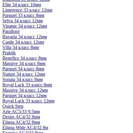
Elite 34 класс 10мм
Limerence 33 класс 12мм
Parquet 33 класс 8мм
Selva 34 класс 12мм
Vinatge 34 класс 12мм
Parafloor
Bavaria 34 класс 12мм
Castle 34 класс 12мм
Villa 34 класс 8мм
Praktik
Benefice 34 класс 8мм
Massive 34 класс 8мм
Parquet 34 класс 8мм
Nature 34 класс 12мм
Sonata 34 класс 8мм
Royal Lack 33 класс 8мм
Massive 34 класс 12мм
Parquet 34 класс 12мм
Royal Lack 33 класс 12мм
Quick Step
Arte AC5/33 9.5мм
Desire AC4/32 8мм
Eligna AC4/32 8мм
Eligna Wide AC4/32 8м
Exquisa AC4/32 8мм