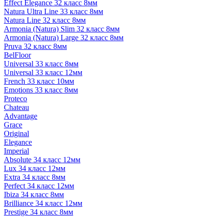
Effect Elegance 32 класс 8мм
Natura Ultra Line 33 класс 8мм
Natura Line 32 класс 8мм
Armonia (Natura) Slim 32 класс 8мм
Armonia (Natura) Large 32 класс 8мм
Pruva 32 класс 8мм
BelFloor
Universal 33 класс 8мм
Universal 33 класс 12мм
French 33 класс 10мм
Emotions 33 класс 8мм
Proteco
Chateau
Advantage
Grace
Original
Elegance
Imperial
Absolute 34 класс 12мм
Lux 34 класс 12мм
Extra 34 класс 8мм
Perfect 34 класс 12мм
Ibiza 34 класс 8мм
Brilliance 34 класс 12мм
Prestige 34 класс 8мм