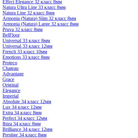
Effect Elegance 32 класс 8мм
Natura Ultra Line 33 класс 8мм
Natura Line 32 класс 8мм
Armonia (Natura) Slim 32 класс 8мм
Armonia (Natura) Large 32 класс 8мм
Pruva 32 класс 8мм
BelFloor
Universal 33 класс 8мм
Universal 33 класс 12мм
French 33 класс 10мм
Emotions 33 класс 8мм
Proteco
Chateau
Advantage
Grace
Original
Elegance
Imperial
Absolute 34 класс 12мм
Lux 34 класс 12мм
Extra 34 класс 8мм
Perfect 34 класс 12мм
Ibiza 34 класс 8мм
Brilliance 34 класс 12мм
Prestige 34 класс 8мм