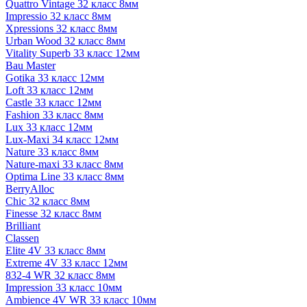
Quattro Vintage 32 класс 8мм
Impressio 32 класс 8мм
Xpressions 32 класс 8мм
Urban Wood 32 класс 8мм
Vitality Superb 33 класс 12мм
Bau Master
Gotika 33 класс 12мм
Loft 33 класс 12мм
Castle 33 класс 12мм
Fashion 33 класс 8мм
Lux 33 класс 12мм
Lux-Maxi 34 класс 12мм
Nature 33 класс 8мм
Nature-maxi 33 класс 8мм
Optima Line 33 класс 8мм
BerryAlloc
Chic 32 класс 8мм
Finesse 32 класс 8мм
Brilliant
Classen
Elite 4V 33 класс 8мм
Extreme 4V 33 класс 12мм
832-4 WR 32 класс 8мм
Impression 33 класс 10мм
Ambience 4V WR 33 класс 10мм