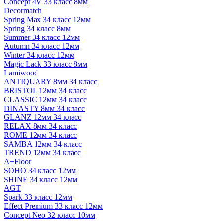
Concept 4V 33 класс 8мм
Decormatch
Spring Max 34 класс 12мм
Spring 34 класс 8мм
Summer 34 класс 12мм
Autumn 34 класс 12мм
Winter 34 класс 12мм
Magic Lack 33 класс 8мм
Lamiwood
ANTIQUARY 8мм 34 класс
BRISTOL 12мм 34 класс
CLASSIC 12мм 34 класс
DINASTY 8мм 34 класс
GLANZ 12мм 34 класс
RELAX 8мм 34 класс
ROME 12мм 34 класс
SAMBA 12мм 34 класс
TREND 12мм 34 класс
A+Floor
SOHO 34 класс 12мм
SHINE 34 класс 12мм
AGT
Spark 33 класс 12мм
Effect Premium 33 класс 12мм
Concept Neo 32 класс 10мм