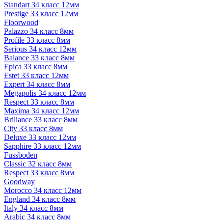
Standart 34 класс 12мм
Prestige 33 класс 12мм
Floorwood
Palazzo 34 класс 8мм
Profile 33 класс 8мм
Serious 34 класс 12мм
Balance 33 класс 8мм
Epica 33 класс 8мм
Estet 33 класс 12мм
Expert 34 класс 8мм
Megapolis 34 класс 12мм
Respect 33 класс 8мм
Maxima 34 класс 12мм
Briliance 33 класс 8мм
City 33 класс 8мм
Deluxe 33 класс 12мм
Sapphire 33 класс 12мм
Fussboden
Classic 32 класс 8мм
Respect 33 класс 8мм
Goodway
Morocco 34 класс 12мм
England 34 класс 8мм
Italy 34 класс 8мм
Arabic 34 класс 8мм