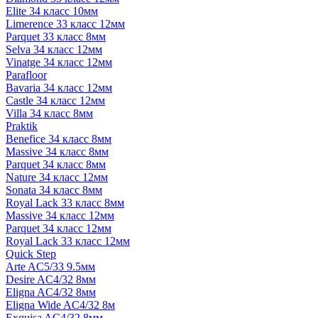
Elite 34 класс 10мм
Limerence 33 класс 12мм
Parquet 33 класс 8мм
Selva 34 класс 12мм
Vinatge 34 класс 12мм
Parafloor
Bavaria 34 класс 12мм
Castle 34 класс 12мм
Villa 34 класс 8мм
Praktik
Benefice 34 класс 8мм
Massive 34 класс 8мм
Parquet 34 класс 8мм
Nature 34 класс 12мм
Sonata 34 класс 8мм
Royal Lack 33 класс 8мм
Massive 34 класс 12мм
Parquet 34 класс 12мм
Royal Lack 33 класс 12мм
Quick Step
Arte AC5/33 9.5мм
Desire AC4/32 8мм
Eligna AC4/32 8мм
Eligna Wide AC4/32 8м
Exquisa AC4/32 8мм