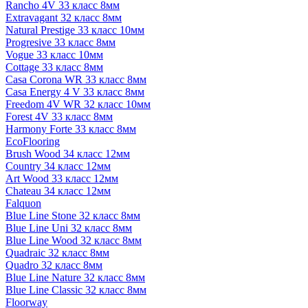
Rancho 4V 33 класс 8мм
Extravagant 32 класс 8мм
Natural Prestige 33 класс 10мм
Progresive 33 класс 8мм
Vogue 33 класс 10мм
Cottage 33 класс 8мм
Casa Corona WR 33 класс 8мм
Casa Energy 4 V 33 класс 8мм
Freedom 4V WR 32 класс 10мм
Forest 4V 33 класс 8мм
Harmony Forte 33 класс 8мм
EcoFlooring
Brush Wood 34 класс 12мм
Country 34 класс 12мм
Art Wood 33 класс 12мм
Chateau 34 класс 12мм
Falquon
Blue Line Stone 32 класс 8мм
Blue Line Uni 32 класс 8мм
Blue Line Wood 32 класс 8мм
Quadraic 32 класс 8мм
Quadro 32 класс 8мм
Blue Line Nature 32 класс 8мм
Blue Line Classic 32 класс 8мм
Floorway