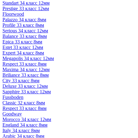
Standart 34 класс 12мм
Prestige 33 класс 12мм
Floorwood
Palazzo 34 класс 8мм
Profile 33 класс 8мм
Serious 34 класс 12мм
Balance 33 класс 8мм
Epica 33 класс 8мм
Estet 33 класс 12мм
Expert 34 класс 8мм
Megapolis 34 класс 12мм
Respect 33 класс 8мм
Maxima 34 класс 12мм
Briliance 33 класс 8мм
City 33 класс 8мм
Deluxe 33 класс 12мм
Sapphire 33 класс 12мм
Fussboden
Classic 32 класс 8мм
Respect 33 класс 8мм
Goodway
Morocco 34 класс 12мм
England 34 класс 8мм
Italy 34 класс 8мм
Arabic 34 класс 8мм