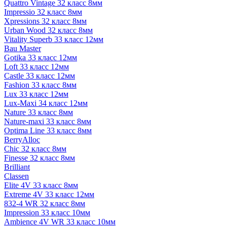
Quattro Vintage 32 класс 8мм
Impressio 32 класс 8мм
Xpressions 32 класс 8мм
Urban Wood 32 класс 8мм
Vitality Superb 33 класс 12мм
Bau Master
Gotika 33 класс 12мм
Loft 33 класс 12мм
Castle 33 класс 12мм
Fashion 33 класс 8мм
Lux 33 класс 12мм
Lux-Maxi 34 класс 12мм
Nature 33 класс 8мм
Nature-maxi 33 класс 8мм
Optima Line 33 класс 8мм
BerryAlloc
Chic 32 класс 8мм
Finesse 32 класс 8мм
Brilliant
Classen
Elite 4V 33 класс 8мм
Extreme 4V 33 класс 12мм
832-4 WR 32 класс 8мм
Impression 33 класс 10мм
Ambience 4V WR 33 класс 10мм