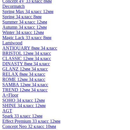
Concept 4V 33 класс 8мм
Decormatch
Spring Max 34 класс 12мм
Spring 34 класс 8мм
Summer 34 класс 12мм
Autumn 34 класс 12мм
Winter 34 класс 12мм
Magic Lack 33 класс 8мм
Lamiwood
ANTIQUARY 8мм 34 класс
BRISTOL 12мм 34 класс
CLASSIC 12мм 34 класс
DINASTY 8мм 34 класс
GLANZ 12мм 34 класс
RELAX 8мм 34 класс
ROME 12мм 34 класс
SAMBA 12мм 34 класс
TREND 12мм 34 класс
A+Floor
SOHO 34 класс 12мм
SHINE 34 класс 12мм
AGT
Spark 33 класс 12мм
Effect Premium 33 класс 12мм
Concept Neo 32 класс 10мм