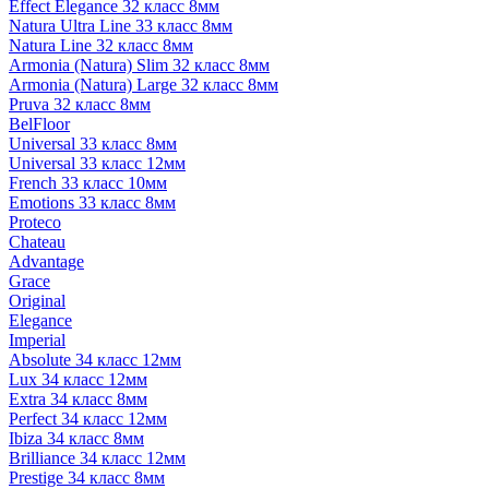
Effect Elegance 32 класс 8мм
Natura Ultra Line 33 класс 8мм
Natura Line 32 класс 8мм
Armonia (Natura) Slim 32 класс 8мм
Armonia (Natura) Large 32 класс 8мм
Pruva 32 класс 8мм
BelFloor
Universal 33 класс 8мм
Universal 33 класс 12мм
French 33 класс 10мм
Emotions 33 класс 8мм
Proteco
Chateau
Advantage
Grace
Original
Elegance
Imperial
Absolute 34 класс 12мм
Lux 34 класс 12мм
Extra 34 класс 8мм
Perfect 34 класс 12мм
Ibiza 34 класс 8мм
Brilliance 34 класс 12мм
Prestige 34 класс 8мм