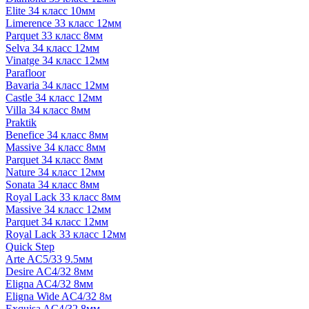
Elite 34 класс 10мм
Limerence 33 класс 12мм
Parquet 33 класс 8мм
Selva 34 класс 12мм
Vinatge 34 класс 12мм
Parafloor
Bavaria 34 класс 12мм
Castle 34 класс 12мм
Villa 34 класс 8мм
Praktik
Benefice 34 класс 8мм
Massive 34 класс 8мм
Parquet 34 класс 8мм
Nature 34 класс 12мм
Sonata 34 класс 8мм
Royal Lack 33 класс 8мм
Massive 34 класс 12мм
Parquet 34 класс 12мм
Royal Lack 33 класс 12мм
Quick Step
Arte AC5/33 9.5мм
Desire AC4/32 8мм
Eligna AC4/32 8мм
Eligna Wide AC4/32 8м
Exquisa AC4/32 8мм