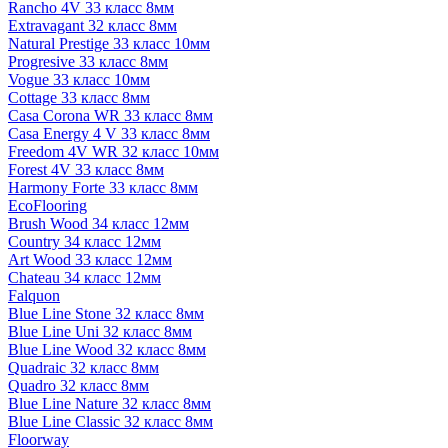
Rancho 4V 33 класс 8мм
Extravagant 32 класс 8мм
Natural Prestige 33 класс 10мм
Progresive 33 класс 8мм
Vogue 33 класс 10мм
Cottage 33 класс 8мм
Casa Corona WR 33 класс 8мм
Casa Energy 4 V 33 класс 8мм
Freedom 4V WR 32 класс 10мм
Forest 4V 33 класс 8мм
Harmony Forte 33 класс 8мм
EcoFlooring
Brush Wood 34 класс 12мм
Country 34 класс 12мм
Art Wood 33 класс 12мм
Chateau 34 класс 12мм
Falquon
Blue Line Stone 32 класс 8мм
Blue Line Uni 32 класс 8мм
Blue Line Wood 32 класс 8мм
Quadraic 32 класс 8мм
Quadro 32 класс 8мм
Blue Line Nature 32 класс 8мм
Blue Line Classic 32 класс 8мм
Floorway