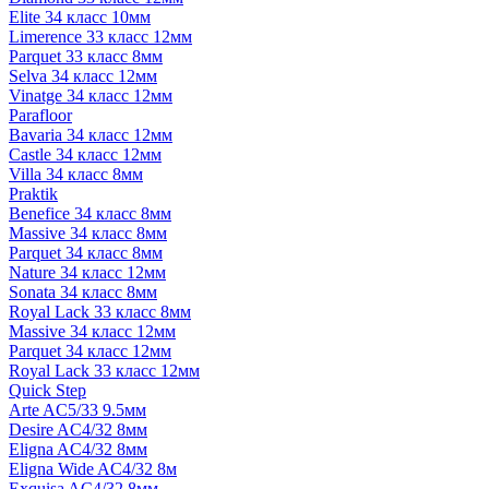
Elite 34 класс 10мм
Limerence 33 класс 12мм
Parquet 33 класс 8мм
Selva 34 класс 12мм
Vinatge 34 класс 12мм
Parafloor
Bavaria 34 класс 12мм
Castle 34 класс 12мм
Villa 34 класс 8мм
Praktik
Benefice 34 класс 8мм
Massive 34 класс 8мм
Parquet 34 класс 8мм
Nature 34 класс 12мм
Sonata 34 класс 8мм
Royal Lack 33 класс 8мм
Massive 34 класс 12мм
Parquet 34 класс 12мм
Royal Lack 33 класс 12мм
Quick Step
Arte AC5/33 9.5мм
Desire AC4/32 8мм
Eligna AC4/32 8мм
Eligna Wide AC4/32 8м
Exquisa AC4/32 8мм