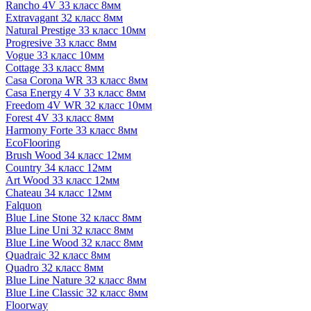
Rancho 4V 33 класс 8мм
Extravagant 32 класс 8мм
Natural Prestige 33 класс 10мм
Progresive 33 класс 8мм
Vogue 33 класс 10мм
Cottage 33 класс 8мм
Casa Corona WR 33 класс 8мм
Casa Energy 4 V 33 класс 8мм
Freedom 4V WR 32 класс 10мм
Forest 4V 33 класс 8мм
Harmony Forte 33 класс 8мм
EcoFlooring
Brush Wood 34 класс 12мм
Country 34 класс 12мм
Art Wood 33 класс 12мм
Chateau 34 класс 12мм
Falquon
Blue Line Stone 32 класс 8мм
Blue Line Uni 32 класс 8мм
Blue Line Wood 32 класс 8мм
Quadraic 32 класс 8мм
Quadro 32 класс 8мм
Blue Line Nature 32 класс 8мм
Blue Line Classic 32 класс 8мм
Floorway