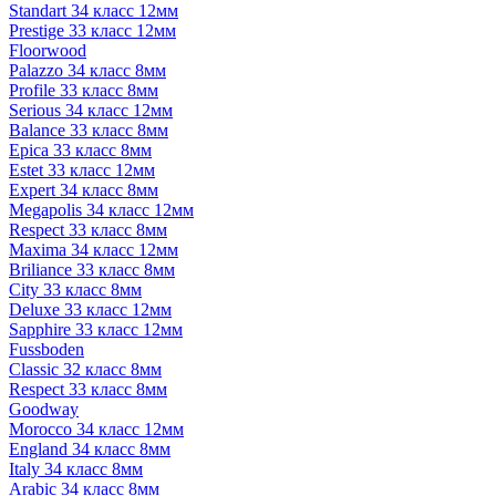
Standart 34 класс 12мм
Prestige 33 класс 12мм
Floorwood
Palazzo 34 класс 8мм
Profile 33 класс 8мм
Serious 34 класс 12мм
Balance 33 класс 8мм
Epica 33 класс 8мм
Estet 33 класс 12мм
Expert 34 класс 8мм
Megapolis 34 класс 12мм
Respect 33 класс 8мм
Maxima 34 класс 12мм
Briliance 33 класс 8мм
City 33 класс 8мм
Deluxe 33 класс 12мм
Sapphire 33 класс 12мм
Fussboden
Classic 32 класс 8мм
Respect 33 класс 8мм
Goodway
Morocco 34 класс 12мм
England 34 класс 8мм
Italy 34 класс 8мм
Arabic 34 класс 8мм