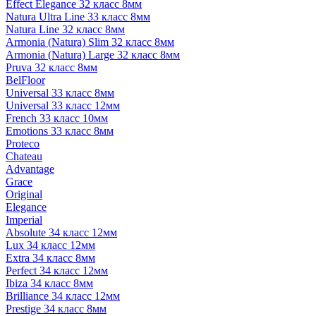
Effect Elegance 32 класс 8мм
Natura Ultra Line 33 класс 8мм
Natura Line 32 класс 8мм
Armonia (Natura) Slim 32 класс 8мм
Armonia (Natura) Large 32 класс 8мм
Pruva 32 класс 8мм
BelFloor
Universal 33 класс 8мм
Universal 33 класс 12мм
French 33 класс 10мм
Emotions 33 класс 8мм
Proteco
Chateau
Advantage
Grace
Original
Elegance
Imperial
Absolute 34 класс 12мм
Lux 34 класс 12мм
Extra 34 класс 8мм
Perfect 34 класс 12мм
Ibiza 34 класс 8мм
Brilliance 34 класс 12мм
Prestige 34 класс 8мм