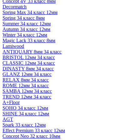
Concept 4V 33 класс 8мм
Decormatch
Spring Max 34 класс 12мм
Spring 34 класс 8мм
Summer 34 класс 12мм
Autumn 34 класс 12мм
Winter 34 класс 12мм
Magic Lack 33 класс 8мм
Lamiwood
ANTIQUARY 8мм 34 класс
BRISTOL 12мм 34 класс
CLASSIC 12мм 34 класс
DINASTY 8мм 34 класс
GLANZ 12мм 34 класс
RELAX 8мм 34 класс
ROME 12мм 34 класс
SAMBA 12мм 34 класс
TREND 12мм 34 класс
A+Floor
SOHO 34 класс 12мм
SHINE 34 класс 12мм
AGT
Spark 33 класс 12мм
Effect Premium 33 класс 12мм
Concept Neo 32 класс 10мм