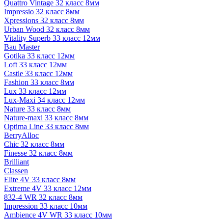
Quattro Vintage 32 класс 8мм
Impressio 32 класс 8мм
Xpressions 32 класс 8мм
Urban Wood 32 класс 8мм
Vitality Superb 33 класс 12мм
Bau Master
Gotika 33 класс 12мм
Loft 33 класс 12мм
Castle 33 класс 12мм
Fashion 33 класс 8мм
Lux 33 класс 12мм
Lux-Maxi 34 класс 12мм
Nature 33 класс 8мм
Nature-maxi 33 класс 8мм
Optima Line 33 класс 8мм
BerryAlloc
Chic 32 класс 8мм
Finesse 32 класс 8мм
Brilliant
Classen
Elite 4V 33 класс 8мм
Extreme 4V 33 класс 12мм
832-4 WR 32 класс 8мм
Impression 33 класс 10мм
Ambience 4V WR 33 класс 10мм