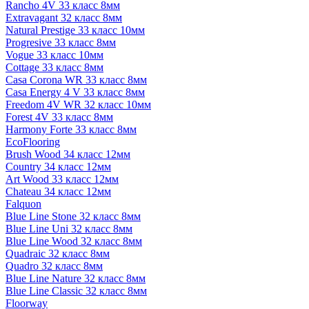
Rancho 4V 33 класс 8мм
Extravagant 32 класс 8мм
Natural Prestige 33 класс 10мм
Progresive 33 класс 8мм
Vogue 33 класс 10мм
Cottage 33 класс 8мм
Casa Corona WR 33 класс 8мм
Casa Energy 4 V 33 класс 8мм
Freedom 4V WR 32 класс 10мм
Forest 4V 33 класс 8мм
Harmony Forte 33 класс 8мм
EcoFlooring
Brush Wood 34 класс 12мм
Country 34 класс 12мм
Art Wood 33 класс 12мм
Chateau 34 класс 12мм
Falquon
Blue Line Stone 32 класс 8мм
Blue Line Uni 32 класс 8мм
Blue Line Wood 32 класс 8мм
Quadraic 32 класс 8мм
Quadro 32 класс 8мм
Blue Line Nature 32 класс 8мм
Blue Line Classic 32 класс 8мм
Floorway