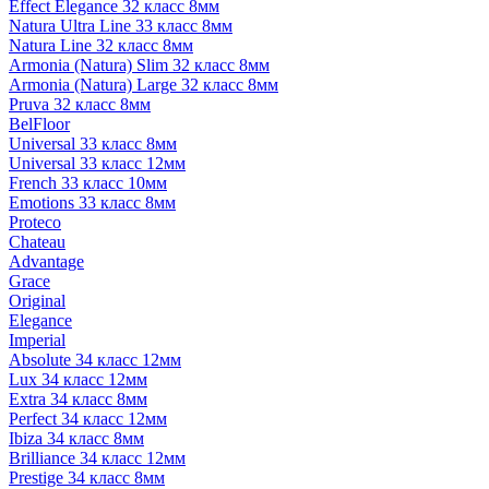
Effect Elegance 32 класс 8мм
Natura Ultra Line 33 класс 8мм
Natura Line 32 класс 8мм
Armonia (Natura) Slim 32 класс 8мм
Armonia (Natura) Large 32 класс 8мм
Pruva 32 класс 8мм
BelFloor
Universal 33 класс 8мм
Universal 33 класс 12мм
French 33 класс 10мм
Emotions 33 класс 8мм
Proteco
Chateau
Advantage
Grace
Original
Elegance
Imperial
Absolute 34 класс 12мм
Lux 34 класс 12мм
Extra 34 класс 8мм
Perfect 34 класс 12мм
Ibiza 34 класс 8мм
Brilliance 34 класс 12мм
Prestige 34 класс 8мм