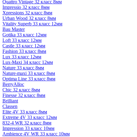
Quattro Vintage 32 класс 8мм
Impressio 32 класс 8мм
Xpressions 32 класс 8мм
Urban Wood 32 класс 8мм
Vitality Superb 33 класс 12мм
Bau Master
Gotika 33 класс 12мм
Loft 33 класс 12мм
Castle 33 класс 12мм
Fashion 33 класс 8мм
Lux 33 класс 12мм
Lux-Maxi 34 класс 12мм
Nature 33 класс 8мм
Nature-maxi 33 класс 8мм
Optima Line 33 класс 8мм
BerryAlloc
Chic 32 класс 8мм
Finesse 32 класс 8мм
Brilliant
Classen
Elite 4V 33 класс 8мм
Extreme 4V 33 класс 12мм
832-4 WR 32 класс 8мм
Impression 33 класс 10мм
Ambience 4V WR 33 класс 10мм