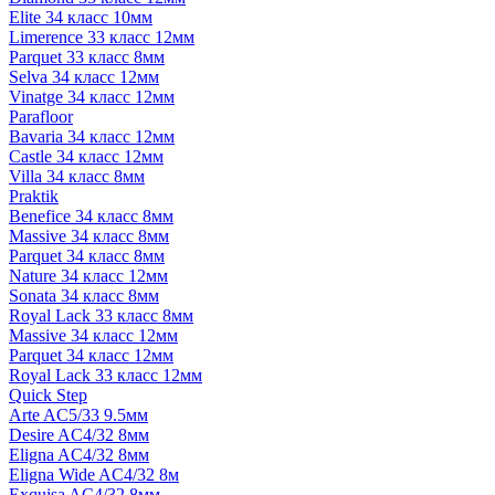
Elite 34 класс 10мм
Limerence 33 класс 12мм
Parquet 33 класс 8мм
Selva 34 класс 12мм
Vinatge 34 класс 12мм
Parafloor
Bavaria 34 класс 12мм
Castle 34 класс 12мм
Villa 34 класс 8мм
Praktik
Benefice 34 класс 8мм
Massive 34 класс 8мм
Parquet 34 класс 8мм
Nature 34 класс 12мм
Sonata 34 класс 8мм
Royal Lack 33 класс 8мм
Massive 34 класс 12мм
Parquet 34 класс 12мм
Royal Lack 33 класс 12мм
Quick Step
Arte AC5/33 9.5мм
Desire AC4/32 8мм
Eligna AC4/32 8мм
Eligna Wide AC4/32 8м
Exquisa AC4/32 8мм