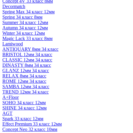
Concept 4V 33 класс 8мм
Decormatch
Spring Max 34 класс 12мм
Spring 34 класс 8мм
Summer 34 класс 12мм
Autumn 34 класс 12мм
Winter 34 класс 12мм
Magic Lack 33 класс 8мм
Lamiwood
ANTIQUARY 8мм 34 класс
BRISTOL 12мм 34 класс
CLASSIC 12мм 34 класс
DINASTY 8мм 34 класс
GLANZ 12мм 34 класс
RELAX 8мм 34 класс
ROME 12мм 34 класс
SAMBA 12мм 34 класс
TREND 12мм 34 класс
A+Floor
SOHO 34 класс 12мм
SHINE 34 класс 12мм
AGT
Spark 33 класс 12мм
Effect Premium 33 класс 12мм
Concept Neo 32 класс 10мм