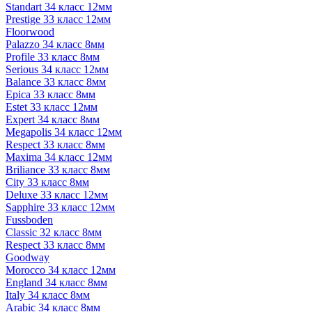
Standart 34 класс 12мм
Prestige 33 класс 12мм
Floorwood
Palazzo 34 класс 8мм
Profile 33 класс 8мм
Serious 34 класс 12мм
Balance 33 класс 8мм
Epica 33 класс 8мм
Estet 33 класс 12мм
Expert 34 класс 8мм
Megapolis 34 класс 12мм
Respect 33 класс 8мм
Maxima 34 класс 12мм
Briliance 33 класс 8мм
City 33 класс 8мм
Deluxe 33 класс 12мм
Sapphire 33 класс 12мм
Fussboden
Classic 32 класс 8мм
Respect 33 класс 8мм
Goodway
Morocco 34 класс 12мм
England 34 класс 8мм
Italy 34 класс 8мм
Arabic 34 класс 8мм