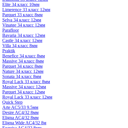
Elite 34 класс 10мм
Limerence 33 класс 12мм
Parquet 33 класс 8мм
Selva 34 класс 12мм
Vinatge 34 класс 12мм
Parafloor
Bavaria 34 класс 12мм
Castle 34 класс 12мм
Villa 34 класс 8мм
Praktik
Benefice 34 класс 8мм
Massive 34 класс 8мм
Parquet 34 класс 8мм
Nature 34 класс 12мм
Sonata 34 класс 8мм
Royal Lack 33 класс 8мм
Massive 34 класс 12мм
Parquet 34 класс 12мм
Royal Lack 33 класс 12мм
Quick Step
Arte AC5/33 9.5мм
Desire AC4/32 8мм
Eligna AC4/32 8мм
Eligna Wide AC4/32 8м
Exquisa AC4/32 8мм