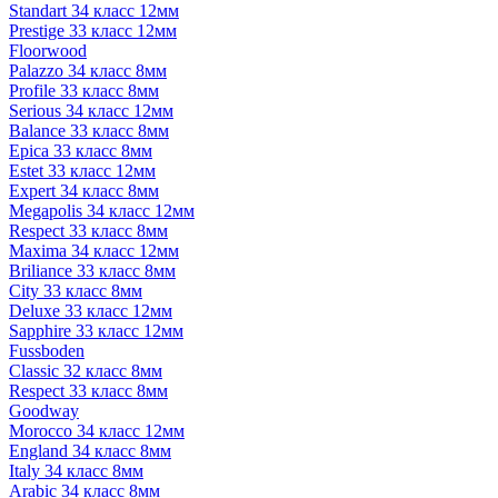
Standart 34 класс 12мм
Prestige 33 класс 12мм
Floorwood
Palazzo 34 класс 8мм
Profile 33 класс 8мм
Serious 34 класс 12мм
Balance 33 класс 8мм
Epica 33 класс 8мм
Estet 33 класс 12мм
Expert 34 класс 8мм
Megapolis 34 класс 12мм
Respect 33 класс 8мм
Maxima 34 класс 12мм
Briliance 33 класс 8мм
City 33 класс 8мм
Deluxe 33 класс 12мм
Sapphire 33 класс 12мм
Fussboden
Classic 32 класс 8мм
Respect 33 класс 8мм
Goodway
Morocco 34 класс 12мм
England 34 класс 8мм
Italy 34 класс 8мм
Arabic 34 класс 8мм