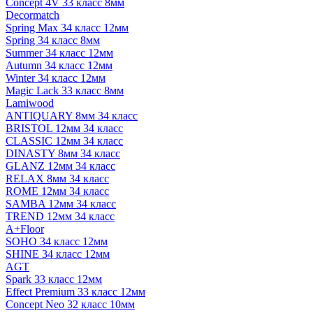
Concept 4V 33 класс 8мм
Decormatch
Spring Max 34 класс 12мм
Spring 34 класс 8мм
Summer 34 класс 12мм
Autumn 34 класс 12мм
Winter 34 класс 12мм
Magic Lack 33 класс 8мм
Lamiwood
ANTIQUARY 8мм 34 класс
BRISTOL 12мм 34 класс
CLASSIC 12мм 34 класс
DINASTY 8мм 34 класс
GLANZ 12мм 34 класс
RELAX 8мм 34 класс
ROME 12мм 34 класс
SAMBA 12мм 34 класс
TREND 12мм 34 класс
A+Floor
SOHO 34 класс 12мм
SHINE 34 класс 12мм
AGT
Spark 33 класс 12мм
Effect Premium 33 класс 12мм
Concept Neo 32 класс 10мм