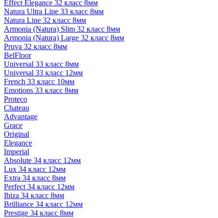
Effect Elegance 32 класс 8мм
Natura Ultra Line 33 класс 8мм
Natura Line 32 класс 8мм
Armonia (Natura) Slim 32 класс 8мм
Armonia (Natura) Large 32 класс 8мм
Pruva 32 класс 8мм
BelFloor
Universal 33 класс 8мм
Universal 33 класс 12мм
French 33 класс 10мм
Emotions 33 класс 8мм
Proteco
Chateau
Advantage
Grace
Original
Elegance
Imperial
Absolute 34 класс 12мм
Lux 34 класс 12мм
Extra 34 класс 8мм
Perfect 34 класс 12мм
Ibiza 34 класс 8мм
Brilliance 34 класс 12мм
Prestige 34 класс 8мм