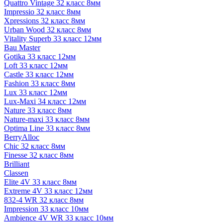
Quattro Vintage 32 класс 8мм
Impressio 32 класс 8мм
Xpressions 32 класс 8мм
Urban Wood 32 класс 8мм
Vitality Superb 33 класс 12мм
Bau Master
Gotika 33 класс 12мм
Loft 33 класс 12мм
Castle 33 класс 12мм
Fashion 33 класс 8мм
Lux 33 класс 12мм
Lux-Maxi 34 класс 12мм
Nature 33 класс 8мм
Nature-maxi 33 класс 8мм
Optima Line 33 класс 8мм
BerryAlloc
Chic 32 класс 8мм
Finesse 32 класс 8мм
Brilliant
Classen
Elite 4V 33 класс 8мм
Extreme 4V 33 класс 12мм
832-4 WR 32 класс 8мм
Impression 33 класс 10мм
Ambience 4V WR 33 класс 10мм