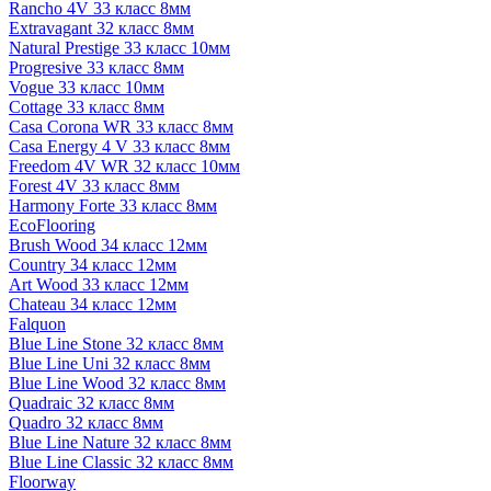
Rancho 4V 33 класс 8мм
Extravagant 32 класс 8мм
Natural Prestige 33 класс 10мм
Progresive 33 класс 8мм
Vogue 33 класс 10мм
Cottage 33 класс 8мм
Casa Corona WR 33 класс 8мм
Casa Energy 4 V 33 класс 8мм
Freedom 4V WR 32 класс 10мм
Forest 4V 33 класс 8мм
Harmony Forte 33 класс 8мм
EcoFlooring
Brush Wood 34 класс 12мм
Country 34 класс 12мм
Art Wood 33 класс 12мм
Chateau 34 класс 12мм
Falquon
Blue Line Stone 32 класс 8мм
Blue Line Uni 32 класс 8мм
Blue Line Wood 32 класс 8мм
Quadraic 32 класс 8мм
Quadro 32 класс 8мм
Blue Line Nature 32 класс 8мм
Blue Line Classic 32 класс 8мм
Floorway