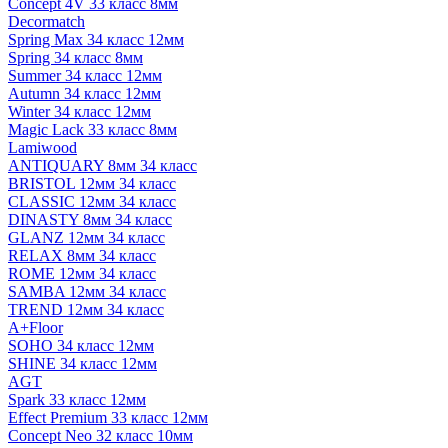
Concept 4V 33 класс 8мм
Decormatch
Spring Max 34 класс 12мм
Spring 34 класс 8мм
Summer 34 класс 12мм
Autumn 34 класс 12мм
Winter 34 класс 12мм
Magic Lack 33 класс 8мм
Lamiwood
ANTIQUARY 8мм 34 класс
BRISTOL 12мм 34 класс
CLASSIC 12мм 34 класс
DINASTY 8мм 34 класс
GLANZ 12мм 34 класс
RELAX 8мм 34 класс
ROME 12мм 34 класс
SAMBA 12мм 34 класс
TREND 12мм 34 класс
A+Floor
SOHO 34 класс 12мм
SHINE 34 класс 12мм
AGT
Spark 33 класс 12мм
Effect Premium 33 класс 12мм
Concept Neo 32 класс 10мм