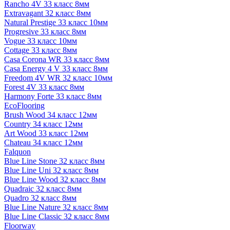
Rancho 4V 33 класс 8мм
Extravagant 32 класс 8мм
Natural Prestige 33 класс 10мм
Progresive 33 класс 8мм
Vogue 33 класс 10мм
Cottage 33 класс 8мм
Casa Corona WR 33 класс 8мм
Casa Energy 4 V 33 класс 8мм
Freedom 4V WR 32 класс 10мм
Forest 4V 33 класс 8мм
Harmony Forte 33 класс 8мм
EcoFlooring
Brush Wood 34 класс 12мм
Country 34 класс 12мм
Art Wood 33 класс 12мм
Chateau 34 класс 12мм
Falquon
Blue Line Stone 32 класс 8мм
Blue Line Uni 32 класс 8мм
Blue Line Wood 32 класс 8мм
Quadraic 32 класс 8мм
Quadro 32 класс 8мм
Blue Line Nature 32 класс 8мм
Blue Line Classic 32 класс 8мм
Floorway