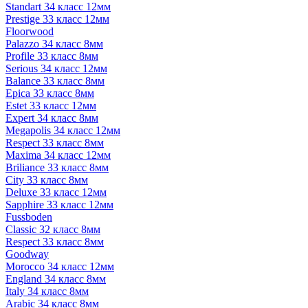
Standart 34 класс 12мм
Prestige 33 класс 12мм
Floorwood
Palazzo 34 класс 8мм
Profile 33 класс 8мм
Serious 34 класс 12мм
Balance 33 класс 8мм
Epica 33 класс 8мм
Estet 33 класс 12мм
Expert 34 класс 8мм
Megapolis 34 класс 12мм
Respect 33 класс 8мм
Maxima 34 класс 12мм
Briliance 33 класс 8мм
City 33 класс 8мм
Deluxe 33 класс 12мм
Sapphire 33 класс 12мм
Fussboden
Classic 32 класс 8мм
Respect 33 класс 8мм
Goodway
Morocco 34 класс 12мм
England 34 класс 8мм
Italy 34 класс 8мм
Arabic 34 класс 8мм