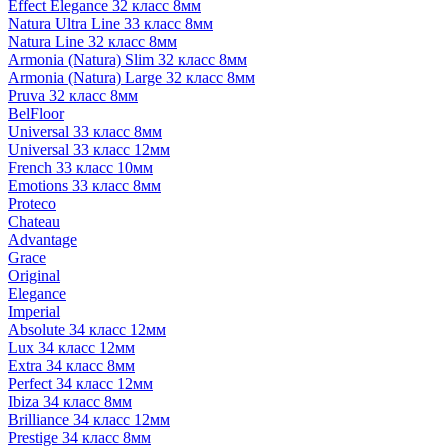
Effect Elegance 32 класс 8мм
Natura Ultra Line 33 класс 8мм
Natura Line 32 класс 8мм
Armonia (Natura) Slim 32 класс 8мм
Armonia (Natura) Large 32 класс 8мм
Pruva 32 класс 8мм
BelFloor
Universal 33 класс 8мм
Universal 33 класс 12мм
French 33 класс 10мм
Emotions 33 класс 8мм
Proteco
Chateau
Advantage
Grace
Original
Elegance
Imperial
Absolute 34 класс 12мм
Lux 34 класс 12мм
Extra 34 класс 8мм
Perfect 34 класс 12мм
Ibiza 34 класс 8мм
Brilliance 34 класс 12мм
Prestige 34 класс 8мм