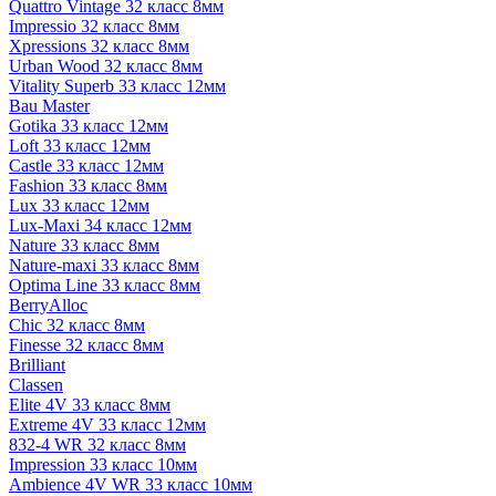
Quattro Vintage 32 класс 8мм
Impressio 32 класс 8мм
Xpressions 32 класс 8мм
Urban Wood 32 класс 8мм
Vitality Superb 33 класс 12мм
Bau Master
Gotika 33 класс 12мм
Loft 33 класс 12мм
Castle 33 класс 12мм
Fashion 33 класс 8мм
Lux 33 класс 12мм
Lux-Maxi 34 класс 12мм
Nature 33 класс 8мм
Nature-maxi 33 класс 8мм
Optima Line 33 класс 8мм
BerryAlloc
Chic 32 класс 8мм
Finesse 32 класс 8мм
Brilliant
Classen
Elite 4V 33 класс 8мм
Extreme 4V 33 класс 12мм
832-4 WR 32 класс 8мм
Impression 33 класс 10мм
Ambience 4V WR 33 класс 10мм