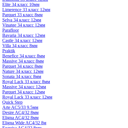
Elite 34 класс 10мм
Limerence 33 класс 12мм
Parquet 33 класс 8мм
Selva 34 класс 12мм
Vinatge 34 класс 12мм
Parafloor
Bavaria 34 класс 12мм
Castle 34 класс 12мм
Villa 34 класс 8мм
Praktik
Benefice 34 класс 8мм
Massive 34 класс 8мм
Parquet 34 класс 8мм
Nature 34 класс 12мм
Sonata 34 класс 8мм
Royal Lack 33 класс 8мм
Massive 34 класс 12мм
Parquet 34 класс 12мм
Royal Lack 33 класс 12мм
Quick Step
Arte AC5/33 9.5мм
Desire AC4/32 8мм
Eligna AC4/32 8мм
Eligna Wide AC4/32 8м
Exquisa AC4/32 8мм