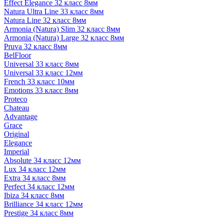
Effect Elegance 32 класс 8мм
Natura Ultra Line 33 класс 8мм
Natura Line 32 класс 8мм
Armonia (Natura) Slim 32 класс 8мм
Armonia (Natura) Large 32 класс 8мм
Pruva 32 класс 8мм
BelFloor
Universal 33 класс 8мм
Universal 33 класс 12мм
French 33 класс 10мм
Emotions 33 класс 8мм
Proteco
Chateau
Advantage
Grace
Original
Elegance
Imperial
Absolute 34 класс 12мм
Lux 34 класс 12мм
Extra 34 класс 8мм
Perfect 34 класс 12мм
Ibiza 34 класс 8мм
Brilliance 34 класс 12мм
Prestige 34 класс 8мм