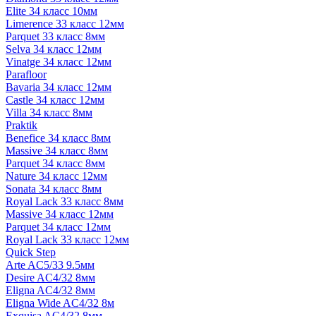
Elite 34 класс 10мм
Limerence 33 класс 12мм
Parquet 33 класс 8мм
Selva 34 класс 12мм
Vinatge 34 класс 12мм
Parafloor
Bavaria 34 класс 12мм
Castle 34 класс 12мм
Villa 34 класс 8мм
Praktik
Benefice 34 класс 8мм
Massive 34 класс 8мм
Parquet 34 класс 8мм
Nature 34 класс 12мм
Sonata 34 класс 8мм
Royal Lack 33 класс 8мм
Massive 34 класс 12мм
Parquet 34 класс 12мм
Royal Lack 33 класс 12мм
Quick Step
Arte AC5/33 9.5мм
Desire AC4/32 8мм
Eligna AC4/32 8мм
Eligna Wide AC4/32 8м
Exquisa AC4/32 8мм