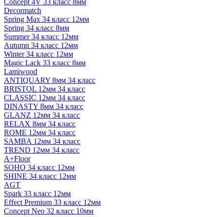
Concept 4V 33 класс 8мм
Decormatch
Spring Max 34 класс 12мм
Spring 34 класс 8мм
Summer 34 класс 12мм
Autumn 34 класс 12мм
Winter 34 класс 12мм
Magic Lack 33 класс 8мм
Lamiwood
ANTIQUARY 8мм 34 класс
BRISTOL 12мм 34 класс
CLASSIC 12мм 34 класс
DINASTY 8мм 34 класс
GLANZ 12мм 34 класс
RELAX 8мм 34 класс
ROME 12мм 34 класс
SAMBA 12мм 34 класс
TREND 12мм 34 класс
A+Floor
SOHO 34 класс 12мм
SHINE 34 класс 12мм
AGT
Spark 33 класс 12мм
Effect Premium 33 класс 12мм
Concept Neo 32 класс 10мм