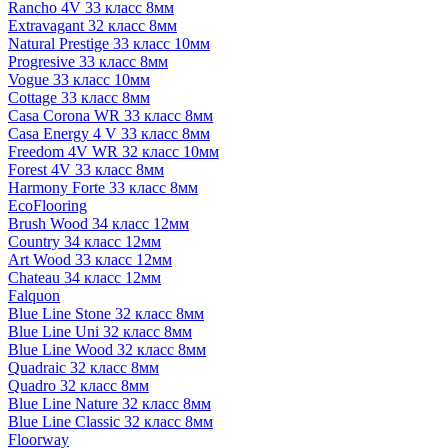
Rancho 4V 33 класс 8мм
Extravagant 32 класс 8мм
Natural Prestige 33 класс 10мм
Progresive 33 класс 8мм
Vogue 33 класс 10мм
Cottage 33 класс 8мм
Casa Corona WR 33 класс 8мм
Casa Energy 4 V 33 класс 8мм
Freedom 4V WR 32 класс 10мм
Forest 4V 33 класс 8мм
Harmony Forte 33 класс 8мм
EcoFlooring
Brush Wood 34 класс 12мм
Country 34 класс 12мм
Art Wood 33 класс 12мм
Chateau 34 класс 12мм
Falquon
Blue Line Stone 32 класс 8мм
Blue Line Uni 32 класс 8мм
Blue Line Wood 32 класс 8мм
Quadraic 32 класс 8мм
Quadro 32 класс 8мм
Blue Line Nature 32 класс 8мм
Blue Line Classic 32 класс 8мм
Floorway