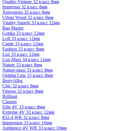
Quattro Vintage 32 класс 8мм
Impressio 32 класс 8мм
Xpressions 32 класс 8мм
Urban Wood 32 класс 8мм
Vitality Superb 33 класс 12мм
Bau Master
Gotika 33 класс 12мм
Loft 33 класс 12мм
Castle 33 класс 12мм
Fashion 33 класс 8мм
Lux 33 класс 12мм
Lux-Maxi 34 класс 12мм
Nature 33 класс 8мм
Nature-maxi 33 класс 8мм
Optima Line 33 класс 8мм
BerryAlloc
Chic 32 класс 8мм
Finesse 32 класс 8мм
Brilliant
Classen
Elite 4V 33 класс 8мм
Extreme 4V 33 класс 12мм
832-4 WR 32 класс 8мм
Impression 33 класс 10мм
Ambience 4V WR 33 класс 10мм