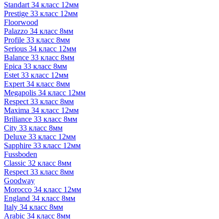
Standart 34 класс 12мм
Prestige 33 класс 12мм
Floorwood
Palazzo 34 класс 8мм
Profile 33 класс 8мм
Serious 34 класс 12мм
Balance 33 класс 8мм
Epica 33 класс 8мм
Estet 33 класс 12мм
Expert 34 класс 8мм
Megapolis 34 класс 12мм
Respect 33 класс 8мм
Maxima 34 класс 12мм
Briliance 33 класс 8мм
City 33 класс 8мм
Deluxe 33 класс 12мм
Sapphire 33 класс 12мм
Fussboden
Classic 32 класс 8мм
Respect 33 класс 8мм
Goodway
Morocco 34 класс 12мм
England 34 класс 8мм
Italy 34 класс 8мм
Arabic 34 класс 8мм