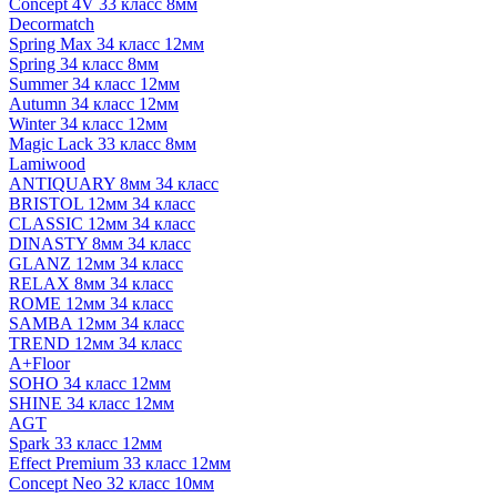
Concept 4V 33 класс 8мм
Decormatch
Spring Max 34 класс 12мм
Spring 34 класс 8мм
Summer 34 класс 12мм
Autumn 34 класс 12мм
Winter 34 класс 12мм
Magic Lack 33 класс 8мм
Lamiwood
ANTIQUARY 8мм 34 класс
BRISTOL 12мм 34 класс
CLASSIC 12мм 34 класс
DINASTY 8мм 34 класс
GLANZ 12мм 34 класс
RELAX 8мм 34 класс
ROME 12мм 34 класс
SAMBA 12мм 34 класс
TREND 12мм 34 класс
A+Floor
SOHO 34 класс 12мм
SHINE 34 класс 12мм
AGT
Spark 33 класс 12мм
Effect Premium 33 класс 12мм
Concept Neo 32 класс 10мм