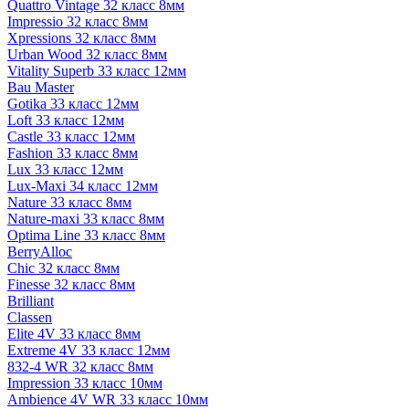
Quattro Vintage 32 класс 8мм
Impressio 32 класс 8мм
Xpressions 32 класс 8мм
Urban Wood 32 класс 8мм
Vitality Superb 33 класс 12мм
Bau Master
Gotika 33 класс 12мм
Loft 33 класс 12мм
Castle 33 класс 12мм
Fashion 33 класс 8мм
Lux 33 класс 12мм
Lux-Maxi 34 класс 12мм
Nature 33 класс 8мм
Nature-maxi 33 класс 8мм
Optima Line 33 класс 8мм
BerryAlloc
Chic 32 класс 8мм
Finesse 32 класс 8мм
Brilliant
Classen
Elite 4V 33 класс 8мм
Extreme 4V 33 класс 12мм
832-4 WR 32 класс 8мм
Impression 33 класс 10мм
Ambience 4V WR 33 класс 10мм