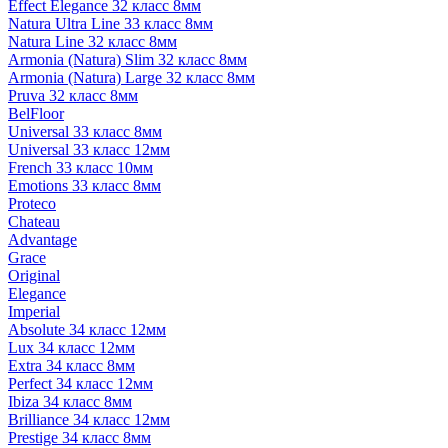
Effect Elegance 32 класс 8мм
Natura Ultra Line 33 класс 8мм
Natura Line 32 класс 8мм
Armonia (Natura) Slim 32 класс 8мм
Armonia (Natura) Large 32 класс 8мм
Pruva 32 класс 8мм
BelFloor
Universal 33 класс 8мм
Universal 33 класс 12мм
French 33 класс 10мм
Emotions 33 класс 8мм
Proteco
Chateau
Advantage
Grace
Original
Elegance
Imperial
Absolute 34 класс 12мм
Lux 34 класс 12мм
Extra 34 класс 8мм
Perfect 34 класс 12мм
Ibiza 34 класс 8мм
Brilliance 34 класс 12мм
Prestige 34 класс 8мм