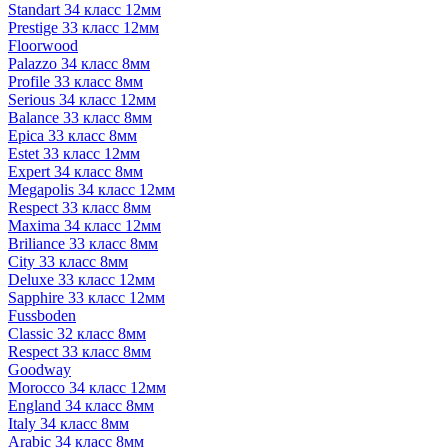
Standart 34 класс 12мм
Prestige 33 класс 12мм
Floorwood
Palazzo 34 класс 8мм
Profile 33 класс 8мм
Serious 34 класс 12мм
Balance 33 класс 8мм
Epica 33 класс 8мм
Estet 33 класс 12мм
Expert 34 класс 8мм
Megapolis 34 класс 12мм
Respect 33 класс 8мм
Maxima 34 класс 12мм
Briliance 33 класс 8мм
City 33 класс 8мм
Deluxe 33 класс 12мм
Sapphire 33 класс 12мм
Fussboden
Classic 32 класс 8мм
Respect 33 класс 8мм
Goodway
Morocco 34 класс 12мм
England 34 класс 8мм
Italy 34 класс 8мм
Arabic 34 класс 8мм