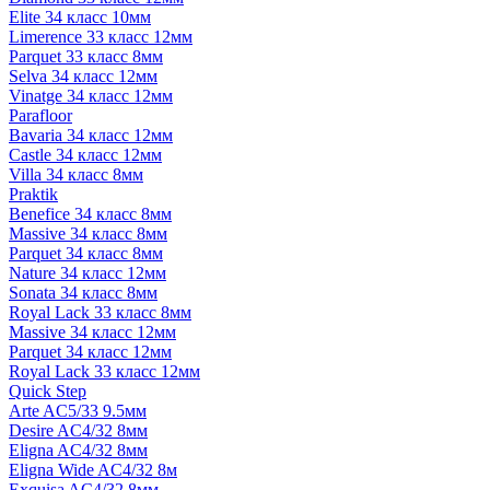
Elite 34 класс 10мм
Limerence 33 класс 12мм
Parquet 33 класс 8мм
Selva 34 класс 12мм
Vinatge 34 класс 12мм
Parafloor
Bavaria 34 класс 12мм
Castle 34 класс 12мм
Villa 34 класс 8мм
Praktik
Benefice 34 класс 8мм
Massive 34 класс 8мм
Parquet 34 класс 8мм
Nature 34 класс 12мм
Sonata 34 класс 8мм
Royal Lack 33 класс 8мм
Massive 34 класс 12мм
Parquet 34 класс 12мм
Royal Lack 33 класс 12мм
Quick Step
Arte AC5/33 9.5мм
Desire AC4/32 8мм
Eligna AC4/32 8мм
Eligna Wide AC4/32 8м
Exquisa AC4/32 8мм