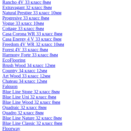
Rancho 4V 33 класс 8мм
Extravagant 32 класс 8мм
Natural Prestige 33 класс 10мм
Progresive 33 класс 8мм
Vogue 33 класс 10мм
Cottage 33 класс 8мм
Casa Corona WR 33 класс 8мм
Casa Energy 4 V 33 класс 8мм
Freedom 4V WR 32 класс 10мм
Forest 4V 33 класс 8мм
Harmony Forte 33 класс 8мм
EcoFlooring
Brush Wood 34 класс 12мм
Country 34 класс 12мм
Art Wood 33 класс 12мм
Chateau 34 класс 12мм
Falquon
Blue Line Stone 32 класс 8мм
Blue Line Uni 32 класс 8мм
Blue Line Wood 32 класс 8мм
Quadraic 32 класс 8мм
Quadro 32 класс 8мм
Blue Line Nature 32 класс 8мм
Blue Line Classic 32 класс 8мм
Floorway