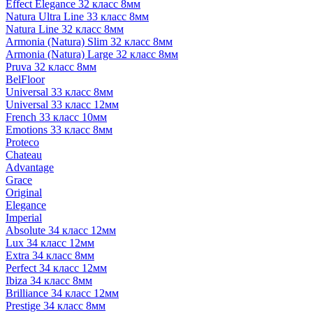
Effect Elegance 32 класс 8мм
Natura Ultra Line 33 класс 8мм
Natura Line 32 класс 8мм
Armonia (Natura) Slim 32 класс 8мм
Armonia (Natura) Large 32 класс 8мм
Pruva 32 класс 8мм
BelFloor
Universal 33 класс 8мм
Universal 33 класс 12мм
French 33 класс 10мм
Emotions 33 класс 8мм
Proteco
Chateau
Advantage
Grace
Original
Elegance
Imperial
Absolute 34 класс 12мм
Lux 34 класс 12мм
Extra 34 класс 8мм
Perfect 34 класс 12мм
Ibiza 34 класс 8мм
Brilliance 34 класс 12мм
Prestige 34 класс 8мм