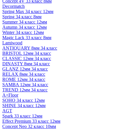
Concept 4V 33 класс 8мм
Decormatch
Spring Max 34 класс 12мм
Spring 34 класс 8мм
Summer 34 класс 12мм
Autumn 34 класс 12мм
Winter 34 класс 12мм
Magic Lack 33 класс 8мм
Lamiwood
ANTIQUARY 8мм 34 класс
BRISTOL 12мм 34 класс
CLASSIC 12мм 34 класс
DINASTY 8мм 34 класс
GLANZ 12мм 34 класс
RELAX 8мм 34 класс
ROME 12мм 34 класс
SAMBA 12мм 34 класс
TREND 12мм 34 класс
A+Floor
SOHO 34 класс 12мм
SHINE 34 класс 12мм
AGT
Spark 33 класс 12мм
Effect Premium 33 класс 12мм
Concept Neo 32 класс 10мм