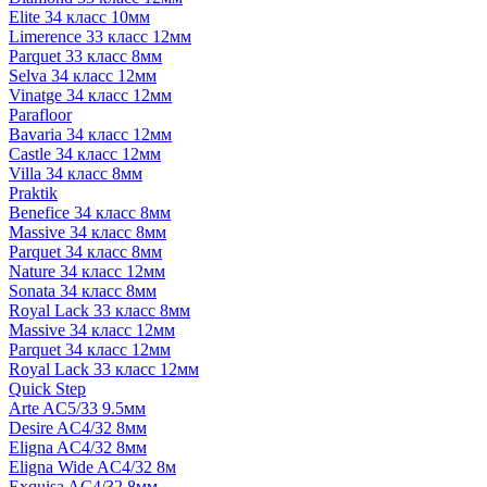
Elite 34 класс 10мм
Limerence 33 класс 12мм
Parquet 33 класс 8мм
Selva 34 класс 12мм
Vinatge 34 класс 12мм
Parafloor
Bavaria 34 класс 12мм
Castle 34 класс 12мм
Villa 34 класс 8мм
Praktik
Benefice 34 класс 8мм
Massive 34 класс 8мм
Parquet 34 класс 8мм
Nature 34 класс 12мм
Sonata 34 класс 8мм
Royal Lack 33 класс 8мм
Massive 34 класс 12мм
Parquet 34 класс 12мм
Royal Lack 33 класс 12мм
Quick Step
Arte AC5/33 9.5мм
Desire AC4/32 8мм
Eligna AC4/32 8мм
Eligna Wide AC4/32 8м
Exquisa AC4/32 8мм