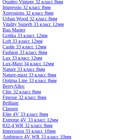
Quattro Vintage 32 класс 8мм
Impressio 32 класс 8мм
Xpressions 32 класс 8мм
Urban Wood 32 класс 8мм
Vitality Superb 33 класс 12мм
Bau Master
Gotika 33 класс 12мм
Loft 33 класс 12мм
Castle 33 класс 12мм
Fashion 33 класс 8мм
Lux 33 класс 12мм
Lux-Maxi 34 класс 12мм
Nature 33 класс 8мм
Nature-maxi 33 класс 8мм
Optima Line 33 класс 8мм
BerryAlloc
Chic 32 класс 8мм
Finesse 32 класс 8мм
Brilliant
Classen
Elite 4V 33 класс 8мм
Extreme 4V 33 класс 12мм
832-4 WR 32 класс 8мм
Impression 33 класс 10мм
Ambience 4V WR 33 класс 10мм