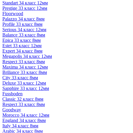
Standart 34 класс 12мм
Prestige 33 класс 12мм
Floorwood
Palazzo 34 класс 8мм
Profile 33 класс 8мм
Serious 34 класс 12мм
Balance 33 класс 8мм
Epica 33 класс 8мм
Estet 33 класс 12мм
Expert 34 класс 8мм
Megapolis 34 класс 12мм
Respect 33 класс 8мм
Maxima 34 класс 12мм
Briliance 33 класс 8мм
City 33 класс 8мм
Deluxe 33 класс 12мм
Sapphire 33 класс 12мм
Fussboden
Classic 32 класс 8мм
Respect 33 класс 8мм
Goodway
Morocco 34 класс 12мм
England 34 класс 8мм
Italy 34 класс 8мм
Arabic 34 класс 8мм