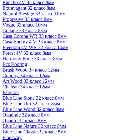
Rancho 4V 33 класс 8мм
Extravagant 32 класс 8мм
Natural Prestige 33 класс 10мм
Progresive 33 класс 8мм
Vogue 33 класс 10мм
Cottage 33 класс 8мм
Casa Corona WR 33 класс 8мм
Casa Energy 4 V 33 класс 8мм
Freedom 4V WR 32 класс 10мм
Forest 4V 33 класс 8мм
Harmony Forte 33 класс 8мм
EcoFlooring
Brush Wood 34 класс 12мм
Country 34 класс 12мм
Art Wood 33 класс 12мм
Chateau 34 класс 12мм
Falquon
Blue Line Stone 32 класс 8мм
Blue Line Uni 32 класс 8мм
Blue Line Wood 32 класс 8мм
Quadraic 32 класс 8мм
Quadro 32 класс 8мм
Blue Line Nature 32 класс 8мм
Blue Line Classic 32 класс 8мм
Floorway