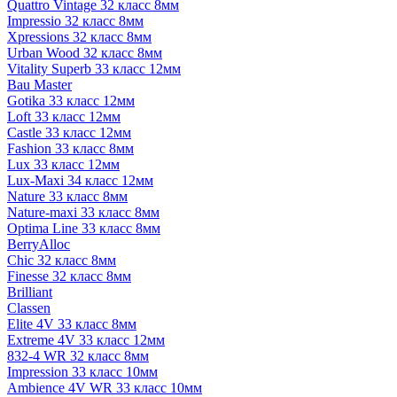
Quattro Vintage 32 класс 8мм
Impressio 32 класс 8мм
Xpressions 32 класс 8мм
Urban Wood 32 класс 8мм
Vitality Superb 33 класс 12мм
Bau Master
Gotika 33 класс 12мм
Loft 33 класс 12мм
Castle 33 класс 12мм
Fashion 33 класс 8мм
Lux 33 класс 12мм
Lux-Maxi 34 класс 12мм
Nature 33 класс 8мм
Nature-maxi 33 класс 8мм
Optima Line 33 класс 8мм
BerryAlloc
Chic 32 класс 8мм
Finesse 32 класс 8мм
Brilliant
Classen
Elite 4V 33 класс 8мм
Extreme 4V 33 класс 12мм
832-4 WR 32 класс 8мм
Impression 33 класс 10мм
Ambience 4V WR 33 класс 10мм