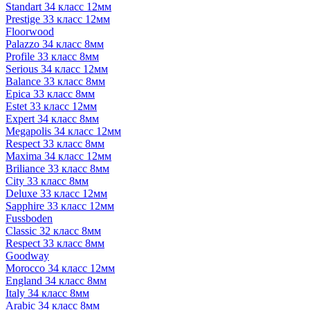
Standart 34 класс 12мм
Prestige 33 класс 12мм
Floorwood
Palazzo 34 класс 8мм
Profile 33 класс 8мм
Serious 34 класс 12мм
Balance 33 класс 8мм
Epica 33 класс 8мм
Estet 33 класс 12мм
Expert 34 класс 8мм
Megapolis 34 класс 12мм
Respect 33 класс 8мм
Maxima 34 класс 12мм
Briliance 33 класс 8мм
City 33 класс 8мм
Deluxe 33 класс 12мм
Sapphire 33 класс 12мм
Fussboden
Classic 32 класс 8мм
Respect 33 класс 8мм
Goodway
Morocco 34 класс 12мм
England 34 класс 8мм
Italy 34 класс 8мм
Arabic 34 класс 8мм