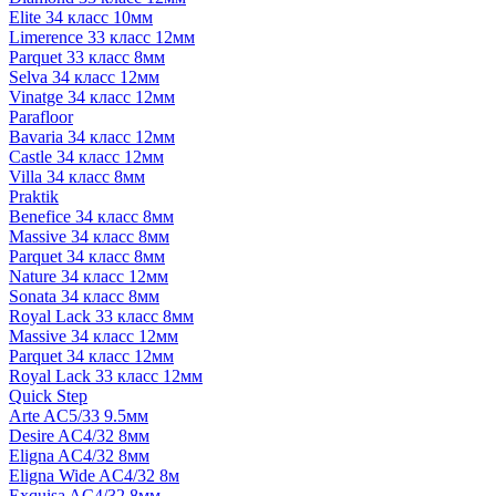
Elite 34 класс 10мм
Limerence 33 класс 12мм
Parquet 33 класс 8мм
Selva 34 класс 12мм
Vinatge 34 класс 12мм
Parafloor
Bavaria 34 класс 12мм
Castle 34 класс 12мм
Villa 34 класс 8мм
Praktik
Benefice 34 класс 8мм
Massive 34 класс 8мм
Parquet 34 класс 8мм
Nature 34 класс 12мм
Sonata 34 класс 8мм
Royal Lack 33 класс 8мм
Massive 34 класс 12мм
Parquet 34 класс 12мм
Royal Lack 33 класс 12мм
Quick Step
Arte AC5/33 9.5мм
Desire AC4/32 8мм
Eligna AC4/32 8мм
Eligna Wide AC4/32 8м
Exquisa AC4/32 8мм