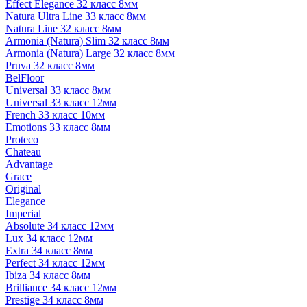
Effect Elegance 32 класс 8мм
Natura Ultra Line 33 класс 8мм
Natura Line 32 класс 8мм
Armonia (Natura) Slim 32 класс 8мм
Armonia (Natura) Large 32 класс 8мм
Pruva 32 класс 8мм
BelFloor
Universal 33 класс 8мм
Universal 33 класс 12мм
French 33 класс 10мм
Emotions 33 класс 8мм
Proteco
Chateau
Advantage
Grace
Original
Elegance
Imperial
Absolute 34 класс 12мм
Lux 34 класс 12мм
Extra 34 класс 8мм
Perfect 34 класс 12мм
Ibiza 34 класс 8мм
Brilliance 34 класс 12мм
Prestige 34 класс 8мм