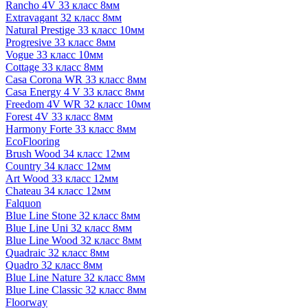
Rancho 4V 33 класс 8мм
Extravagant 32 класс 8мм
Natural Prestige 33 класс 10мм
Progresive 33 класс 8мм
Vogue 33 класс 10мм
Cottage 33 класс 8мм
Casa Corona WR 33 класс 8мм
Casa Energy 4 V 33 класс 8мм
Freedom 4V WR 32 класс 10мм
Forest 4V 33 класс 8мм
Harmony Forte 33 класс 8мм
EcoFlooring
Brush Wood 34 класс 12мм
Country 34 класс 12мм
Art Wood 33 класс 12мм
Chateau 34 класс 12мм
Falquon
Blue Line Stone 32 класс 8мм
Blue Line Uni 32 класс 8мм
Blue Line Wood 32 класс 8мм
Quadraic 32 класс 8мм
Quadro 32 класс 8мм
Blue Line Nature 32 класс 8мм
Blue Line Classic 32 класс 8мм
Floorway