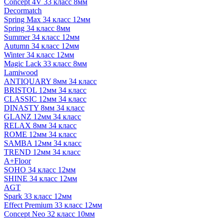
Concept 4V 33 класс 8мм
Decormatch
Spring Max 34 класс 12мм
Spring 34 класс 8мм
Summer 34 класс 12мм
Autumn 34 класс 12мм
Winter 34 класс 12мм
Magic Lack 33 класс 8мм
Lamiwood
ANTIQUARY 8мм 34 класс
BRISTOL 12мм 34 класс
CLASSIC 12мм 34 класс
DINASTY 8мм 34 класс
GLANZ 12мм 34 класс
RELAX 8мм 34 класс
ROME 12мм 34 класс
SAMBA 12мм 34 класс
TREND 12мм 34 класс
A+Floor
SOHO 34 класс 12мм
SHINE 34 класс 12мм
AGT
Spark 33 класс 12мм
Effect Premium 33 класс 12мм
Concept Neo 32 класс 10мм