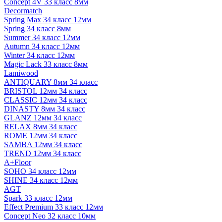
Concept 4V 33 класс 8мм
Decormatch
Spring Max 34 класс 12мм
Spring 34 класс 8мм
Summer 34 класс 12мм
Autumn 34 класс 12мм
Winter 34 класс 12мм
Magic Lack 33 класс 8мм
Lamiwood
ANTIQUARY 8мм 34 класс
BRISTOL 12мм 34 класс
CLASSIC 12мм 34 класс
DINASTY 8мм 34 класс
GLANZ 12мм 34 класс
RELAX 8мм 34 класс
ROME 12мм 34 класс
SAMBA 12мм 34 класс
TREND 12мм 34 класс
A+Floor
SOHO 34 класс 12мм
SHINE 34 класс 12мм
AGT
Spark 33 класс 12мм
Effect Premium 33 класс 12мм
Concept Neo 32 класс 10мм