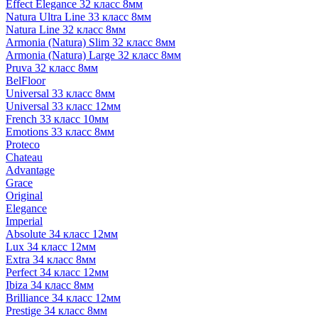
Effect Elegance 32 класс 8мм
Natura Ultra Line 33 класс 8мм
Natura Line 32 класс 8мм
Armonia (Natura) Slim 32 класс 8мм
Armonia (Natura) Large 32 класс 8мм
Pruva 32 класс 8мм
BelFloor
Universal 33 класс 8мм
Universal 33 класс 12мм
French 33 класс 10мм
Emotions 33 класс 8мм
Proteco
Chateau
Advantage
Grace
Original
Elegance
Imperial
Absolute 34 класс 12мм
Lux 34 класс 12мм
Extra 34 класс 8мм
Perfect 34 класс 12мм
Ibiza 34 класс 8мм
Brilliance 34 класс 12мм
Prestige 34 класс 8мм