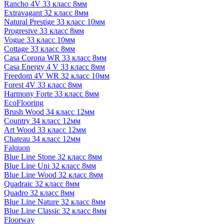
Rancho 4V 33 класс 8мм
Extravagant 32 класс 8мм
Natural Prestige 33 класс 10мм
Progresive 33 класс 8мм
Vogue 33 класс 10мм
Cottage 33 класс 8мм
Casa Corona WR 33 класс 8мм
Casa Energy 4 V 33 класс 8мм
Freedom 4V WR 32 класс 10мм
Forest 4V 33 класс 8мм
Harmony Forte 33 класс 8мм
EcoFlooring
Brush Wood 34 класс 12мм
Country 34 класс 12мм
Art Wood 33 класс 12мм
Chateau 34 класс 12мм
Falquon
Blue Line Stone 32 класс 8мм
Blue Line Uni 32 класс 8мм
Blue Line Wood 32 класс 8мм
Quadraic 32 класс 8мм
Quadro 32 класс 8мм
Blue Line Nature 32 класс 8мм
Blue Line Classic 32 класс 8мм
Floorway