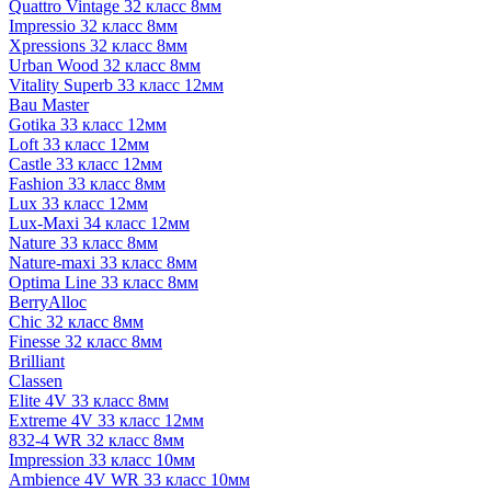
Quattro Vintage 32 класс 8мм
Impressio 32 класс 8мм
Xpressions 32 класс 8мм
Urban Wood 32 класс 8мм
Vitality Superb 33 класс 12мм
Bau Master
Gotika 33 класс 12мм
Loft 33 класс 12мм
Castle 33 класс 12мм
Fashion 33 класс 8мм
Lux 33 класс 12мм
Lux-Maxi 34 класс 12мм
Nature 33 класс 8мм
Nature-maxi 33 класс 8мм
Optima Line 33 класс 8мм
BerryAlloc
Chic 32 класс 8мм
Finesse 32 класс 8мм
Brilliant
Classen
Elite 4V 33 класс 8мм
Extreme 4V 33 класс 12мм
832-4 WR 32 класс 8мм
Impression 33 класс 10мм
Ambience 4V WR 33 класс 10мм