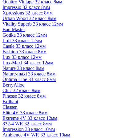
Quattro Vintage 32 класс 8мм
Impressio 32 класс 8мм
Xpressions 32 класс 8мм
Urban Wood 32 класс 8мм
Vitality Superb 33 класс 12мм
Bau Master
Gotika 33 класс 12мм
Loft 33 класс 12мм
Castle 33 класс 12мм
Fashion 33 класс 8мм
Lux 33 класс 12мм
Lux-Maxi 34 класс 12мм
Nature 33 класс 8мм
Nature-maxi 33 класс 8мм
Optima Line 33 класс 8мм
BerryAlloc
Chic 32 класс 8мм
Finesse 32 класс 8мм
Brilliant
Classen
Elite 4V 33 класс 8мм
Extreme 4V 33 класс 12мм
832-4 WR 32 класс 8мм
Impression 33 класс 10мм
Ambience 4V WR 33 класс 10мм