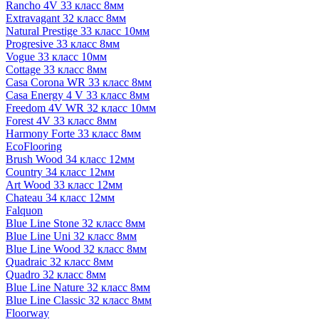
Rancho 4V 33 класс 8мм
Extravagant 32 класс 8мм
Natural Prestige 33 класс 10мм
Progresive 33 класс 8мм
Vogue 33 класс 10мм
Cottage 33 класс 8мм
Casa Corona WR 33 класс 8мм
Casa Energy 4 V 33 класс 8мм
Freedom 4V WR 32 класс 10мм
Forest 4V 33 класс 8мм
Harmony Forte 33 класс 8мм
EcoFlooring
Brush Wood 34 класс 12мм
Country 34 класс 12мм
Art Wood 33 класс 12мм
Chateau 34 класс 12мм
Falquon
Blue Line Stone 32 класс 8мм
Blue Line Uni 32 класс 8мм
Blue Line Wood 32 класс 8мм
Quadraic 32 класс 8мм
Quadro 32 класс 8мм
Blue Line Nature 32 класс 8мм
Blue Line Classic 32 класс 8мм
Floorway