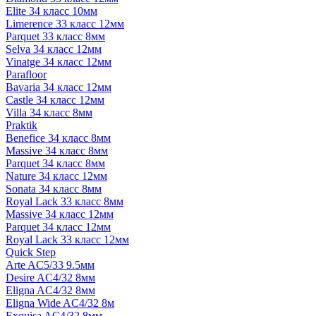
Elite 34 класс 10мм
Limerence 33 класс 12мм
Parquet 33 класс 8мм
Selva 34 класс 12мм
Vinatge 34 класс 12мм
Parafloor
Bavaria 34 класс 12мм
Castle 34 класс 12мм
Villa 34 класс 8мм
Praktik
Benefice 34 класс 8мм
Massive 34 класс 8мм
Parquet 34 класс 8мм
Nature 34 класс 12мм
Sonata 34 класс 8мм
Royal Lack 33 класс 8мм
Massive 34 класс 12мм
Parquet 34 класс 12мм
Royal Lack 33 класс 12мм
Quick Step
Arte AC5/33 9.5мм
Desire AC4/32 8мм
Eligna AC4/32 8мм
Eligna Wide AC4/32 8м
Exquisa AC4/32 8мм