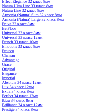
Effect Elegance 32 класс 8мм
Natura Ultra Line 33 класс 8мм
Natura Line 32 класс 8мм
Armonia (Natura) Slim 32 класс 8мм
Armonia (Natura) Large 32 класс 8мм
Pruva 32 класс 8мм
BelFloor
Universal 33 класс 8мм
Universal 33 класс 12мм
French 33 класс 10мм
Emotions 33 класс 8мм
Proteco
Chateau
Advantage
Grace
Original
Elegance
Imperial
Absolute 34 класс 12мм
Lux 34 класс 12мм
Extra 34 класс 8мм
Perfect 34 класс 12мм
Ibiza 34 класс 8мм
Brilliance 34 класс 12мм
Prestige 34 класс 8мм