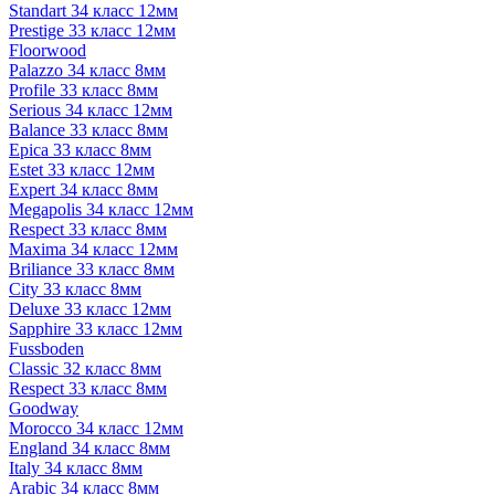
Standart 34 класс 12мм
Prestige 33 класс 12мм
Floorwood
Palazzo 34 класс 8мм
Profile 33 класс 8мм
Serious 34 класс 12мм
Balance 33 класс 8мм
Epica 33 класс 8мм
Estet 33 класс 12мм
Expert 34 класс 8мм
Megapolis 34 класс 12мм
Respect 33 класс 8мм
Maxima 34 класс 12мм
Briliance 33 класс 8мм
City 33 класс 8мм
Deluxe 33 класс 12мм
Sapphire 33 класс 12мм
Fussboden
Classic 32 класс 8мм
Respect 33 класс 8мм
Goodway
Morocco 34 класс 12мм
England 34 класс 8мм
Italy 34 класс 8мм
Arabic 34 класс 8мм