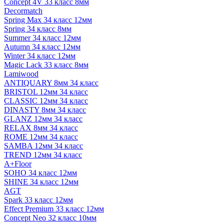
Concept 4V 33 класс 8мм
Decormatch
Spring Max 34 класс 12мм
Spring 34 класс 8мм
Summer 34 класс 12мм
Autumn 34 класс 12мм
Winter 34 класс 12мм
Magic Lack 33 класс 8мм
Lamiwood
ANTIQUARY 8мм 34 класс
BRISTOL 12мм 34 класс
CLASSIC 12мм 34 класс
DINASTY 8мм 34 класс
GLANZ 12мм 34 класс
RELAX 8мм 34 класс
ROME 12мм 34 класс
SAMBA 12мм 34 класс
TREND 12мм 34 класс
A+Floor
SOHO 34 класс 12мм
SHINE 34 класс 12мм
AGT
Spark 33 класс 12мм
Effect Premium 33 класс 12мм
Concept Neo 32 класс 10мм