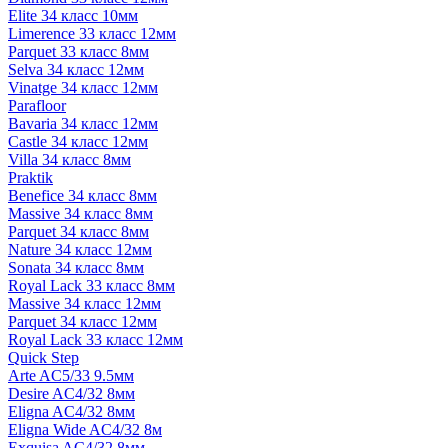
Elite 34 класс 10мм
Limerence 33 класс 12мм
Parquet 33 класс 8мм
Selva 34 класс 12мм
Vinatge 34 класс 12мм
Parafloor
Bavaria 34 класс 12мм
Castle 34 класс 12мм
Villa 34 класс 8мм
Praktik
Benefice 34 класс 8мм
Massive 34 класс 8мм
Parquet 34 класс 8мм
Nature 34 класс 12мм
Sonata 34 класс 8мм
Royal Lack 33 класс 8мм
Massive 34 класс 12мм
Parquet 34 класс 12мм
Royal Lack 33 класс 12мм
Quick Step
Arte AC5/33 9.5мм
Desire AC4/32 8мм
Eligna AC4/32 8мм
Eligna Wide AC4/32 8м
Exquisa AC4/32 8мм