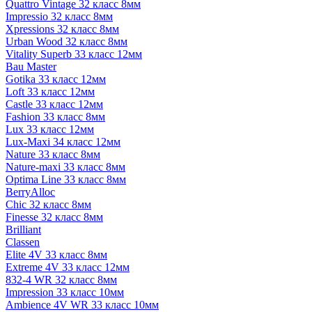
Quattro Vintage 32 класс 8мм
Impressio 32 класс 8мм
Xpressions 32 класс 8мм
Urban Wood 32 класс 8мм
Vitality Superb 33 класс 12мм
Bau Master
Gotika 33 класс 12мм
Loft 33 класс 12мм
Castle 33 класс 12мм
Fashion 33 класс 8мм
Lux 33 класс 12мм
Lux-Maxi 34 класс 12мм
Nature 33 класс 8мм
Nature-maxi 33 класс 8мм
Optima Line 33 класс 8мм
BerryAlloc
Chic 32 класс 8мм
Finesse 32 класс 8мм
Brilliant
Classen
Elite 4V 33 класс 8мм
Extreme 4V 33 класс 12мм
832-4 WR 32 класс 8мм
Impression 33 класс 10мм
Ambience 4V WR 33 класс 10мм