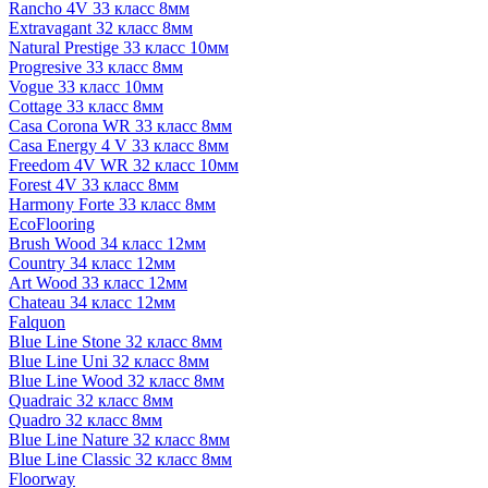
Rancho 4V 33 класс 8мм
Extravagant 32 класс 8мм
Natural Prestige 33 класс 10мм
Progresive 33 класс 8мм
Vogue 33 класс 10мм
Cottage 33 класс 8мм
Casa Corona WR 33 класс 8мм
Casa Energy 4 V 33 класс 8мм
Freedom 4V WR 32 класс 10мм
Forest 4V 33 класс 8мм
Harmony Forte 33 класс 8мм
EcoFlooring
Brush Wood 34 класс 12мм
Country 34 класс 12мм
Art Wood 33 класс 12мм
Chateau 34 класс 12мм
Falquon
Blue Line Stone 32 класс 8мм
Blue Line Uni 32 класс 8мм
Blue Line Wood 32 класс 8мм
Quadraic 32 класс 8мм
Quadro 32 класс 8мм
Blue Line Nature 32 класс 8мм
Blue Line Classic 32 класс 8мм
Floorway