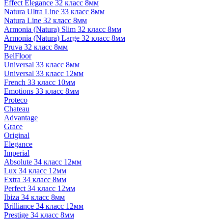
Effect Elegance 32 класс 8мм
Natura Ultra Line 33 класс 8мм
Natura Line 32 класс 8мм
Armonia (Natura) Slim 32 класс 8мм
Armonia (Natura) Large 32 класс 8мм
Pruva 32 класс 8мм
BelFloor
Universal 33 класс 8мм
Universal 33 класс 12мм
French 33 класс 10мм
Emotions 33 класс 8мм
Proteco
Chateau
Advantage
Grace
Original
Elegance
Imperial
Absolute 34 класс 12мм
Lux 34 класс 12мм
Extra 34 класс 8мм
Perfect 34 класс 12мм
Ibiza 34 класс 8мм
Brilliance 34 класс 12мм
Prestige 34 класс 8мм