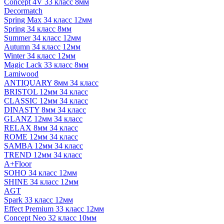
Concept 4V 33 класс 8мм
Decormatch
Spring Max 34 класс 12мм
Spring 34 класс 8мм
Summer 34 класс 12мм
Autumn 34 класс 12мм
Winter 34 класс 12мм
Magic Lack 33 класс 8мм
Lamiwood
ANTIQUARY 8мм 34 класс
BRISTOL 12мм 34 класс
CLASSIC 12мм 34 класс
DINASTY 8мм 34 класс
GLANZ 12мм 34 класс
RELAX 8мм 34 класс
ROME 12мм 34 класс
SAMBA 12мм 34 класс
TREND 12мм 34 класс
A+Floor
SOHO 34 класс 12мм
SHINE 34 класс 12мм
AGT
Spark 33 класс 12мм
Effect Premium 33 класс 12мм
Concept Neo 32 класс 10мм