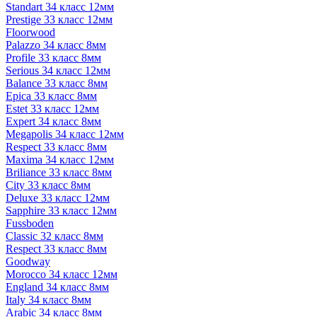
Standart 34 класс 12мм
Prestige 33 класс 12мм
Floorwood
Palazzo 34 класс 8мм
Profile 33 класс 8мм
Serious 34 класс 12мм
Balance 33 класс 8мм
Epica 33 класс 8мм
Estet 33 класс 12мм
Expert 34 класс 8мм
Megapolis 34 класс 12мм
Respect 33 класс 8мм
Maxima 34 класс 12мм
Briliance 33 класс 8мм
City 33 класс 8мм
Deluxe 33 класс 12мм
Sapphire 33 класс 12мм
Fussboden
Classic 32 класс 8мм
Respect 33 класс 8мм
Goodway
Morocco 34 класс 12мм
England 34 класс 8мм
Italy 34 класс 8мм
Arabic 34 класс 8мм