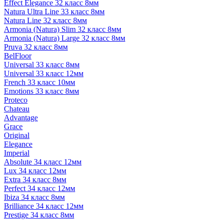
Effect Elegance 32 класс 8мм
Natura Ultra Line 33 класс 8мм
Natura Line 32 класс 8мм
Armonia (Natura) Slim 32 класс 8мм
Armonia (Natura) Large 32 класс 8мм
Pruva 32 класс 8мм
BelFloor
Universal 33 класс 8мм
Universal 33 класс 12мм
French 33 класс 10мм
Emotions 33 класс 8мм
Proteco
Chateau
Advantage
Grace
Original
Elegance
Imperial
Absolute 34 класс 12мм
Lux 34 класс 12мм
Extra 34 класс 8мм
Perfect 34 класс 12мм
Ibiza 34 класс 8мм
Brilliance 34 класс 12мм
Prestige 34 класс 8мм