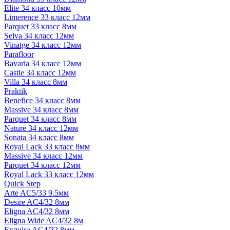
Elite 34 класс 10мм
Limerence 33 класс 12мм
Parquet 33 класс 8мм
Selva 34 класс 12мм
Vinatge 34 класс 12мм
Parafloor
Bavaria 34 класс 12мм
Castle 34 класс 12мм
Villa 34 класс 8мм
Praktik
Benefice 34 класс 8мм
Massive 34 класс 8мм
Parquet 34 класс 8мм
Nature 34 класс 12мм
Sonata 34 класс 8мм
Royal Lack 33 класс 8мм
Massive 34 класс 12мм
Parquet 34 класс 12мм
Royal Lack 33 класс 12мм
Quick Step
Arte AC5/33 9.5мм
Desire AC4/32 8мм
Eligna AC4/32 8мм
Eligna Wide AC4/32 8м
Exquisa AC4/32 8мм