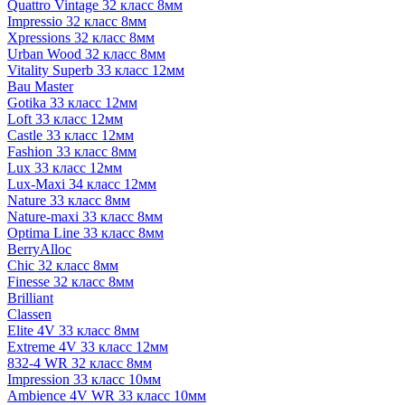
Quattro Vintage 32 класс 8мм
Impressio 32 класс 8мм
Xpressions 32 класс 8мм
Urban Wood 32 класс 8мм
Vitality Superb 33 класс 12мм
Bau Master
Gotika 33 класс 12мм
Loft 33 класс 12мм
Castle 33 класс 12мм
Fashion 33 класс 8мм
Lux 33 класс 12мм
Lux-Maxi 34 класс 12мм
Nature 33 класс 8мм
Nature-maxi 33 класс 8мм
Optima Line 33 класс 8мм
BerryAlloc
Chic 32 класс 8мм
Finesse 32 класс 8мм
Brilliant
Classen
Elite 4V 33 класс 8мм
Extreme 4V 33 класс 12мм
832-4 WR 32 класс 8мм
Impression 33 класс 10мм
Ambience 4V WR 33 класс 10мм