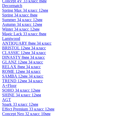
Concept 4V 33 класс 8мм
Decormatch
Spring Max 34 класс 12мм
Spring 34 класс 8мм
Summer 34 класс 12мм
Autumn 34 класс 12мм
Winter 34 класс 12мм
Magic Lack 33 класс 8мм
Lamiwood
ANTIQUARY 8мм 34 класс
BRISTOL 12мм 34 класс
CLASSIC 12мм 34 класс
DINASTY 8мм 34 класс
GLANZ 12мм 34 класс
RELAX 8мм 34 класс
ROME 12мм 34 класс
SAMBA 12мм 34 класс
TREND 12мм 34 класс
A+Floor
SOHO 34 класс 12мм
SHINE 34 класс 12мм
AGT
Spark 33 класс 12мм
Effect Premium 33 класс 12мм
Concept Neo 32 класс 10мм