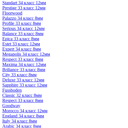
Standart 34 класс 12мм
Prestige 33 класс 12мм
Floorwood
Palazzo 34 класс 8мм
Profile 33 класс 8мм
Serious 34 класс 12мм
Balance 33 класс 8мм
Epica 33 класс 8мм
Estet 33 класс 12мм
Expert 34 класс 8мм
Megapolis 34 класс 12мм
Respect 33 класс 8мм
Maxima 34 класс 12мм
Briliance 33 класс 8мм
City 33 класс 8мм
Deluxe 33 класс 12мм
Sapphire 33 класс 12мм
Fussboden
Classic 32 класс 8мм
Respect 33 класс 8мм
Goodway
Morocco 34 класс 12мм
England 34 класс 8мм
Italy 34 класс 8мм
Arabic 34 класс 8мм