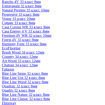
Rancho 4V 33 класс 8мм
Extravagant 32 класс 8мм
Natural Prestige 33 класс 10мм
Progresive 33 класс 8мм
Vogue 33 класс 10мм
Cottage 33 класс 8мм
Casa Corona WR 33 класс 8мм
Casa Energy 4 V 33 класс 8мм
Freedom 4V WR 32 класс 10мм
Forest 4V 33 класс 8мм
Harmony Forte 33 класс 8мм
EcoFlooring
Brush Wood 34 класс 12мм
Country 34 класс 12мм
Art Wood 33 класс 12мм
Chateau 34 класс 12мм
Falquon
Blue Line Stone 32 класс 8мм
Blue Line Uni 32 класс 8мм
Blue Line Wood 32 класс 8мм
Quadraic 32 класс 8мм
Quadro 32 класс 8мм
Blue Line Nature 32 класс 8мм
Blue Line Classic 32 класс 8мм
Floorway