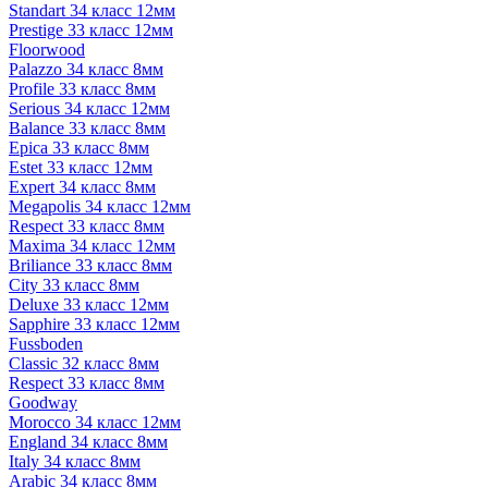
Standart 34 класс 12мм
Prestige 33 класс 12мм
Floorwood
Palazzo 34 класс 8мм
Profile 33 класс 8мм
Serious 34 класс 12мм
Balance 33 класс 8мм
Epica 33 класс 8мм
Estet 33 класс 12мм
Expert 34 класс 8мм
Megapolis 34 класс 12мм
Respect 33 класс 8мм
Maxima 34 класс 12мм
Briliance 33 класс 8мм
City 33 класс 8мм
Deluxe 33 класс 12мм
Sapphire 33 класс 12мм
Fussboden
Classic 32 класс 8мм
Respect 33 класс 8мм
Goodway
Morocco 34 класс 12мм
England 34 класс 8мм
Italy 34 класс 8мм
Arabic 34 класс 8мм