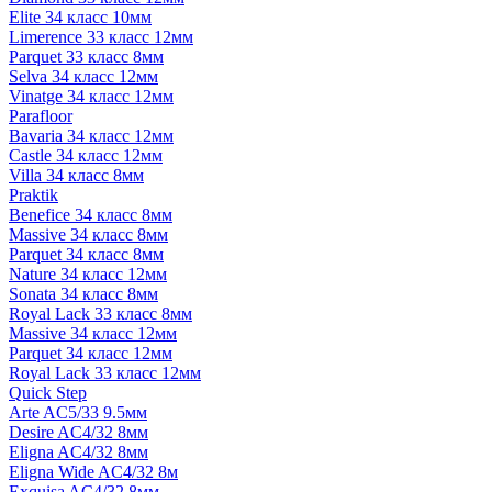
Elite 34 класс 10мм
Limerence 33 класс 12мм
Parquet 33 класс 8мм
Selva 34 класс 12мм
Vinatge 34 класс 12мм
Parafloor
Bavaria 34 класс 12мм
Castle 34 класс 12мм
Villa 34 класс 8мм
Praktik
Benefice 34 класс 8мм
Massive 34 класс 8мм
Parquet 34 класс 8мм
Nature 34 класс 12мм
Sonata 34 класс 8мм
Royal Lack 33 класс 8мм
Massive 34 класс 12мм
Parquet 34 класс 12мм
Royal Lack 33 класс 12мм
Quick Step
Arte AC5/33 9.5мм
Desire AC4/32 8мм
Eligna AC4/32 8мм
Eligna Wide AC4/32 8м
Exquisa AC4/32 8мм