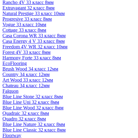
Rancho 4V 33 класс 8мм
Extravagant 32 класс 8мм
Natural Prestige 33 класс 10мм
Progresive 33 класс 8мм
Vogue 33 класс 10мм
Cottage 33 класс 8мм
Casa Corona WR 33 класс 8мм
Casa Energy 4 V 33 класс 8мм
Freedom 4V WR 32 класс 10мм
Forest 4V 33 класс 8мм
Harmony Forte 33 класс 8мм
EcoFlooring
Brush Wood 34 класс 12мм
Country 34 класс 12мм
Art Wood 33 класс 12мм
Chateau 34 класс 12мм
Falquon
Blue Line Stone 32 класс 8мм
Blue Line Uni 32 класс 8мм
Blue Line Wood 32 класс 8мм
Quadraic 32 класс 8мм
Quadro 32 класс 8мм
Blue Line Nature 32 класс 8мм
Blue Line Classic 32 класс 8мм
Floorway