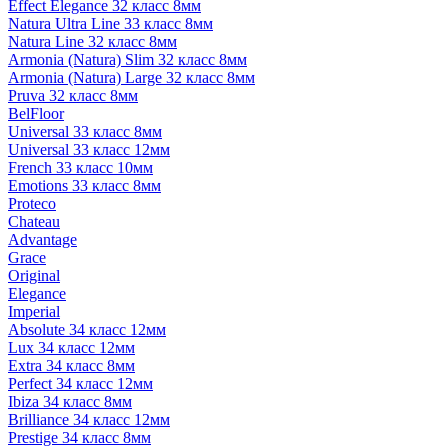
Effect Elegance 32 класс 8мм
Natura Ultra Line 33 класс 8мм
Natura Line 32 класс 8мм
Armonia (Natura) Slim 32 класс 8мм
Armonia (Natura) Large 32 класс 8мм
Pruva 32 класс 8мм
BelFloor
Universal 33 класс 8мм
Universal 33 класс 12мм
French 33 класс 10мм
Emotions 33 класс 8мм
Proteco
Chateau
Advantage
Grace
Original
Elegance
Imperial
Absolute 34 класс 12мм
Lux 34 класс 12мм
Extra 34 класс 8мм
Perfect 34 класс 12мм
Ibiza 34 класс 8мм
Brilliance 34 класс 12мм
Prestige 34 класс 8мм