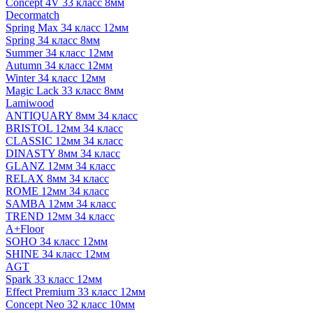
Concept 4V 33 класс 8мм
Decormatch
Spring Max 34 класс 12мм
Spring 34 класс 8мм
Summer 34 класс 12мм
Autumn 34 класс 12мм
Winter 34 класс 12мм
Magic Lack 33 класс 8мм
Lamiwood
ANTIQUARY 8мм 34 класс
BRISTOL 12мм 34 класс
CLASSIC 12мм 34 класс
DINASTY 8мм 34 класс
GLANZ 12мм 34 класс
RELAX 8мм 34 класс
ROME 12мм 34 класс
SAMBA 12мм 34 класс
TREND 12мм 34 класс
A+Floor
SOHO 34 класс 12мм
SHINE 34 класс 12мм
AGT
Spark 33 класс 12мм
Effect Premium 33 класс 12мм
Concept Neo 32 класс 10мм