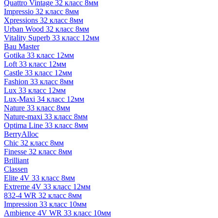
Quattro Vintage 32 класс 8мм
Impressio 32 класс 8мм
Xpressions 32 класс 8мм
Urban Wood 32 класс 8мм
Vitality Superb 33 класс 12мм
Bau Master
Gotika 33 класс 12мм
Loft 33 класс 12мм
Castle 33 класс 12мм
Fashion 33 класс 8мм
Lux 33 класс 12мм
Lux-Maxi 34 класс 12мм
Nature 33 класс 8мм
Nature-maxi 33 класс 8мм
Optima Line 33 класс 8мм
BerryAlloc
Chic 32 класс 8мм
Finesse 32 класс 8мм
Brilliant
Classen
Elite 4V 33 класс 8мм
Extreme 4V 33 класс 12мм
832-4 WR 32 класс 8мм
Impression 33 класс 10мм
Ambience 4V WR 33 класс 10мм