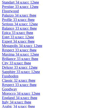
Standart 34 класс 12мм
Prestige 33 класс 12мм
Floorwood
Palazzo 34 класс 8мм
Profile 33 класс 8мм
Serious 34 класс 12мм
Balance 33 класс 8мм
Epica 33 класс 8мм
Estet 33 класс 12мм
Expert 34 класс 8мм
Megapolis 34 класс 12мм
Respect 33 класс 8мм
Maxima 34 класс 12мм
Briliance 33 класс 8мм
City 33 класс 8мм
Deluxe 33 класс 12мм
Sapphire 33 класс 12мм
Fussboden
Classic 32 класс 8мм
Respect 33 класс 8мм
Goodway
Morocco 34 класс 12мм
England 34 класс 8мм
Italy 34 класс 8мм
Arabic 34 класс 8мм