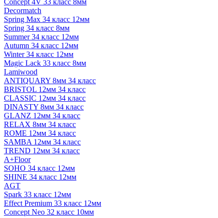
Concept 4V 33 класс 8мм
Decormatch
Spring Max 34 класс 12мм
Spring 34 класс 8мм
Summer 34 класс 12мм
Autumn 34 класс 12мм
Winter 34 класс 12мм
Magic Lack 33 класс 8мм
Lamiwood
ANTIQUARY 8мм 34 класс
BRISTOL 12мм 34 класс
CLASSIC 12мм 34 класс
DINASTY 8мм 34 класс
GLANZ 12мм 34 класс
RELAX 8мм 34 класс
ROME 12мм 34 класс
SAMBA 12мм 34 класс
TREND 12мм 34 класс
A+Floor
SOHO 34 класс 12мм
SHINE 34 класс 12мм
AGT
Spark 33 класс 12мм
Effect Premium 33 класс 12мм
Concept Neo 32 класс 10мм