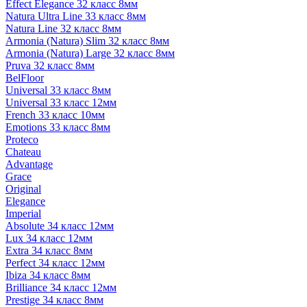
Effect Elegance 32 класс 8мм
Natura Ultra Line 33 класс 8мм
Natura Line 32 класс 8мм
Armonia (Natura) Slim 32 класс 8мм
Armonia (Natura) Large 32 класс 8мм
Pruva 32 класс 8мм
BelFloor
Universal 33 класс 8мм
Universal 33 класс 12мм
French 33 класс 10мм
Emotions 33 класс 8мм
Proteco
Chateau
Advantage
Grace
Original
Elegance
Imperial
Absolute 34 класс 12мм
Lux 34 класс 12мм
Extra 34 класс 8мм
Perfect 34 класс 12мм
Ibiza 34 класс 8мм
Brilliance 34 класс 12мм
Prestige 34 класс 8мм