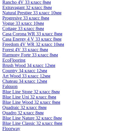
Rancho 4V 33 класс 8мм
Extravagant 32 класс 8мм
Natural Prestige 33 класс 10мм
Progresive 33 класс 8мм
Vogue 33 класс 10мм
Cottage 33 класс 8мм
Casa Corona WR 33 класс 8мм
Casa Energy 4 V 33 класс 8мм
Freedom 4V WR 32 класс 10мм
Forest 4V 33 класс 8мм
Harmony Forte 33 класс 8мм
EcoFlooring
Brush Wood 34 класс 12мм
Country 34 класс 12мм
Art Wood 33 класс 12мм
Chateau 34 класс 12мм
Falquon
Blue Line Stone 32 класс 8мм
Blue Line Uni 32 класс 8мм
Blue Line Wood 32 класс 8мм
Quadraic 32 класс 8мм
Quadro 32 класс 8мм
Blue Line Nature 32 класс 8мм
Blue Line Classic 32 класс 8мм
Floorway