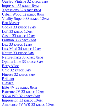
Quattro Vintage 32 класс 8мм
Impressio 32 класс 8мм
Xpressions 32 класс 8мм
Urban Wood 32 класс 8мм
Vitality Superb 33 класс 12мм
Bau Master
Gotika 33 класс 12мм
Loft 33 класс 12мм
Castle 33 класс 12мм
Fashion 33 класс 8мм
Lux 33 класс 12мм
Lux-Maxi 34 класс 12мм
Nature 33 класс 8мм
Nature-maxi 33 класс 8мм
Optima Line 33 класс 8мм
BerryAlloc
Chic 32 класс 8мм
Finesse 32 класс 8мм
Brilliant
Classen
Elite 4V 33 класс 8мм
Extreme 4V 33 класс 12мм
832-4 WR 32 класс 8мм
Impression 33 класс 10мм
Ambience 4V WR 33 класс 10мм