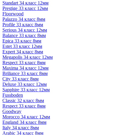
Standart 34 класс 12мм
Prestige 33 класс 12мм
Floorwood
Palazzo 34 класс 8мм
Profile 33 класс 8мм
Serious 34 класс 12мм
Balance 33 класс 8мм
Epica 33 класс 8мм
Estet 33 класс 12мм
Expert 34 класс 8мм
Megapolis 34 класс 12мм
Respect 33 класс 8мм
Maxima 34 класс 12мм
Briliance 33 класс 8мм
City 33 класс 8мм
Deluxe 33 класс 12мм
Sapphire 33 класс 12мм
Fussboden
Classic 32 класс 8мм
Respect 33 класс 8мм
Goodway
Morocco 34 класс 12мм
England 34 класс 8мм
Italy 34 класс 8мм
Arabic 34 класс 8мм