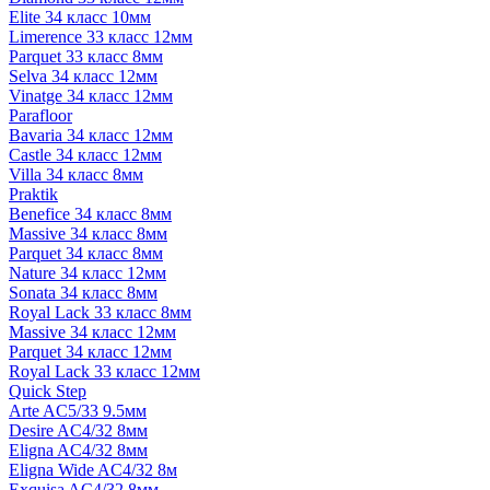
Elite 34 класс 10мм
Limerence 33 класс 12мм
Parquet 33 класс 8мм
Selva 34 класс 12мм
Vinatge 34 класс 12мм
Parafloor
Bavaria 34 класс 12мм
Castle 34 класс 12мм
Villa 34 класс 8мм
Praktik
Benefice 34 класс 8мм
Massive 34 класс 8мм
Parquet 34 класс 8мм
Nature 34 класс 12мм
Sonata 34 класс 8мм
Royal Lack 33 класс 8мм
Massive 34 класс 12мм
Parquet 34 класс 12мм
Royal Lack 33 класс 12мм
Quick Step
Arte AC5/33 9.5мм
Desire AC4/32 8мм
Eligna AC4/32 8мм
Eligna Wide AC4/32 8м
Exquisa AC4/32 8мм