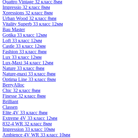
Quattro Vintage 32 класс 8мм
Impressio 32 класс 8мм
Xpressions 32 класс 8мм
Urban Wood 32 класс 8мм
Vitality Superb 33 класс 12мм
Bau Master
Gotika 33 класс 12мм
Loft 33 класс 12мм
Castle 33 класс 12мм
Fashion 33 класс 8мм
Lux 33 класс 12мм
Lux-Maxi 34 класс 12мм
Nature 33 класс 8мм
Nature-maxi 33 класс 8мм
Optima Line 33 класс 8мм
BerryAlloc
Chic 32 класс 8мм
Finesse 32 класс 8мм
Brilliant
Classen
Elite 4V 33 класс 8мм
Extreme 4V 33 класс 12мм
832-4 WR 32 класс 8мм
Impression 33 класс 10мм
Ambience 4V WR 33 класс 10мм