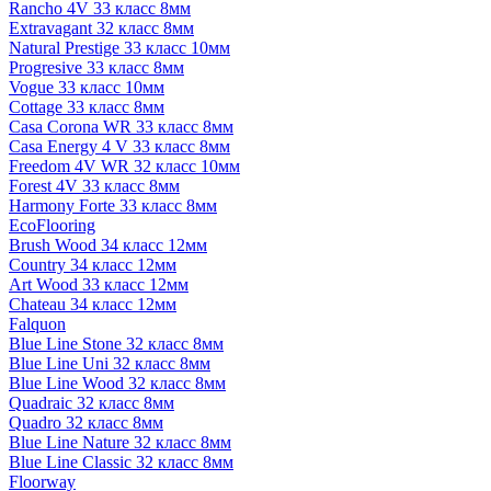
Rancho 4V 33 класс 8мм
Extravagant 32 класс 8мм
Natural Prestige 33 класс 10мм
Progresive 33 класс 8мм
Vogue 33 класс 10мм
Cottage 33 класс 8мм
Casa Corona WR 33 класс 8мм
Casa Energy 4 V 33 класс 8мм
Freedom 4V WR 32 класс 10мм
Forest 4V 33 класс 8мм
Harmony Forte 33 класс 8мм
EcoFlooring
Brush Wood 34 класс 12мм
Country 34 класс 12мм
Art Wood 33 класс 12мм
Chateau 34 класс 12мм
Falquon
Blue Line Stone 32 класс 8мм
Blue Line Uni 32 класс 8мм
Blue Line Wood 32 класс 8мм
Quadraic 32 класс 8мм
Quadro 32 класс 8мм
Blue Line Nature 32 класс 8мм
Blue Line Classic 32 класс 8мм
Floorway