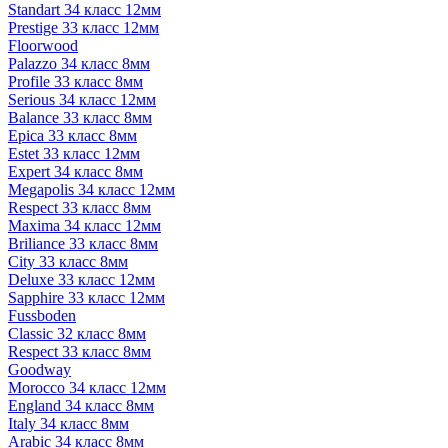
Standart 34 класс 12мм
Prestige 33 класс 12мм
Floorwood
Palazzo 34 класс 8мм
Profile 33 класс 8мм
Serious 34 класс 12мм
Balance 33 класс 8мм
Epica 33 класс 8мм
Estet 33 класс 12мм
Expert 34 класс 8мм
Megapolis 34 класс 12мм
Respect 33 класс 8мм
Maxima 34 класс 12мм
Briliance 33 класс 8мм
City 33 класс 8мм
Deluxe 33 класс 12мм
Sapphire 33 класс 12мм
Fussboden
Classic 32 класс 8мм
Respect 33 класс 8мм
Goodway
Morocco 34 класс 12мм
England 34 класс 8мм
Italy 34 класс 8мм
Arabic 34 класс 8мм