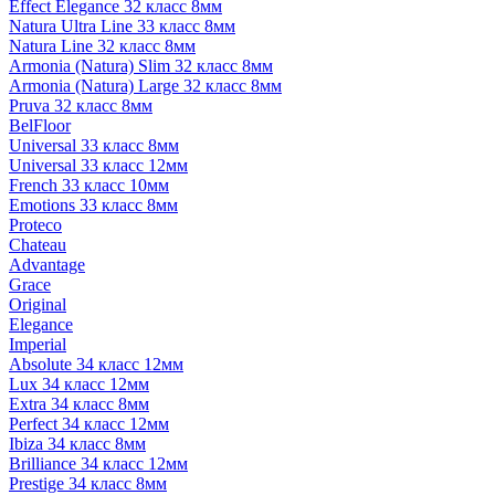
Effect Elegance 32 класс 8мм
Natura Ultra Line 33 класс 8мм
Natura Line 32 класс 8мм
Armonia (Natura) Slim 32 класс 8мм
Armonia (Natura) Large 32 класс 8мм
Pruva 32 класс 8мм
BelFloor
Universal 33 класс 8мм
Universal 33 класс 12мм
French 33 класс 10мм
Emotions 33 класс 8мм
Proteco
Chateau
Advantage
Grace
Original
Elegance
Imperial
Absolute 34 класс 12мм
Lux 34 класс 12мм
Extra 34 класс 8мм
Perfect 34 класс 12мм
Ibiza 34 класс 8мм
Brilliance 34 класс 12мм
Prestige 34 класс 8мм