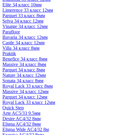
Elite 34 класс 10мм
Limerence 33 класс 12мм
Parquet 33 класс 8мм
Selva 34 класс 12мм
Vinatge 34 класс 12мм
Parafloor
Bavaria 34 класс 12мм
Castle 34 класс 12мм
Villa 34 класс 8мм
Praktik
Benefice 34 класс 8мм
Massive 34 класс 8мм
Parquet 34 класс 8мм
Nature 34 класс 12мм
Sonata 34 класс 8мм
Royal Lack 33 класс 8мм
Massive 34 класс 12мм
Parquet 34 класс 12мм
Royal Lack 33 класс 12мм
Quick Step
Arte AC5/33 9.5мм
Desire AC4/32 8мм
Eligna AC4/32 8мм
Eligna Wide AC4/32 8м
Exquisa AC4/32 8мм