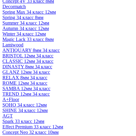
Concept 4V 33 класс 8мм
Decormatch
Spring Max 34 класс 12мм
Spring 34 класс 8мм
Summer 34 класс 12мм
Autumn 34 класс 12мм
Winter 34 класс 12мм
Magic Lack 33 класс 8мм
Lamiwood
ANTIQUARY 8мм 34 класс
BRISTOL 12мм 34 класс
CLASSIC 12мм 34 класс
DINASTY 8мм 34 класс
GLANZ 12мм 34 класс
RELAX 8мм 34 класс
ROME 12мм 34 класс
SAMBA 12мм 34 класс
TREND 12мм 34 класс
A+Floor
SOHO 34 класс 12мм
SHINE 34 класс 12мм
AGT
Spark 33 класс 12мм
Effect Premium 33 класс 12мм
Concept Neo 32 класс 10мм