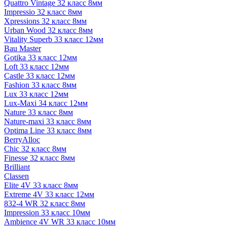
Quattro Vintage 32 класс 8мм
Impressio 32 класс 8мм
Xpressions 32 класс 8мм
Urban Wood 32 класс 8мм
Vitality Superb 33 класс 12мм
Bau Master
Gotika 33 класс 12мм
Loft 33 класс 12мм
Castle 33 класс 12мм
Fashion 33 класс 8мм
Lux 33 класс 12мм
Lux-Maxi 34 класс 12мм
Nature 33 класс 8мм
Nature-maxi 33 класс 8мм
Optima Line 33 класс 8мм
BerryAlloc
Chic 32 класс 8мм
Finesse 32 класс 8мм
Brilliant
Classen
Elite 4V 33 класс 8мм
Extreme 4V 33 класс 12мм
832-4 WR 32 класс 8мм
Impression 33 класс 10мм
Ambience 4V WR 33 класс 10мм