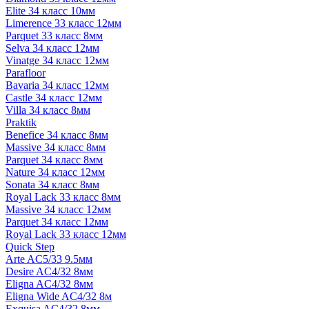
Elite 34 класс 10мм
Limerence 33 класс 12мм
Parquet 33 класс 8мм
Selva 34 класс 12мм
Vinatge 34 класс 12мм
Parafloor
Bavaria 34 класс 12мм
Castle 34 класс 12мм
Villa 34 класс 8мм
Praktik
Benefice 34 класс 8мм
Massive 34 класс 8мм
Parquet 34 класс 8мм
Nature 34 класс 12мм
Sonata 34 класс 8мм
Royal Lack 33 класс 8мм
Massive 34 класс 12мм
Parquet 34 класс 12мм
Royal Lack 33 класс 12мм
Quick Step
Arte AC5/33 9.5мм
Desire AC4/32 8мм
Eligna AC4/32 8мм
Eligna Wide AC4/32 8м
Exquisa AC4/32 8мм