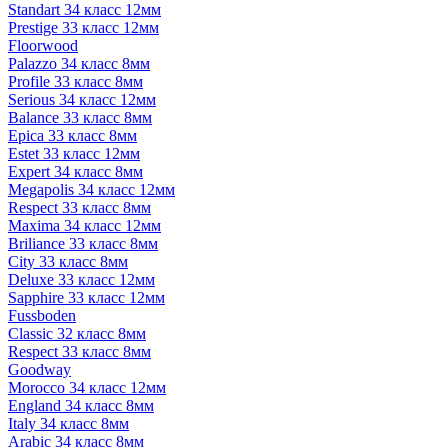
Standart 34 класс 12мм
Prestige 33 класс 12мм
Floorwood
Palazzo 34 класс 8мм
Profile 33 класс 8мм
Serious 34 класс 12мм
Balance 33 класс 8мм
Epica 33 класс 8мм
Estet 33 класс 12мм
Expert 34 класс 8мм
Megapolis 34 класс 12мм
Respect 33 класс 8мм
Maxima 34 класс 12мм
Briliance 33 класс 8мм
City 33 класс 8мм
Deluxe 33 класс 12мм
Sapphire 33 класс 12мм
Fussboden
Classic 32 класс 8мм
Respect 33 класс 8мм
Goodway
Morocco 34 класс 12мм
England 34 класс 8мм
Italy 34 класс 8мм
Arabic 34 класс 8мм