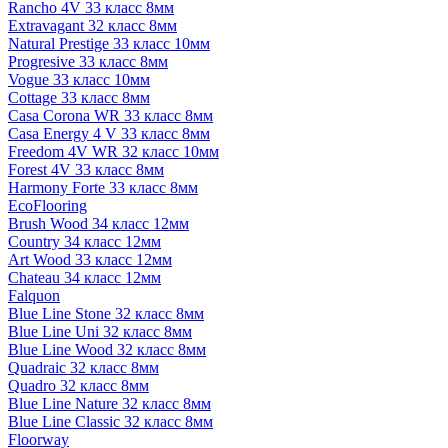
Rancho 4V 33 класс 8мм
Extravagant 32 класс 8мм
Natural Prestige 33 класс 10мм
Progresive 33 класс 8мм
Vogue 33 класс 10мм
Cottage 33 класс 8мм
Casa Corona WR 33 класс 8мм
Casa Energy 4 V 33 класс 8мм
Freedom 4V WR 32 класс 10мм
Forest 4V 33 класс 8мм
Harmony Forte 33 класс 8мм
EcoFlooring
Brush Wood 34 класс 12мм
Country 34 класс 12мм
Art Wood 33 класс 12мм
Chateau 34 класс 12мм
Falquon
Blue Line Stone 32 класс 8мм
Blue Line Uni 32 класс 8мм
Blue Line Wood 32 класс 8мм
Quadraic 32 класс 8мм
Quadro 32 класс 8мм
Blue Line Nature 32 класс 8мм
Blue Line Classic 32 класс 8мм
Floorway