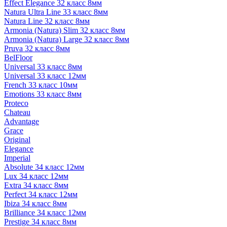
Effect Elegance 32 класс 8мм
Natura Ultra Line 33 класс 8мм
Natura Line 32 класс 8мм
Armonia (Natura) Slim 32 класс 8мм
Armonia (Natura) Large 32 класс 8мм
Pruva 32 класс 8мм
BelFloor
Universal 33 класс 8мм
Universal 33 класс 12мм
French 33 класс 10мм
Emotions 33 класс 8мм
Proteco
Chateau
Advantage
Grace
Original
Elegance
Imperial
Absolute 34 класс 12мм
Lux 34 класс 12мм
Extra 34 класс 8мм
Perfect 34 класс 12мм
Ibiza 34 класс 8мм
Brilliance 34 класс 12мм
Prestige 34 класс 8мм