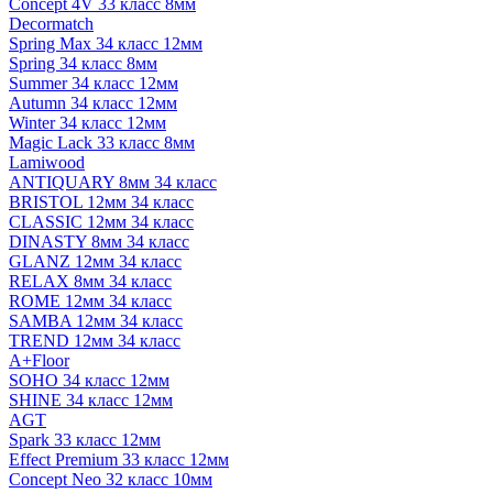
Concept 4V 33 класс 8мм
Decormatch
Spring Max 34 класс 12мм
Spring 34 класс 8мм
Summer 34 класс 12мм
Autumn 34 класс 12мм
Winter 34 класс 12мм
Magic Lack 33 класс 8мм
Lamiwood
ANTIQUARY 8мм 34 класс
BRISTOL 12мм 34 класс
CLASSIC 12мм 34 класс
DINASTY 8мм 34 класс
GLANZ 12мм 34 класс
RELAX 8мм 34 класс
ROME 12мм 34 класс
SAMBA 12мм 34 класс
TREND 12мм 34 класс
A+Floor
SOHO 34 класс 12мм
SHINE 34 класс 12мм
AGT
Spark 33 класс 12мм
Effect Premium 33 класс 12мм
Concept Neo 32 класс 10мм