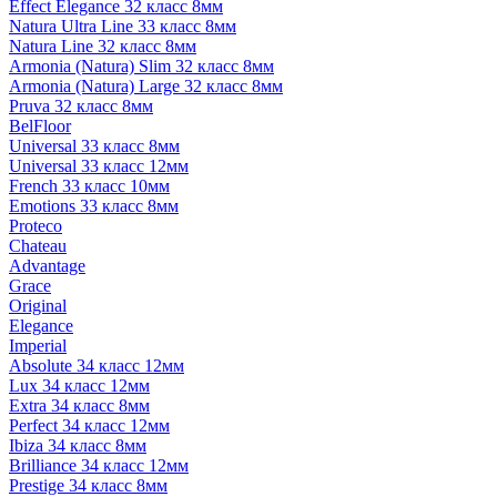
Effect Elegance 32 класс 8мм
Natura Ultra Line 33 класс 8мм
Natura Line 32 класс 8мм
Armonia (Natura) Slim 32 класс 8мм
Armonia (Natura) Large 32 класс 8мм
Pruva 32 класс 8мм
BelFloor
Universal 33 класс 8мм
Universal 33 класс 12мм
French 33 класс 10мм
Emotions 33 класс 8мм
Proteco
Chateau
Advantage
Grace
Original
Elegance
Imperial
Absolute 34 класс 12мм
Lux 34 класс 12мм
Extra 34 класс 8мм
Perfect 34 класс 12мм
Ibiza 34 класс 8мм
Brilliance 34 класс 12мм
Prestige 34 класс 8мм