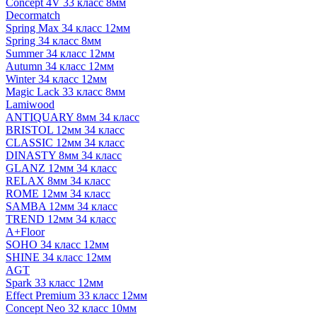
Concept 4V 33 класс 8мм
Decormatch
Spring Max 34 класс 12мм
Spring 34 класс 8мм
Summer 34 класс 12мм
Autumn 34 класс 12мм
Winter 34 класс 12мм
Magic Lack 33 класс 8мм
Lamiwood
ANTIQUARY 8мм 34 класс
BRISTOL 12мм 34 класс
CLASSIC 12мм 34 класс
DINASTY 8мм 34 класс
GLANZ 12мм 34 класс
RELAX 8мм 34 класс
ROME 12мм 34 класс
SAMBA 12мм 34 класс
TREND 12мм 34 класс
A+Floor
SOHO 34 класс 12мм
SHINE 34 класс 12мм
AGT
Spark 33 класс 12мм
Effect Premium 33 класс 12мм
Concept Neo 32 класс 10мм