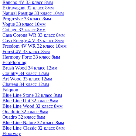
Rancho 4V 33 класс 8мм
Extravagant 32 класс 8мм
Natural Prestige 33 класс 10мм
Progresive 33 класс 8мм
Vogue 33 класс 10мм
Cottage 33 класс 8мм
Casa Corona WR 33 класс 8мм
Casa Energy 4 V 33 класс 8мм
Freedom 4V WR 32 класс 10мм
Forest 4V 33 класс 8мм
Harmony Forte 33 класс 8мм
EcoFlooring
Brush Wood 34 класс 12мм
Country 34 класс 12мм
Art Wood 33 класс 12мм
Chateau 34 класс 12мм
Falquon
Blue Line Stone 32 класс 8мм
Blue Line Uni 32 класс 8мм
Blue Line Wood 32 класс 8мм
Quadraic 32 класс 8мм
Quadro 32 класс 8мм
Blue Line Nature 32 класс 8мм
Blue Line Classic 32 класс 8мм
Floorway