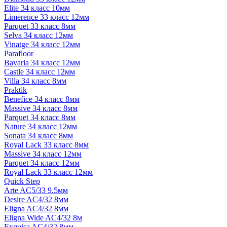
Elite 34 класс 10мм
Limerence 33 класс 12мм
Parquet 33 класс 8мм
Selva 34 класс 12мм
Vinatge 34 класс 12мм
Parafloor
Bavaria 34 класс 12мм
Castle 34 класс 12мм
Villa 34 класс 8мм
Praktik
Benefice 34 класс 8мм
Massive 34 класс 8мм
Parquet 34 класс 8мм
Nature 34 класс 12мм
Sonata 34 класс 8мм
Royal Lack 33 класс 8мм
Massive 34 класс 12мм
Parquet 34 класс 12мм
Royal Lack 33 класс 12мм
Quick Step
Arte AC5/33 9.5мм
Desire AC4/32 8мм
Eligna AC4/32 8мм
Eligna Wide AC4/32 8м
Exquisa AC4/32 8мм