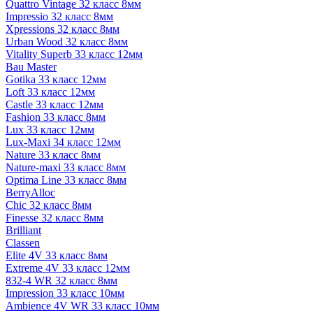
Quattro Vintage 32 класс 8мм
Impressio 32 класс 8мм
Xpressions 32 класс 8мм
Urban Wood 32 класс 8мм
Vitality Superb 33 класс 12мм
Bau Master
Gotika 33 класс 12мм
Loft 33 класс 12мм
Castle 33 класс 12мм
Fashion 33 класс 8мм
Lux 33 класс 12мм
Lux-Maxi 34 класс 12мм
Nature 33 класс 8мм
Nature-maxi 33 класс 8мм
Optima Line 33 класс 8мм
BerryAlloc
Chic 32 класс 8мм
Finesse 32 класс 8мм
Brilliant
Classen
Elite 4V 33 класс 8мм
Extreme 4V 33 класс 12мм
832-4 WR 32 класс 8мм
Impression 33 класс 10мм
Ambience 4V WR 33 класс 10мм