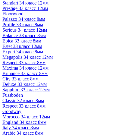
Standart 34 класс 12мм
Prestige 33 класс 12мм
Floorwood
Palazzo 34 класс 8мм
Profile 33 класс 8мм
Serious 34 класс 12мм
Balance 33 класс 8мм
Epica 33 класс 8мм
Estet 33 класс 12мм
Expert 34 класс 8мм
Megapolis 34 класс 12мм
Respect 33 класс 8мм
Maxima 34 класс 12мм
Briliance 33 класс 8мм
City 33 класс 8мм
Deluxe 33 класс 12мм
Sapphire 33 класс 12мм
Fussboden
Classic 32 класс 8мм
Respect 33 класс 8мм
Goodway
Morocco 34 класс 12мм
England 34 класс 8мм
Italy 34 класс 8мм
Arabic 34 класс 8мм