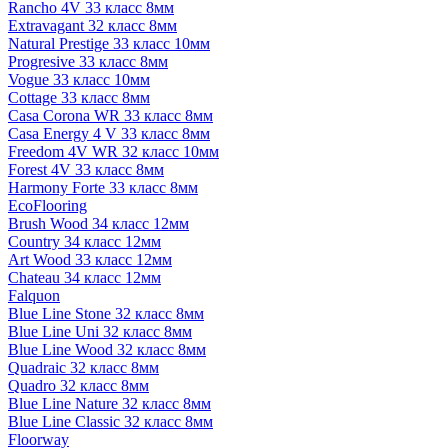
Rancho 4V 33 класс 8мм
Extravagant 32 класс 8мм
Natural Prestige 33 класс 10мм
Progresive 33 класс 8мм
Vogue 33 класс 10мм
Cottage 33 класс 8мм
Casa Corona WR 33 класс 8мм
Casa Energy 4 V 33 класс 8мм
Freedom 4V WR 32 класс 10мм
Forest 4V 33 класс 8мм
Harmony Forte 33 класс 8мм
EcoFlooring
Brush Wood 34 класс 12мм
Country 34 класс 12мм
Art Wood 33 класс 12мм
Chateau 34 класс 12мм
Falquon
Blue Line Stone 32 класс 8мм
Blue Line Uni 32 класс 8мм
Blue Line Wood 32 класс 8мм
Quadraic 32 класс 8мм
Quadro 32 класс 8мм
Blue Line Nature 32 класс 8мм
Blue Line Classic 32 класс 8мм
Floorway