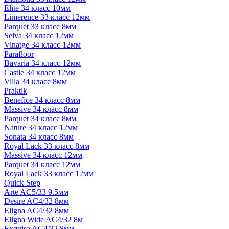
Elite 34 класс 10мм
Limerence 33 класс 12мм
Parquet 33 класс 8мм
Selva 34 класс 12мм
Vinatge 34 класс 12мм
Parafloor
Bavaria 34 класс 12мм
Castle 34 класс 12мм
Villa 34 класс 8мм
Praktik
Benefice 34 класс 8мм
Massive 34 класс 8мм
Parquet 34 класс 8мм
Nature 34 класс 12мм
Sonata 34 класс 8мм
Royal Lack 33 класс 8мм
Massive 34 класс 12мм
Parquet 34 класс 12мм
Royal Lack 33 класс 12мм
Quick Step
Arte AC5/33 9.5мм
Desire AC4/32 8мм
Eligna AC4/32 8мм
Eligna Wide AC4/32 8м
Exquisa AC4/32 8мм