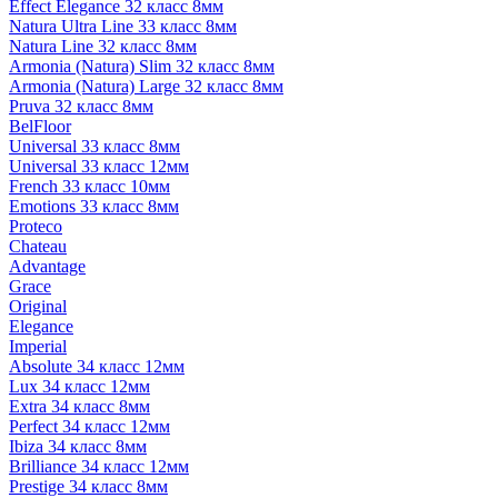
Effect Elegance 32 класс 8мм
Natura Ultra Line 33 класс 8мм
Natura Line 32 класс 8мм
Armonia (Natura) Slim 32 класс 8мм
Armonia (Natura) Large 32 класс 8мм
Pruva 32 класс 8мм
BelFloor
Universal 33 класс 8мм
Universal 33 класс 12мм
French 33 класс 10мм
Emotions 33 класс 8мм
Proteco
Chateau
Advantage
Grace
Original
Elegance
Imperial
Absolute 34 класс 12мм
Lux 34 класс 12мм
Extra 34 класс 8мм
Perfect 34 класс 12мм
Ibiza 34 класс 8мм
Brilliance 34 класс 12мм
Prestige 34 класс 8мм