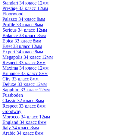
Standart 34 класс 12мм
Prestige 33 класс 12мм
Floorwood
Palazzo 34 класс 8мм
Profile 33 класс 8мм
Serious 34 класс 12мм
Balance 33 класс 8мм
Epica 33 класс 8мм
Estet 33 класс 12мм
Expert 34 класс 8мм
Megapolis 34 класс 12мм
Respect 33 класс 8мм
Maxima 34 класс 12мм
Briliance 33 класс 8мм
City 33 класс 8мм
Deluxe 33 класс 12мм
Sapphire 33 класс 12мм
Fussboden
Classic 32 класс 8мм
Respect 33 класс 8мм
Goodway
Morocco 34 класс 12мм
England 34 класс 8мм
Italy 34 класс 8мм
Arabic 34 класс 8мм