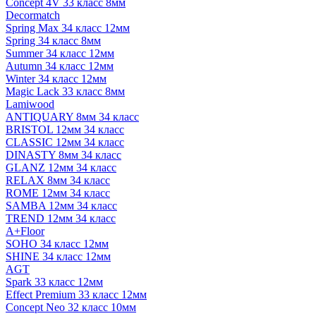
Concept 4V 33 класс 8мм
Decormatch
Spring Max 34 класс 12мм
Spring 34 класс 8мм
Summer 34 класс 12мм
Autumn 34 класс 12мм
Winter 34 класс 12мм
Magic Lack 33 класс 8мм
Lamiwood
ANTIQUARY 8мм 34 класс
BRISTOL 12мм 34 класс
CLASSIC 12мм 34 класс
DINASTY 8мм 34 класс
GLANZ 12мм 34 класс
RELAX 8мм 34 класс
ROME 12мм 34 класс
SAMBA 12мм 34 класс
TREND 12мм 34 класс
A+Floor
SOHO 34 класс 12мм
SHINE 34 класс 12мм
AGT
Spark 33 класс 12мм
Effect Premium 33 класс 12мм
Concept Neo 32 класс 10мм