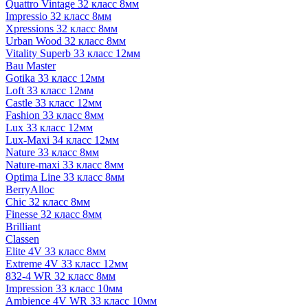
Quattro Vintage 32 класс 8мм
Impressio 32 класс 8мм
Xpressions 32 класс 8мм
Urban Wood 32 класс 8мм
Vitality Superb 33 класс 12мм
Bau Master
Gotika 33 класс 12мм
Loft 33 класс 12мм
Castle 33 класс 12мм
Fashion 33 класс 8мм
Lux 33 класс 12мм
Lux-Maxi 34 класс 12мм
Nature 33 класс 8мм
Nature-maxi 33 класс 8мм
Optima Line 33 класс 8мм
BerryAlloc
Chic 32 класс 8мм
Finesse 32 класс 8мм
Brilliant
Classen
Elite 4V 33 класс 8мм
Extreme 4V 33 класс 12мм
832-4 WR 32 класс 8мм
Impression 33 класс 10мм
Ambience 4V WR 33 класс 10мм