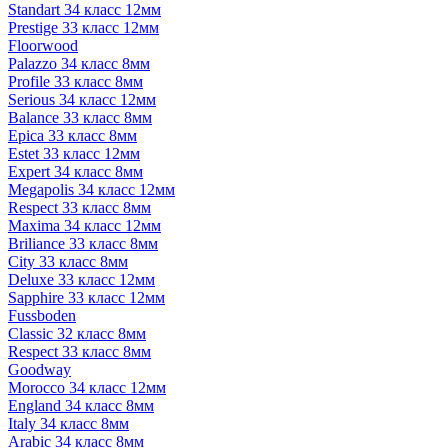
Standart 34 класс 12мм
Prestige 33 класс 12мм
Floorwood
Palazzo 34 класс 8мм
Profile 33 класс 8мм
Serious 34 класс 12мм
Balance 33 класс 8мм
Epica 33 класс 8мм
Estet 33 класс 12мм
Expert 34 класс 8мм
Megapolis 34 класс 12мм
Respect 33 класс 8мм
Maxima 34 класс 12мм
Briliance 33 класс 8мм
City 33 класс 8мм
Deluxe 33 класс 12мм
Sapphire 33 класс 12мм
Fussboden
Classic 32 класс 8мм
Respect 33 класс 8мм
Goodway
Morocco 34 класс 12мм
England 34 класс 8мм
Italy 34 класс 8мм
Arabic 34 класс 8мм