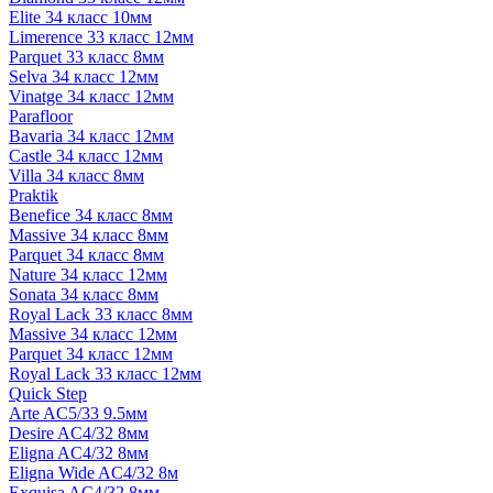
Elite 34 класс 10мм
Limerence 33 класс 12мм
Parquet 33 класс 8мм
Selva 34 класс 12мм
Vinatge 34 класс 12мм
Parafloor
Bavaria 34 класс 12мм
Castle 34 класс 12мм
Villa 34 класс 8мм
Praktik
Benefice 34 класс 8мм
Massive 34 класс 8мм
Parquet 34 класс 8мм
Nature 34 класс 12мм
Sonata 34 класс 8мм
Royal Lack 33 класс 8мм
Massive 34 класс 12мм
Parquet 34 класс 12мм
Royal Lack 33 класс 12мм
Quick Step
Arte AC5/33 9.5мм
Desire AC4/32 8мм
Eligna AC4/32 8мм
Eligna Wide AC4/32 8м
Exquisa AC4/32 8мм