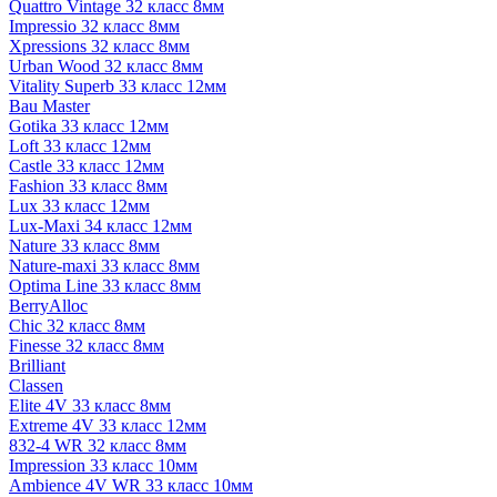
Quattro Vintage 32 класс 8мм
Impressio 32 класс 8мм
Xpressions 32 класс 8мм
Urban Wood 32 класс 8мм
Vitality Superb 33 класс 12мм
Bau Master
Gotika 33 класс 12мм
Loft 33 класс 12мм
Castle 33 класс 12мм
Fashion 33 класс 8мм
Lux 33 класс 12мм
Lux-Maxi 34 класс 12мм
Nature 33 класс 8мм
Nature-maxi 33 класс 8мм
Optima Line 33 класс 8мм
BerryAlloc
Chic 32 класс 8мм
Finesse 32 класс 8мм
Brilliant
Classen
Elite 4V 33 класс 8мм
Extreme 4V 33 класс 12мм
832-4 WR 32 класс 8мм
Impression 33 класс 10мм
Ambience 4V WR 33 класс 10мм