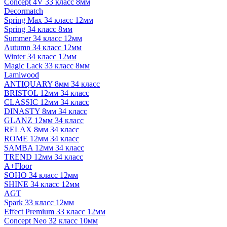
Concept 4V 33 класс 8мм
Decormatch
Spring Max 34 класс 12мм
Spring 34 класс 8мм
Summer 34 класс 12мм
Autumn 34 класс 12мм
Winter 34 класс 12мм
Magic Lack 33 класс 8мм
Lamiwood
ANTIQUARY 8мм 34 класс
BRISTOL 12мм 34 класс
CLASSIC 12мм 34 класс
DINASTY 8мм 34 класс
GLANZ 12мм 34 класс
RELAX 8мм 34 класс
ROME 12мм 34 класс
SAMBA 12мм 34 класс
TREND 12мм 34 класс
A+Floor
SOHO 34 класс 12мм
SHINE 34 класс 12мм
AGT
Spark 33 класс 12мм
Effect Premium 33 класс 12мм
Concept Neo 32 класс 10мм