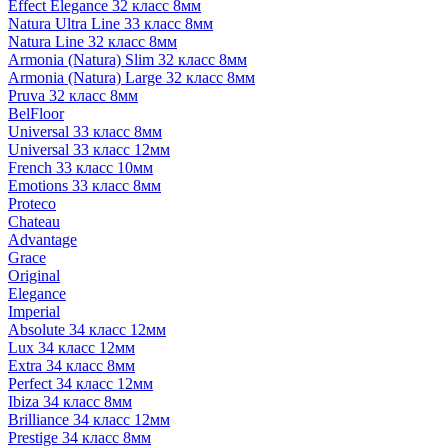
Effect Elegance 32 класс 8мм
Natura Ultra Line 33 класс 8мм
Natura Line 32 класс 8мм
Armonia (Natura) Slim 32 класс 8мм
Armonia (Natura) Large 32 класс 8мм
Pruva 32 класс 8мм
BelFloor
Universal 33 класс 8мм
Universal 33 класс 12мм
French 33 класс 10мм
Emotions 33 класс 8мм
Proteco
Chateau
Advantage
Grace
Original
Elegance
Imperial
Absolute 34 класс 12мм
Lux 34 класс 12мм
Extra 34 класс 8мм
Perfect 34 класс 12мм
Ibiza 34 класс 8мм
Brilliance 34 класс 12мм
Prestige 34 класс 8мм