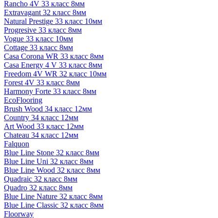
Rancho 4V 33 класс 8мм
Extravagant 32 класс 8мм
Natural Prestige 33 класс 10мм
Progresive 33 класс 8мм
Vogue 33 класс 10мм
Cottage 33 класс 8мм
Casa Corona WR 33 класс 8мм
Casa Energy 4 V 33 класс 8мм
Freedom 4V WR 32 класс 10мм
Forest 4V 33 класс 8мм
Harmony Forte 33 класс 8мм
EcoFlooring
Brush Wood 34 класс 12мм
Country 34 класс 12мм
Art Wood 33 класс 12мм
Chateau 34 класс 12мм
Falquon
Blue Line Stone 32 класс 8мм
Blue Line Uni 32 класс 8мм
Blue Line Wood 32 класс 8мм
Quadraic 32 класс 8мм
Quadro 32 класс 8мм
Blue Line Nature 32 класс 8мм
Blue Line Classic 32 класс 8мм
Floorway