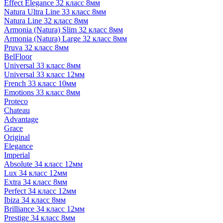
Effect Elegance 32 класс 8мм
Natura Ultra Line 33 класс 8мм
Natura Line 32 класс 8мм
Armonia (Natura) Slim 32 класс 8мм
Armonia (Natura) Large 32 класс 8мм
Pruva 32 класс 8мм
BelFloor
Universal 33 класс 8мм
Universal 33 класс 12мм
French 33 класс 10мм
Emotions 33 класс 8мм
Proteco
Chateau
Advantage
Grace
Original
Elegance
Imperial
Absolute 34 класс 12мм
Lux 34 класс 12мм
Extra 34 класс 8мм
Perfect 34 класс 12мм
Ibiza 34 класс 8мм
Brilliance 34 класс 12мм
Prestige 34 класс 8мм