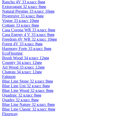
Rancho 4V 33 класс 8мм
Extravagant 32 класс 8мм
Natural Prestige 33 класс 10мм
Progresive 33 класс 8мм
Vogue 33 класс 10мм
Cottage 33 класс 8мм
Casa Corona WR 33 класс 8мм
Casa Energy 4 V 33 класс 8мм
Freedom 4V WR 32 класс 10мм
Forest 4V 33 класс 8мм
Harmony Forte 33 класс 8мм
EcoFlooring
Brush Wood 34 класс 12мм
Country 34 класс 12мм
Art Wood 33 класс 12мм
Chateau 34 класс 12мм
Falquon
Blue Line Stone 32 класс 8мм
Blue Line Uni 32 класс 8мм
Blue Line Wood 32 класс 8мм
Quadraic 32 класс 8мм
Quadro 32 класс 8мм
Blue Line Nature 32 класс 8мм
Blue Line Classic 32 класс 8мм
Floorway