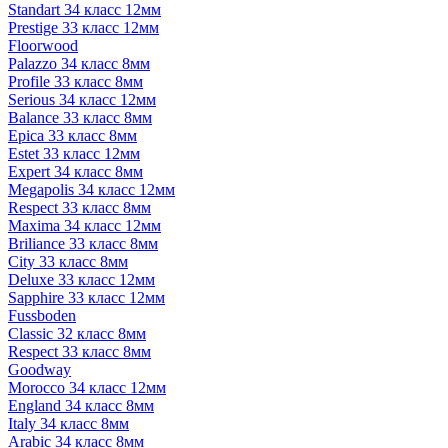
Standart 34 класс 12мм
Prestige 33 класс 12мм
Floorwood
Palazzo 34 класс 8мм
Profile 33 класс 8мм
Serious 34 класс 12мм
Balance 33 класс 8мм
Epica 33 класс 8мм
Estet 33 класс 12мм
Expert 34 класс 8мм
Megapolis 34 класс 12мм
Respect 33 класс 8мм
Maxima 34 класс 12мм
Briliance 33 класс 8мм
City 33 класс 8мм
Deluxe 33 класс 12мм
Sapphire 33 класс 12мм
Fussboden
Classic 32 класс 8мм
Respect 33 класс 8мм
Goodway
Morocco 34 класс 12мм
England 34 класс 8мм
Italy 34 класс 8мм
Arabic 34 класс 8мм