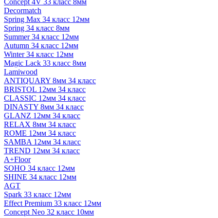
Concept 4V 33 класс 8мм
Decormatch
Spring Max 34 класс 12мм
Spring 34 класс 8мм
Summer 34 класс 12мм
Autumn 34 класс 12мм
Winter 34 класс 12мм
Magic Lack 33 класс 8мм
Lamiwood
ANTIQUARY 8мм 34 класс
BRISTOL 12мм 34 класс
CLASSIC 12мм 34 класс
DINASTY 8мм 34 класс
GLANZ 12мм 34 класс
RELAX 8мм 34 класс
ROME 12мм 34 класс
SAMBA 12мм 34 класс
TREND 12мм 34 класс
A+Floor
SOHO 34 класс 12мм
SHINE 34 класс 12мм
AGT
Spark 33 класс 12мм
Effect Premium 33 класс 12мм
Concept Neo 32 класс 10мм