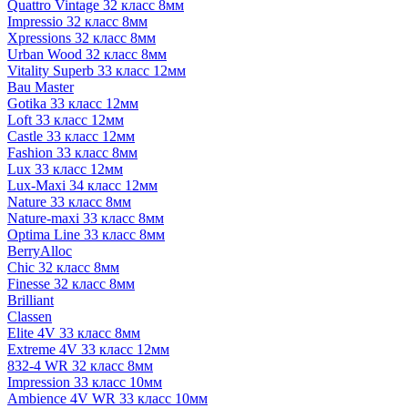
Quattro Vintage 32 класс 8мм
Impressio 32 класс 8мм
Xpressions 32 класс 8мм
Urban Wood 32 класс 8мм
Vitality Superb 33 класс 12мм
Bau Master
Gotika 33 класс 12мм
Loft 33 класс 12мм
Castle 33 класс 12мм
Fashion 33 класс 8мм
Lux 33 класс 12мм
Lux-Maxi 34 класс 12мм
Nature 33 класс 8мм
Nature-maxi 33 класс 8мм
Optima Line 33 класс 8мм
BerryAlloc
Chic 32 класс 8мм
Finesse 32 класс 8мм
Brilliant
Classen
Elite 4V 33 класс 8мм
Extreme 4V 33 класс 12мм
832-4 WR 32 класс 8мм
Impression 33 класс 10мм
Ambience 4V WR 33 класс 10мм