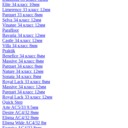
Elite 34 класс 10мм
Limerence 33 класс 12мм
Parquet 33 класс 8мм
Selva 34 класс 12мм
Vinatge 34 класс 12мм
Parafloor
Bavaria 34 класс 12мм
Castle 34 класс 12мм
Villa 34 класс 8мм
Praktik
Benefice 34 класс 8мм
Massive 34 класс 8мм
Parquet 34 класс 8мм
Nature 34 класс 12мм
Sonata 34 класс 8мм
Royal Lack 33 класс 8мм
Massive 34 класс 12мм
Parquet 34 класс 12мм
Royal Lack 33 класс 12мм
Quick Step
Arte AC5/33 9.5мм
Desire AC4/32 8мм
Eligna AC4/32 8мм
Eligna Wide AC4/32 8м
Exquisa AC4/32 8мм