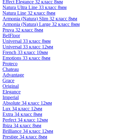
Effect Elegance 32 класс 8мм
Natura Ultra Line 33 класс 8мм
Natura Line 32 класс 8мм
Armonia (Natura) Slim 32 класс 8мм
Armonia (Natura) Large 32 класс 8мм
Pruva 32 класс 8мм
BelFloor
Universal 33 класс 8мм
Universal 33 класс 12мм
French 33 класс 10мм
Emotions 33 класс 8мм
Proteco
Chateau
Advantage
Grace
Original
Elegance
Imperial
Absolute 34 класс 12мм
Lux 34 класс 12мм
Extra 34 класс 8мм
Perfect 34 класс 12мм
Ibiza 34 класс 8мм
Brilliance 34 класс 12мм
Prestige 34 класс 8мм