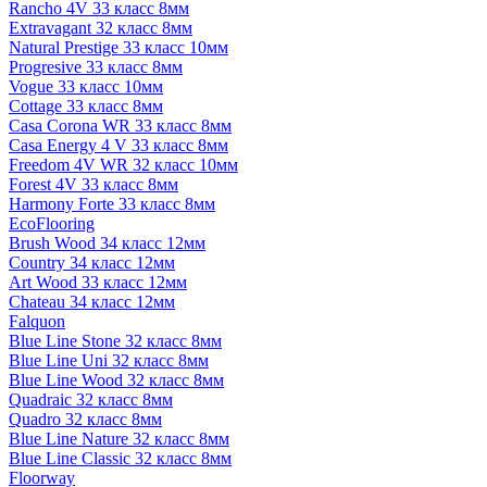
Rancho 4V 33 класс 8мм
Extravagant 32 класс 8мм
Natural Prestige 33 класс 10мм
Progresive 33 класс 8мм
Vogue 33 класс 10мм
Cottage 33 класс 8мм
Casa Corona WR 33 класс 8мм
Casa Energy 4 V 33 класс 8мм
Freedom 4V WR 32 класс 10мм
Forest 4V 33 класс 8мм
Harmony Forte 33 класс 8мм
EcoFlooring
Brush Wood 34 класс 12мм
Country 34 класс 12мм
Art Wood 33 класс 12мм
Chateau 34 класс 12мм
Falquon
Blue Line Stone 32 класс 8мм
Blue Line Uni 32 класс 8мм
Blue Line Wood 32 класс 8мм
Quadraic 32 класс 8мм
Quadro 32 класс 8мм
Blue Line Nature 32 класс 8мм
Blue Line Classic 32 класс 8мм
Floorway