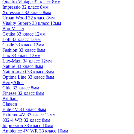
Quattro Vintage 32 класс 8мм
Impressio 32 класс 8мм
Xpressions 32 класс 8мм
Urban Wood 32 класс 8мм
Vitality Superb 33 класс 12мм
Bau Master
Gotika 33 класс 12мм
Loft 33 класс 12мм
Castle 33 класс 12мм
Fashion 33 класс 8мм
Lux 33 класс 12мм
Lux-Maxi 34 класс 12мм
Nature 33 класс 8мм
Nature-maxi 33 класс 8мм
Optima Line 33 класс 8мм
BerryAlloc
Chic 32 класс 8мм
Finesse 32 класс 8мм
Brilliant
Classen
Elite 4V 33 класс 8мм
Extreme 4V 33 класс 12мм
832-4 WR 32 класс 8мм
Impression 33 класс 10мм
Ambience 4V WR 33 класс 10мм