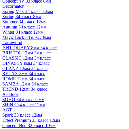
Concept 4V 33 класс 8мм
Decormatch
Spring Max 34 класс 12мм
Spring 34 класс 8мм
Summer 34 класс 12мм
Autumn 34 класс 12мм
Winter 34 класс 12мм
Magic Lack 33 класс 8мм
Lamiwood
ANTIQUARY 8мм 34 класс
BRISTOL 12мм 34 класс
CLASSIC 12мм 34 класс
DINASTY 8мм 34 класс
GLANZ 12мм 34 класс
RELAX 8мм 34 класс
ROME 12мм 34 класс
SAMBA 12мм 34 класс
TREND 12мм 34 класс
A+Floor
SOHO 34 класс 12мм
SHINE 34 класс 12мм
AGT
Spark 33 класс 12мм
Effect Premium 33 класс 12мм
Concept Neo 32 класс 10мм