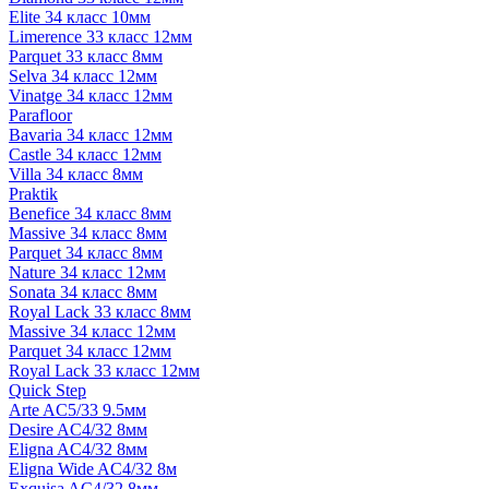
Elite 34 класс 10мм
Limerence 33 класс 12мм
Parquet 33 класс 8мм
Selva 34 класс 12мм
Vinatge 34 класс 12мм
Parafloor
Bavaria 34 класс 12мм
Castle 34 класс 12мм
Villa 34 класс 8мм
Praktik
Benefice 34 класс 8мм
Massive 34 класс 8мм
Parquet 34 класс 8мм
Nature 34 класс 12мм
Sonata 34 класс 8мм
Royal Lack 33 класс 8мм
Massive 34 класс 12мм
Parquet 34 класс 12мм
Royal Lack 33 класс 12мм
Quick Step
Arte AC5/33 9.5мм
Desire AC4/32 8мм
Eligna AC4/32 8мм
Eligna Wide AC4/32 8м
Exquisa AC4/32 8мм