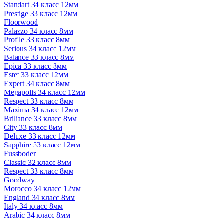
Standart 34 класс 12мм
Prestige 33 класс 12мм
Floorwood
Palazzo 34 класс 8мм
Profile 33 класс 8мм
Serious 34 класс 12мм
Balance 33 класс 8мм
Epica 33 класс 8мм
Estet 33 класс 12мм
Expert 34 класс 8мм
Megapolis 34 класс 12мм
Respect 33 класс 8мм
Maxima 34 класс 12мм
Briliance 33 класс 8мм
City 33 класс 8мм
Deluxe 33 класс 12мм
Sapphire 33 класс 12мм
Fussboden
Classic 32 класс 8мм
Respect 33 класс 8мм
Goodway
Morocco 34 класс 12мм
England 34 класс 8мм
Italy 34 класс 8мм
Arabic 34 класс 8мм