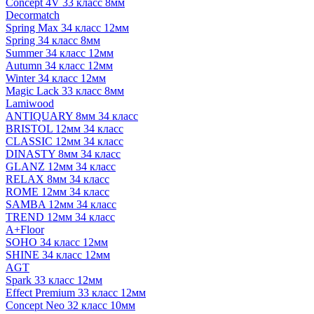
Concept 4V 33 класс 8мм
Decormatch
Spring Max 34 класс 12мм
Spring 34 класс 8мм
Summer 34 класс 12мм
Autumn 34 класс 12мм
Winter 34 класс 12мм
Magic Lack 33 класс 8мм
Lamiwood
ANTIQUARY 8мм 34 класс
BRISTOL 12мм 34 класс
CLASSIC 12мм 34 класс
DINASTY 8мм 34 класс
GLANZ 12мм 34 класс
RELAX 8мм 34 класс
ROME 12мм 34 класс
SAMBA 12мм 34 класс
TREND 12мм 34 класс
A+Floor
SOHO 34 класс 12мм
SHINE 34 класс 12мм
AGT
Spark 33 класс 12мм
Effect Premium 33 класс 12мм
Concept Neo 32 класс 10мм