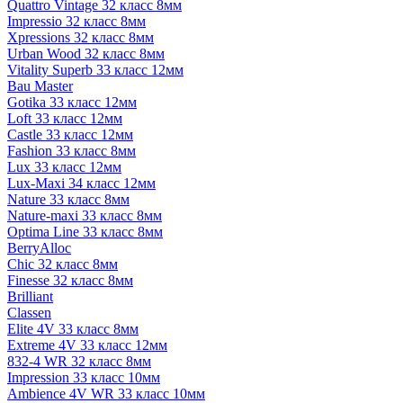
Quattro Vintage 32 класс 8мм
Impressio 32 класс 8мм
Xpressions 32 класс 8мм
Urban Wood 32 класс 8мм
Vitality Superb 33 класс 12мм
Bau Master
Gotika 33 класс 12мм
Loft 33 класс 12мм
Castle 33 класс 12мм
Fashion 33 класс 8мм
Lux 33 класс 12мм
Lux-Maxi 34 класс 12мм
Nature 33 класс 8мм
Nature-maxi 33 класс 8мм
Optima Line 33 класс 8мм
BerryAlloc
Chic 32 класс 8мм
Finesse 32 класс 8мм
Brilliant
Classen
Elite 4V 33 класс 8мм
Extreme 4V 33 класс 12мм
832-4 WR 32 класс 8мм
Impression 33 класс 10мм
Ambience 4V WR 33 класс 10мм