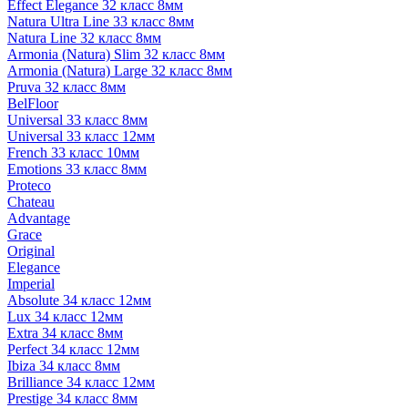
Effect Elegance 32 класс 8мм
Natura Ultra Line 33 класс 8мм
Natura Line 32 класс 8мм
Armonia (Natura) Slim 32 класс 8мм
Armonia (Natura) Large 32 класс 8мм
Pruva 32 класс 8мм
BelFloor
Universal 33 класс 8мм
Universal 33 класс 12мм
French 33 класс 10мм
Emotions 33 класс 8мм
Proteco
Chateau
Advantage
Grace
Original
Elegance
Imperial
Absolute 34 класс 12мм
Lux 34 класс 12мм
Extra 34 класс 8мм
Perfect 34 класс 12мм
Ibiza 34 класс 8мм
Brilliance 34 класс 12мм
Prestige 34 класс 8мм