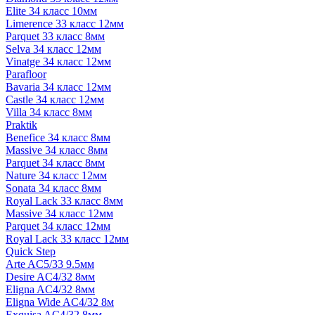
Elite 34 класс 10мм
Limerence 33 класс 12мм
Parquet 33 класс 8мм
Selva 34 класс 12мм
Vinatge 34 класс 12мм
Parafloor
Bavaria 34 класс 12мм
Castle 34 класс 12мм
Villa 34 класс 8мм
Praktik
Benefice 34 класс 8мм
Massive 34 класс 8мм
Parquet 34 класс 8мм
Nature 34 класс 12мм
Sonata 34 класс 8мм
Royal Lack 33 класс 8мм
Massive 34 класс 12мм
Parquet 34 класс 12мм
Royal Lack 33 класс 12мм
Quick Step
Arte AC5/33 9.5мм
Desire AC4/32 8мм
Eligna AC4/32 8мм
Eligna Wide AC4/32 8м
Exquisa AC4/32 8мм