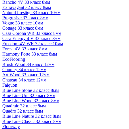
Rancho 4V 33 класс 8мм
Extravagant 32 класс 8мм
Natural Prestige 33 класс 10мм
Progresive 33 класс 8мм
Vogue 33 класс 10мм
Cottage 33 класс 8мм
Casa Corona WR 33 класс 8мм
Casa Energy 4 V 33 класс 8мм
Freedom 4V WR 32 класс 10мм
Forest 4V 33 класс 8мм
Harmony Forte 33 класс 8мм
EcoFlooring
Brush Wood 34 класс 12мм
Country 34 класс 12мм
Art Wood 33 класс 12мм
Chateau 34 класс 12мм
Falquon
Blue Line Stone 32 класс 8мм
Blue Line Uni 32 класс 8мм
Blue Line Wood 32 класс 8мм
Quadraic 32 класс 8мм
Quadro 32 класс 8мм
Blue Line Nature 32 класс 8мм
Blue Line Classic 32 класс 8мм
Floorway