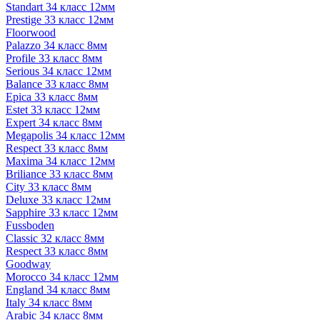
Standart 34 класс 12мм
Prestige 33 класс 12мм
Floorwood
Palazzo 34 класс 8мм
Profile 33 класс 8мм
Serious 34 класс 12мм
Balance 33 класс 8мм
Epica 33 класс 8мм
Estet 33 класс 12мм
Expert 34 класс 8мм
Megapolis 34 класс 12мм
Respect 33 класс 8мм
Maxima 34 класс 12мм
Briliance 33 класс 8мм
City 33 класс 8мм
Deluxe 33 класс 12мм
Sapphire 33 класс 12мм
Fussboden
Classic 32 класс 8мм
Respect 33 класс 8мм
Goodway
Morocco 34 класс 12мм
England 34 класс 8мм
Italy 34 класс 8мм
Arabic 34 класс 8мм