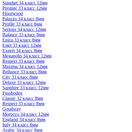
Standart 34 класс 12мм
Prestige 33 класс 12мм
Floorwood
Palazzo 34 класс 8мм
Profile 33 класс 8мм
Serious 34 класс 12мм
Balance 33 класс 8мм
Epica 33 класс 8мм
Estet 33 класс 12мм
Expert 34 класс 8мм
Megapolis 34 класс 12мм
Respect 33 класс 8мм
Maxima 34 класс 12мм
Briliance 33 класс 8мм
City 33 класс 8мм
Deluxe 33 класс 12мм
Sapphire 33 класс 12мм
Fussboden
Classic 32 класс 8мм
Respect 33 класс 8мм
Goodway
Morocco 34 класс 12мм
England 34 класс 8мм
Italy 34 класс 8мм
Arabic 34 класс 8мм