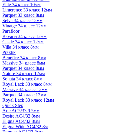
Elite 34 класс 10мм
Limerence 33 класс 12мм
Parquet 33 класс 8мм
Selva 34 класс 12мм
Vinatge 34 класс 12мм
Parafloor
Bavaria 34 класс 12мм
Castle 34 класс 12мм
Villa 34 класс 8мм
Praktik
Benefice 34 класс 8мм
Massive 34 класс 8мм
Parquet 34 класс 8мм
Nature 34 класс 12мм
Sonata 34 класс 8мм
Royal Lack 33 класс 8мм
Massive 34 класс 12мм
Parquet 34 класс 12мм
Royal Lack 33 класс 12мм
Quick Step
Arte AC5/33 9.5мм
Desire AC4/32 8мм
Eligna AC4/32 8мм
Eligna Wide AC4/32 8м
Exquisa AC4/32 8мм