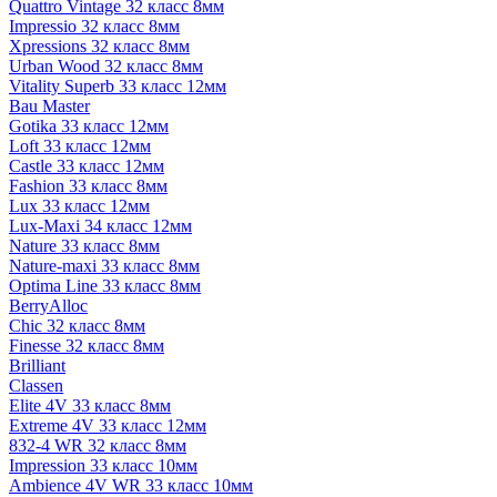
Quattro Vintage 32 класс 8мм
Impressio 32 класс 8мм
Xpressions 32 класс 8мм
Urban Wood 32 класс 8мм
Vitality Superb 33 класс 12мм
Bau Master
Gotika 33 класс 12мм
Loft 33 класс 12мм
Castle 33 класс 12мм
Fashion 33 класс 8мм
Lux 33 класс 12мм
Lux-Maxi 34 класс 12мм
Nature 33 класс 8мм
Nature-maxi 33 класс 8мм
Optima Line 33 класс 8мм
BerryAlloc
Chic 32 класс 8мм
Finesse 32 класс 8мм
Brilliant
Classen
Elite 4V 33 класс 8мм
Extreme 4V 33 класс 12мм
832-4 WR 32 класс 8мм
Impression 33 класс 10мм
Ambience 4V WR 33 класс 10мм