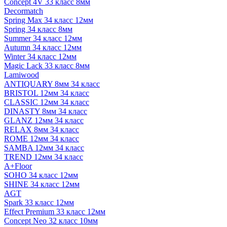
Concept 4V 33 класс 8мм
Decormatch
Spring Max 34 класс 12мм
Spring 34 класс 8мм
Summer 34 класс 12мм
Autumn 34 класс 12мм
Winter 34 класс 12мм
Magic Lack 33 класс 8мм
Lamiwood
ANTIQUARY 8мм 34 класс
BRISTOL 12мм 34 класс
CLASSIC 12мм 34 класс
DINASTY 8мм 34 класс
GLANZ 12мм 34 класс
RELAX 8мм 34 класс
ROME 12мм 34 класс
SAMBA 12мм 34 класс
TREND 12мм 34 класс
A+Floor
SOHO 34 класс 12мм
SHINE 34 класс 12мм
AGT
Spark 33 класс 12мм
Effect Premium 33 класс 12мм
Concept Neo 32 класс 10мм