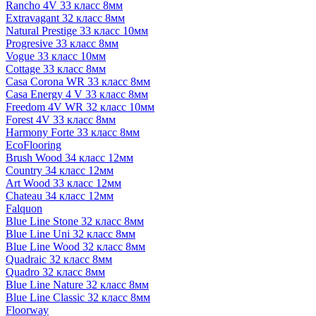
Rancho 4V 33 класс 8мм
Extravagant 32 класс 8мм
Natural Prestige 33 класс 10мм
Progresive 33 класс 8мм
Vogue 33 класс 10мм
Cottage 33 класс 8мм
Casa Corona WR 33 класс 8мм
Casa Energy 4 V 33 класс 8мм
Freedom 4V WR 32 класс 10мм
Forest 4V 33 класс 8мм
Harmony Forte 33 класс 8мм
EcoFlooring
Brush Wood 34 класс 12мм
Country 34 класс 12мм
Art Wood 33 класс 12мм
Chateau 34 класс 12мм
Falquon
Blue Line Stone 32 класс 8мм
Blue Line Uni 32 класс 8мм
Blue Line Wood 32 класс 8мм
Quadraic 32 класс 8мм
Quadro 32 класс 8мм
Blue Line Nature 32 класс 8мм
Blue Line Classic 32 класс 8мм
Floorway