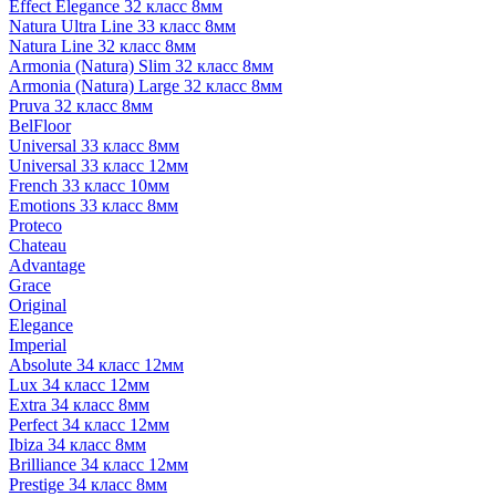
Effect Elegance 32 класс 8мм
Natura Ultra Line 33 класс 8мм
Natura Line 32 класс 8мм
Armonia (Natura) Slim 32 класс 8мм
Armonia (Natura) Large 32 класс 8мм
Pruva 32 класс 8мм
BelFloor
Universal 33 класс 8мм
Universal 33 класс 12мм
French 33 класс 10мм
Emotions 33 класс 8мм
Proteco
Chateau
Advantage
Grace
Original
Elegance
Imperial
Absolute 34 класс 12мм
Lux 34 класс 12мм
Extra 34 класс 8мм
Perfect 34 класс 12мм
Ibiza 34 класс 8мм
Brilliance 34 класс 12мм
Prestige 34 класс 8мм