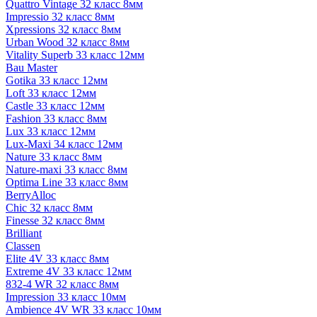
Quattro Vintage 32 класс 8мм
Impressio 32 класс 8мм
Xpressions 32 класс 8мм
Urban Wood 32 класс 8мм
Vitality Superb 33 класс 12мм
Bau Master
Gotika 33 класс 12мм
Loft 33 класс 12мм
Castle 33 класс 12мм
Fashion 33 класс 8мм
Lux 33 класс 12мм
Lux-Maxi 34 класс 12мм
Nature 33 класс 8мм
Nature-maxi 33 класс 8мм
Optima Line 33 класс 8мм
BerryAlloc
Chic 32 класс 8мм
Finesse 32 класс 8мм
Brilliant
Classen
Elite 4V 33 класс 8мм
Extreme 4V 33 класс 12мм
832-4 WR 32 класс 8мм
Impression 33 класс 10мм
Ambience 4V WR 33 класс 10мм