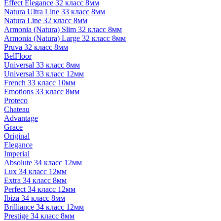
Effect Elegance 32 класс 8мм
Natura Ultra Line 33 класс 8мм
Natura Line 32 класс 8мм
Armonia (Natura) Slim 32 класс 8мм
Armonia (Natura) Large 32 класс 8мм
Pruva 32 класс 8мм
BelFloor
Universal 33 класс 8мм
Universal 33 класс 12мм
French 33 класс 10мм
Emotions 33 класс 8мм
Proteco
Chateau
Advantage
Grace
Original
Elegance
Imperial
Absolute 34 класс 12мм
Lux 34 класс 12мм
Extra 34 класс 8мм
Perfect 34 класс 12мм
Ibiza 34 класс 8мм
Brilliance 34 класс 12мм
Prestige 34 класс 8мм