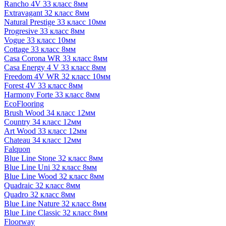
Rancho 4V 33 класс 8мм
Extravagant 32 класс 8мм
Natural Prestige 33 класс 10мм
Progresive 33 класс 8мм
Vogue 33 класс 10мм
Cottage 33 класс 8мм
Casa Corona WR 33 класс 8мм
Casa Energy 4 V 33 класс 8мм
Freedom 4V WR 32 класс 10мм
Forest 4V 33 класс 8мм
Harmony Forte 33 класс 8мм
EcoFlooring
Brush Wood 34 класс 12мм
Country 34 класс 12мм
Art Wood 33 класс 12мм
Chateau 34 класс 12мм
Falquon
Blue Line Stone 32 класс 8мм
Blue Line Uni 32 класс 8мм
Blue Line Wood 32 класс 8мм
Quadraic 32 класс 8мм
Quadro 32 класс 8мм
Blue Line Nature 32 класс 8мм
Blue Line Classic 32 класс 8мм
Floorway