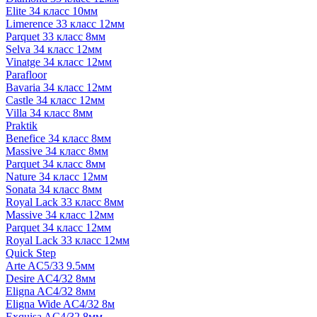
Elite 34 класс 10мм
Limerence 33 класс 12мм
Parquet 33 класс 8мм
Selva 34 класс 12мм
Vinatge 34 класс 12мм
Parafloor
Bavaria 34 класс 12мм
Castle 34 класс 12мм
Villa 34 класс 8мм
Praktik
Benefice 34 класс 8мм
Massive 34 класс 8мм
Parquet 34 класс 8мм
Nature 34 класс 12мм
Sonata 34 класс 8мм
Royal Lack 33 класс 8мм
Massive 34 класс 12мм
Parquet 34 класс 12мм
Royal Lack 33 класс 12мм
Quick Step
Arte AC5/33 9.5мм
Desire AC4/32 8мм
Eligna AC4/32 8мм
Eligna Wide AC4/32 8м
Exquisa AC4/32 8мм