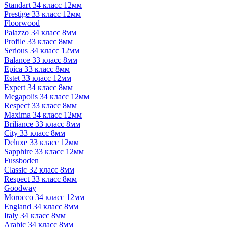
Standart 34 класс 12мм
Prestige 33 класс 12мм
Floorwood
Palazzo 34 класс 8мм
Profile 33 класс 8мм
Serious 34 класс 12мм
Balance 33 класс 8мм
Epica 33 класс 8мм
Estet 33 класс 12мм
Expert 34 класс 8мм
Megapolis 34 класс 12мм
Respect 33 класс 8мм
Maxima 34 класс 12мм
Briliance 33 класс 8мм
City 33 класс 8мм
Deluxe 33 класс 12мм
Sapphire 33 класс 12мм
Fussboden
Classic 32 класс 8мм
Respect 33 класс 8мм
Goodway
Morocco 34 класс 12мм
England 34 класс 8мм
Italy 34 класс 8мм
Arabic 34 класс 8мм