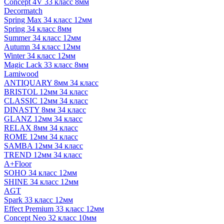
Concept 4V 33 класс 8мм
Decormatch
Spring Max 34 класс 12мм
Spring 34 класс 8мм
Summer 34 класс 12мм
Autumn 34 класс 12мм
Winter 34 класс 12мм
Magic Lack 33 класс 8мм
Lamiwood
ANTIQUARY 8мм 34 класс
BRISTOL 12мм 34 класс
CLASSIC 12мм 34 класс
DINASTY 8мм 34 класс
GLANZ 12мм 34 класс
RELAX 8мм 34 класс
ROME 12мм 34 класс
SAMBA 12мм 34 класс
TREND 12мм 34 класс
A+Floor
SOHO 34 класс 12мм
SHINE 34 класс 12мм
AGT
Spark 33 класс 12мм
Effect Premium 33 класс 12мм
Concept Neo 32 класс 10мм