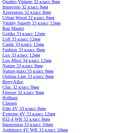
Quattro Vintage 32 класс 8мм
Impressio 32 класс 8мм
Xpressions 32 класс 8мм
Urban Wood 32 класс 8мм
Vitality Superb 33 класс 12мм
Bau Master
Gotika 33 класс 12мм
Loft 33 класс 12мм
Castle 33 класс 12мм
Fashion 33 класс 8мм
Lux 33 класс 12мм
Lux-Maxi 34 класс 12мм
Nature 33 класс 8мм
Nature-maxi 33 класс 8мм
Optima Line 33 класс 8мм
BerryAlloc
Chic 32 класс 8мм
Finesse 32 класс 8мм
Brilliant
Classen
Elite 4V 33 класс 8мм
Extreme 4V 33 класс 12мм
832-4 WR 32 класс 8мм
Impression 33 класс 10мм
Ambience 4V WR 33 класс 10мм