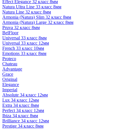
Effect Elegance 32 класс 8мм
Natura Ultra Line 33 класс 8мм
Natura Line 32 класс 8мм
Armonia (Natura) Slim 32 класс 8мм
Armonia (Natura) Large 32 класс 8мм
Pruva 32 класс 8мм
BelFloor
Universal 33 класс 8мм
Universal 33 класс 12мм
French 33 класс 10мм
Emotions 33 класс 8мм
Proteco
Chateau
Advantage
Grace
Original
Elegance
Imperial
Absolute 34 класс 12мм
Lux 34 класс 12мм
Extra 34 класс 8мм
Perfect 34 класс 12мм
Ibiza 34 класс 8мм
Brilliance 34 класс 12мм
Prestige 34 класс 8мм