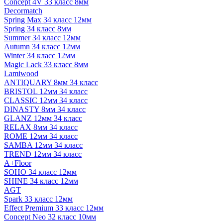
Concept 4V 33 класс 8мм
Decormatch
Spring Max 34 класс 12мм
Spring 34 класс 8мм
Summer 34 класс 12мм
Autumn 34 класс 12мм
Winter 34 класс 12мм
Magic Lack 33 класс 8мм
Lamiwood
ANTIQUARY 8мм 34 класс
BRISTOL 12мм 34 класс
CLASSIC 12мм 34 класс
DINASTY 8мм 34 класс
GLANZ 12мм 34 класс
RELAX 8мм 34 класс
ROME 12мм 34 класс
SAMBA 12мм 34 класс
TREND 12мм 34 класс
A+Floor
SOHO 34 класс 12мм
SHINE 34 класс 12мм
AGT
Spark 33 класс 12мм
Effect Premium 33 класс 12мм
Concept Neo 32 класс 10мм