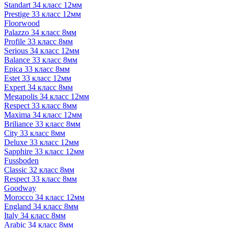
Standart 34 класс 12мм
Prestige 33 класс 12мм
Floorwood
Palazzo 34 класс 8мм
Profile 33 класс 8мм
Serious 34 класс 12мм
Balance 33 класс 8мм
Epica 33 класс 8мм
Estet 33 класс 12мм
Expert 34 класс 8мм
Megapolis 34 класс 12мм
Respect 33 класс 8мм
Maxima 34 класс 12мм
Briliance 33 класс 8мм
City 33 класс 8мм
Deluxe 33 класс 12мм
Sapphire 33 класс 12мм
Fussboden
Classic 32 класс 8мм
Respect 33 класс 8мм
Goodway
Morocco 34 класс 12мм
England 34 класс 8мм
Italy 34 класс 8мм
Arabic 34 класс 8мм