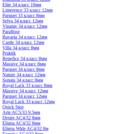
Elite 34 класс 10мм
Limerence 33 класс 12мм
Parquet 33 класс 8мм
Selva 34 класс 12мм
Vinatge 34 класс 12мм
Parafloor
Bavaria 34 класс 12мм
Castle 34 класс 12мм
Villa 34 класс 8мм
Praktik
Benefice 34 класс 8мм
Massive 34 класс 8мм
Parquet 34 класс 8мм
Nature 34 класс 12мм
Sonata 34 класс 8мм
Royal Lack 33 класс 8мм
Massive 34 класс 12мм
Parquet 34 класс 12мм
Royal Lack 33 класс 12мм
Quick Step
Arte AC5/33 9.5мм
Desire AC4/32 8мм
Eligna AC4/32 8мм
Eligna Wide AC4/32 8м
Exquisa AC4/32 8мм