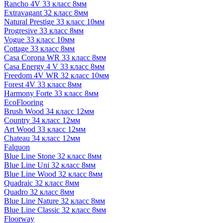
Rancho 4V 33 класс 8мм
Extravagant 32 класс 8мм
Natural Prestige 33 класс 10мм
Progresive 33 класс 8мм
Vogue 33 класс 10мм
Cottage 33 класс 8мм
Casa Corona WR 33 класс 8мм
Casa Energy 4 V 33 класс 8мм
Freedom 4V WR 32 класс 10мм
Forest 4V 33 класс 8мм
Harmony Forte 33 класс 8мм
EcoFlooring
Brush Wood 34 класс 12мм
Country 34 класс 12мм
Art Wood 33 класс 12мм
Chateau 34 класс 12мм
Falquon
Blue Line Stone 32 класс 8мм
Blue Line Uni 32 класс 8мм
Blue Line Wood 32 класс 8мм
Quadraic 32 класс 8мм
Quadro 32 класс 8мм
Blue Line Nature 32 класс 8мм
Blue Line Classic 32 класс 8мм
Floorway