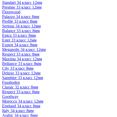
Standart 34 класс 12мм
Prestige 33 класс 12мм
Floorwood
Palazzo 34 класс 8мм
Profile 33 класс 8мм
Serious 34 класс 12мм
Balance 33 класс 8мм
Epica 33 класс 8мм
Estet 33 класс 12мм
Expert 34 класс 8мм
Megapolis 34 класс 12мм
Respect 33 класс 8мм
Maxima 34 класс 12мм
Briliance 33 класс 8мм
City 33 класс 8мм
Deluxe 33 класс 12мм
Sapphire 33 класс 12мм
Fussboden
Classic 32 класс 8мм
Respect 33 класс 8мм
Goodway
Morocco 34 класс 12мм
England 34 класс 8мм
Italy 34 класс 8мм
Arabic 34 класс 8мм