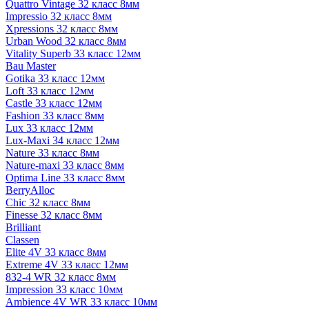
Quattro Vintage 32 класс 8мм
Impressio 32 класс 8мм
Xpressions 32 класс 8мм
Urban Wood 32 класс 8мм
Vitality Superb 33 класс 12мм
Bau Master
Gotika 33 класс 12мм
Loft 33 класс 12мм
Castle 33 класс 12мм
Fashion 33 класс 8мм
Lux 33 класс 12мм
Lux-Maxi 34 класс 12мм
Nature 33 класс 8мм
Nature-maxi 33 класс 8мм
Optima Line 33 класс 8мм
BerryAlloc
Chic 32 класс 8мм
Finesse 32 класс 8мм
Brilliant
Classen
Elite 4V 33 класс 8мм
Extreme 4V 33 класс 12мм
832-4 WR 32 класс 8мм
Impression 33 класс 10мм
Ambience 4V WR 33 класс 10мм