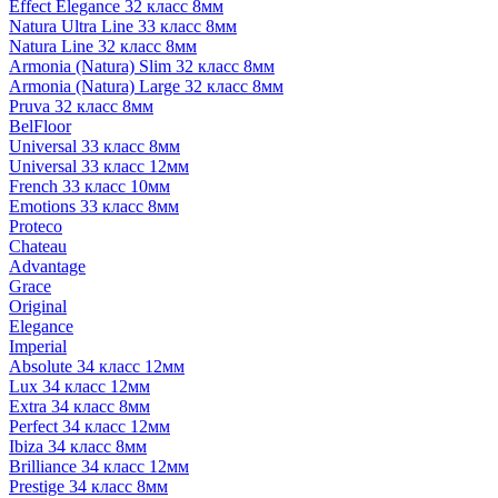
Effect Elegance 32 класс 8мм
Natura Ultra Line 33 класс 8мм
Natura Line 32 класс 8мм
Armonia (Natura) Slim 32 класс 8мм
Armonia (Natura) Large 32 класс 8мм
Pruva 32 класс 8мм
BelFloor
Universal 33 класс 8мм
Universal 33 класс 12мм
French 33 класс 10мм
Emotions 33 класс 8мм
Proteco
Chateau
Advantage
Grace
Original
Elegance
Imperial
Absolute 34 класс 12мм
Lux 34 класс 12мм
Extra 34 класс 8мм
Perfect 34 класс 12мм
Ibiza 34 класс 8мм
Brilliance 34 класс 12мм
Prestige 34 класс 8мм