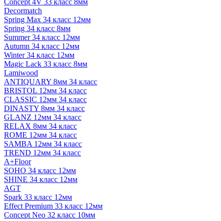
Concept 4V 33 класс 8мм
Decormatch
Spring Max 34 класс 12мм
Spring 34 класс 8мм
Summer 34 класс 12мм
Autumn 34 класс 12мм
Winter 34 класс 12мм
Magic Lack 33 класс 8мм
Lamiwood
ANTIQUARY 8мм 34 класс
BRISTOL 12мм 34 класс
CLASSIC 12мм 34 класс
DINASTY 8мм 34 класс
GLANZ 12мм 34 класс
RELAX 8мм 34 класс
ROME 12мм 34 класс
SAMBA 12мм 34 класс
TREND 12мм 34 класс
A+Floor
SOHO 34 класс 12мм
SHINE 34 класс 12мм
AGT
Spark 33 класс 12мм
Effect Premium 33 класс 12мм
Concept Neo 32 класс 10мм