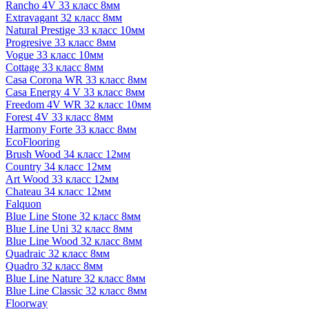
Rancho 4V 33 класс 8мм
Extravagant 32 класс 8мм
Natural Prestige 33 класс 10мм
Progresive 33 класс 8мм
Vogue 33 класс 10мм
Cottage 33 класс 8мм
Casa Corona WR 33 класс 8мм
Casa Energy 4 V 33 класс 8мм
Freedom 4V WR 32 класс 10мм
Forest 4V 33 класс 8мм
Harmony Forte 33 класс 8мм
EcoFlooring
Brush Wood 34 класс 12мм
Country 34 класс 12мм
Art Wood 33 класс 12мм
Chateau 34 класс 12мм
Falquon
Blue Line Stone 32 класс 8мм
Blue Line Uni 32 класс 8мм
Blue Line Wood 32 класс 8мм
Quadraic 32 класс 8мм
Quadro 32 класс 8мм
Blue Line Nature 32 класс 8мм
Blue Line Classic 32 класс 8мм
Floorway