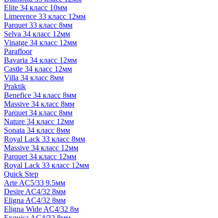
Elite 34 класс 10мм
Limerence 33 класс 12мм
Parquet 33 класс 8мм
Selva 34 класс 12мм
Vinatge 34 класс 12мм
Parafloor
Bavaria 34 класс 12мм
Castle 34 класс 12мм
Villa 34 класс 8мм
Praktik
Benefice 34 класс 8мм
Massive 34 класс 8мм
Parquet 34 класс 8мм
Nature 34 класс 12мм
Sonata 34 класс 8мм
Royal Lack 33 класс 8мм
Massive 34 класс 12мм
Parquet 34 класс 12мм
Royal Lack 33 класс 12мм
Quick Step
Arte AC5/33 9.5мм
Desire AC4/32 8мм
Eligna AC4/32 8мм
Eligna Wide AC4/32 8м
Exquisa AC4/32 8мм