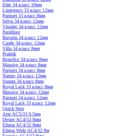
Elite 34 класс 10мм
Limerence 33 класс 12мм
Parquet 33 класс 8мм
Selva 34 класс 12мм
Vinatge 34 класс 12мм
Parafloor
Bavaria 34 класс 12мм
Castle 34 класс 12мм
Villa 34 класс 8мм
Praktik
Benefice 34 класс 8мм
Massive 34 класс 8мм
Parquet 34 класс 8мм
Nature 34 класс 12мм
Sonata 34 класс 8мм
Royal Lack 33 класс 8мм
Massive 34 класс 12мм
Parquet 34 класс 12мм
Royal Lack 33 класс 12мм
Quick Step
Arte AC5/33 9.5мм
Desire AC4/32 8мм
Eligna AC4/32 8мм
Eligna Wide AC4/32 8м
Exquisa AC4/32 8мм