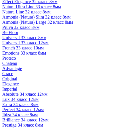
Effect Elegance 32 класс 8мм
Natura Ultra Line 33 класс 8мм
Natura Line 32 класс 8мм
Armonia (Natura) Slim 32 класс 8мм
Armonia (Natura) Large 32 класс 8мм
Pruva 32 класс 8мм
BelFloor
Universal 33 класс 8мм
Universal 33 класс 12мм
French 33 класс 10мм
Emotions 33 класс 8мм
Proteco
Chateau
Advantage
Grace
Original
Elegance
Imperial
Absolute 34 класс 12мм
Lux 34 класс 12мм
Extra 34 класс 8мм
Perfect 34 класс 12мм
Ibiza 34 класс 8мм
Brilliance 34 класс 12мм
Prestige 34 класс 8мм