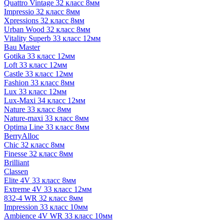
Quattro Vintage 32 класс 8мм
Impressio 32 класс 8мм
Xpressions 32 класс 8мм
Urban Wood 32 класс 8мм
Vitality Superb 33 класс 12мм
Bau Master
Gotika 33 класс 12мм
Loft 33 класс 12мм
Castle 33 класс 12мм
Fashion 33 класс 8мм
Lux 33 класс 12мм
Lux-Maxi 34 класс 12мм
Nature 33 класс 8мм
Nature-maxi 33 класс 8мм
Optima Line 33 класс 8мм
BerryAlloc
Chic 32 класс 8мм
Finesse 32 класс 8мм
Brilliant
Classen
Elite 4V 33 класс 8мм
Extreme 4V 33 класс 12мм
832-4 WR 32 класс 8мм
Impression 33 класс 10мм
Ambience 4V WR 33 класс 10мм