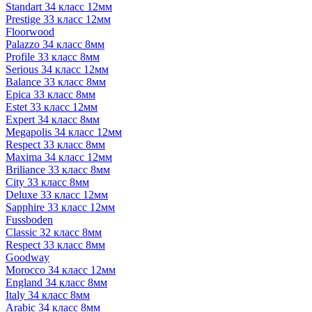
Standart 34 класс 12мм
Prestige 33 класс 12мм
Floorwood
Palazzo 34 класс 8мм
Profile 33 класс 8мм
Serious 34 класс 12мм
Balance 33 класс 8мм
Epica 33 класс 8мм
Estet 33 класс 12мм
Expert 34 класс 8мм
Megapolis 34 класс 12мм
Respect 33 класс 8мм
Maxima 34 класс 12мм
Briliance 33 класс 8мм
City 33 класс 8мм
Deluxe 33 класс 12мм
Sapphire 33 класс 12мм
Fussboden
Classic 32 класс 8мм
Respect 33 класс 8мм
Goodway
Morocco 34 класс 12мм
England 34 класс 8мм
Italy 34 класс 8мм
Arabic 34 класс 8мм