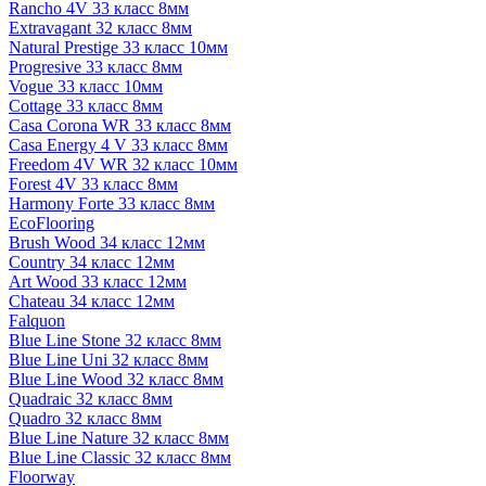
Rancho 4V 33 класс 8мм
Extravagant 32 класс 8мм
Natural Prestige 33 класс 10мм
Progresive 33 класс 8мм
Vogue 33 класс 10мм
Cottage 33 класс 8мм
Casa Corona WR 33 класс 8мм
Casa Energy 4 V 33 класс 8мм
Freedom 4V WR 32 класс 10мм
Forest 4V 33 класс 8мм
Harmony Forte 33 класс 8мм
EcoFlooring
Brush Wood 34 класс 12мм
Country 34 класс 12мм
Art Wood 33 класс 12мм
Chateau 34 класс 12мм
Falquon
Blue Line Stone 32 класс 8мм
Blue Line Uni 32 класс 8мм
Blue Line Wood 32 класс 8мм
Quadraic 32 класс 8мм
Quadro 32 класс 8мм
Blue Line Nature 32 класс 8мм
Blue Line Classic 32 класс 8мм
Floorway