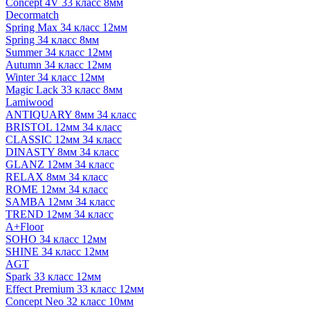
Concept 4V 33 класс 8мм
Decormatch
Spring Max 34 класс 12мм
Spring 34 класс 8мм
Summer 34 класс 12мм
Autumn 34 класс 12мм
Winter 34 класс 12мм
Magic Lack 33 класс 8мм
Lamiwood
ANTIQUARY 8мм 34 класс
BRISTOL 12мм 34 класс
CLASSIC 12мм 34 класс
DINASTY 8мм 34 класс
GLANZ 12мм 34 класс
RELAX 8мм 34 класс
ROME 12мм 34 класс
SAMBA 12мм 34 класс
TREND 12мм 34 класс
A+Floor
SOHO 34 класс 12мм
SHINE 34 класс 12мм
AGT
Spark 33 класс 12мм
Effect Premium 33 класс 12мм
Concept Neo 32 класс 10мм