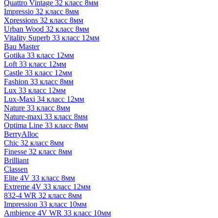
Quattro Vintage 32 класс 8мм
Impressio 32 класс 8мм
Xpressions 32 класс 8мм
Urban Wood 32 класс 8мм
Vitality Superb 33 класс 12мм
Bau Master
Gotika 33 класс 12мм
Loft 33 класс 12мм
Castle 33 класс 12мм
Fashion 33 класс 8мм
Lux 33 класс 12мм
Lux-Maxi 34 класс 12мм
Nature 33 класс 8мм
Nature-maxi 33 класс 8мм
Optima Line 33 класс 8мм
BerryAlloc
Chic 32 класс 8мм
Finesse 32 класс 8мм
Brilliant
Classen
Elite 4V 33 класс 8мм
Extreme 4V 33 класс 12мм
832-4 WR 32 класс 8мм
Impression 33 класс 10мм
Ambience 4V WR 33 класс 10мм