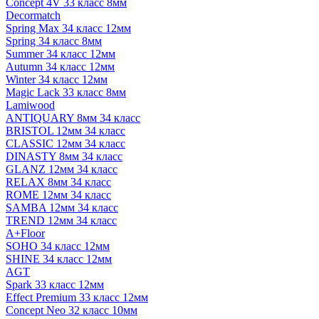
Concept 4V 33 класс 8мм
Decormatch
Spring Max 34 класс 12мм
Spring 34 класс 8мм
Summer 34 класс 12мм
Autumn 34 класс 12мм
Winter 34 класс 12мм
Magic Lack 33 класс 8мм
Lamiwood
ANTIQUARY 8мм 34 класс
BRISTOL 12мм 34 класс
CLASSIC 12мм 34 класс
DINASTY 8мм 34 класс
GLANZ 12мм 34 класс
RELAX 8мм 34 класс
ROME 12мм 34 класс
SAMBA 12мм 34 класс
TREND 12мм 34 класс
A+Floor
SOHO 34 класс 12мм
SHINE 34 класс 12мм
AGT
Spark 33 класс 12мм
Effect Premium 33 класс 12мм
Concept Neo 32 класс 10мм