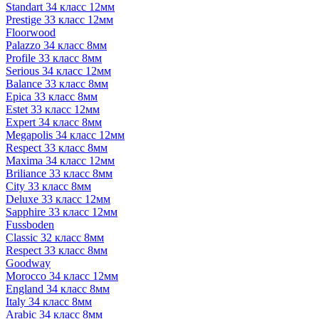
Standart 34 класс 12мм
Prestige 33 класс 12мм
Floorwood
Palazzo 34 класс 8мм
Profile 33 класс 8мм
Serious 34 класс 12мм
Balance 33 класс 8мм
Epica 33 класс 8мм
Estet 33 класс 12мм
Expert 34 класс 8мм
Megapolis 34 класс 12мм
Respect 33 класс 8мм
Maxima 34 класс 12мм
Briliance 33 класс 8мм
City 33 класс 8мм
Deluxe 33 класс 12мм
Sapphire 33 класс 12мм
Fussboden
Classic 32 класс 8мм
Respect 33 класс 8мм
Goodway
Morocco 34 класс 12мм
England 34 класс 8мм
Italy 34 класс 8мм
Arabic 34 класс 8мм