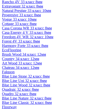
Rancho 4V 33 класс 8мм
Extravagant 32 класс 8мм
Natural Prestige 33 класс 10мм
Progresive 33 класс 8мм
Vogue 33 класс 10мм
Cottage 33 класс 8мм
Casa Corona WR 33 класс 8мм
Casa Energy 4 V 33 класс 8мм
Freedom 4V WR 32 класс 10мм
Forest 4V 33 класс 8мм
Harmony Forte 33 класс 8мм
EcoFlooring
Brush Wood 34 класс 12мм
Country 34 класс 12мм
Art Wood 33 класс 12мм
Chateau 34 класс 12мм
Falquon
Blue Line Stone 32 класс 8мм
Blue Line Uni 32 класс 8мм
Blue Line Wood 32 класс 8мм
Quadraic 32 класс 8мм
Quadro 32 класс 8мм
Blue Line Nature 32 класс 8мм
Blue Line Classic 32 класс 8мм
Floorway