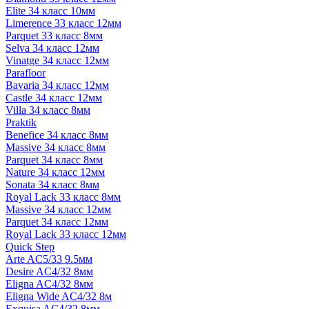
Elite 34 класс 10мм
Limerence 33 класс 12мм
Parquet 33 класс 8мм
Selva 34 класс 12мм
Vinatge 34 класс 12мм
Parafloor
Bavaria 34 класс 12мм
Castle 34 класс 12мм
Villa 34 класс 8мм
Praktik
Benefice 34 класс 8мм
Massive 34 класс 8мм
Parquet 34 класс 8мм
Nature 34 класс 12мм
Sonata 34 класс 8мм
Royal Lack 33 класс 8мм
Massive 34 класс 12мм
Parquet 34 класс 12мм
Royal Lack 33 класс 12мм
Quick Step
Arte AC5/33 9.5мм
Desire AC4/32 8мм
Eligna AC4/32 8мм
Eligna Wide AC4/32 8м
Exquisa AC4/32 8мм