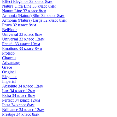
Effect Elegance 32 класс 8мм
Natura Ultra Line 33 класс 8мм
Natura Line 32 класс 8мм
Armonia (Natura) Slim 32 класс 8мм
Armonia (Natura) Large 32 класс 8мм
Pruva 32 класс 8мм
BelFloor
Universal 33 класс 8мм
Universal 33 класс 12мм
French 33 класс 10мм
Emotions 33 класс 8мм
Proteco
Chateau
Advantage
Grace
Original
Elegance
Imperial
Absolute 34 класс 12мм
Lux 34 класс 12мм
Extra 34 класс 8мм
Perfect 34 класс 12мм
Ibiza 34 класс 8мм
Brilliance 34 класс 12мм
Prestige 34 класс 8мм