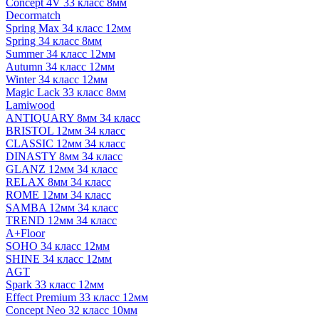
Concept 4V 33 класс 8мм
Decormatch
Spring Max 34 класс 12мм
Spring 34 класс 8мм
Summer 34 класс 12мм
Autumn 34 класс 12мм
Winter 34 класс 12мм
Magic Lack 33 класс 8мм
Lamiwood
ANTIQUARY 8мм 34 класс
BRISTOL 12мм 34 класс
CLASSIC 12мм 34 класс
DINASTY 8мм 34 класс
GLANZ 12мм 34 класс
RELAX 8мм 34 класс
ROME 12мм 34 класс
SAMBA 12мм 34 класс
TREND 12мм 34 класс
A+Floor
SOHO 34 класс 12мм
SHINE 34 класс 12мм
AGT
Spark 33 класс 12мм
Effect Premium 33 класс 12мм
Concept Neo 32 класс 10мм