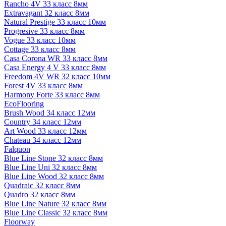
Rancho 4V 33 класс 8мм
Extravagant 32 класс 8мм
Natural Prestige 33 класс 10мм
Progresive 33 класс 8мм
Vogue 33 класс 10мм
Cottage 33 класс 8мм
Casa Corona WR 33 класс 8мм
Casa Energy 4 V 33 класс 8мм
Freedom 4V WR 32 класс 10мм
Forest 4V 33 класс 8мм
Harmony Forte 33 класс 8мм
EcoFlooring
Brush Wood 34 класс 12мм
Country 34 класс 12мм
Art Wood 33 класс 12мм
Chateau 34 класс 12мм
Falquon
Blue Line Stone 32 класс 8мм
Blue Line Uni 32 класс 8мм
Blue Line Wood 32 класс 8мм
Quadraic 32 класс 8мм
Quadro 32 класс 8мм
Blue Line Nature 32 класс 8мм
Blue Line Classic 32 класс 8мм
Floorway