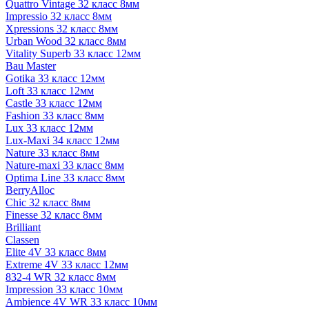
Quattro Vintage 32 класс 8мм
Impressio 32 класс 8мм
Xpressions 32 класс 8мм
Urban Wood 32 класс 8мм
Vitality Superb 33 класс 12мм
Bau Master
Gotika 33 класс 12мм
Loft 33 класс 12мм
Castle 33 класс 12мм
Fashion 33 класс 8мм
Lux 33 класс 12мм
Lux-Maxi 34 класс 12мм
Nature 33 класс 8мм
Nature-maxi 33 класс 8мм
Optima Line 33 класс 8мм
BerryAlloc
Chic 32 класс 8мм
Finesse 32 класс 8мм
Brilliant
Classen
Elite 4V 33 класс 8мм
Extreme 4V 33 класс 12мм
832-4 WR 32 класс 8мм
Impression 33 класс 10мм
Ambience 4V WR 33 класс 10мм