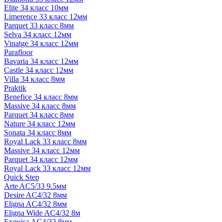
Elite 34 класс 10мм
Limerence 33 класс 12мм
Parquet 33 класс 8мм
Selva 34 класс 12мм
Vinatge 34 класс 12мм
Parafloor
Bavaria 34 класс 12мм
Castle 34 класс 12мм
Villa 34 класс 8мм
Praktik
Benefice 34 класс 8мм
Massive 34 класс 8мм
Parquet 34 класс 8мм
Nature 34 класс 12мм
Sonata 34 класс 8мм
Royal Lack 33 класс 8мм
Massive 34 класс 12мм
Parquet 34 класс 12мм
Royal Lack 33 класс 12мм
Quick Step
Arte AC5/33 9.5мм
Desire AC4/32 8мм
Eligna AC4/32 8мм
Eligna Wide AC4/32 8м
Exquisa AC4/32 8мм