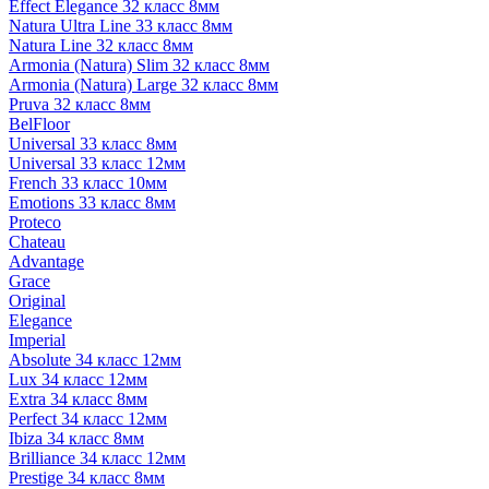
Effect Elegance 32 класс 8мм
Natura Ultra Line 33 класс 8мм
Natura Line 32 класс 8мм
Armonia (Natura) Slim 32 класс 8мм
Armonia (Natura) Large 32 класс 8мм
Pruva 32 класс 8мм
BelFloor
Universal 33 класс 8мм
Universal 33 класс 12мм
French 33 класс 10мм
Emotions 33 класс 8мм
Proteco
Chateau
Advantage
Grace
Original
Elegance
Imperial
Absolute 34 класс 12мм
Lux 34 класс 12мм
Extra 34 класс 8мм
Perfect 34 класс 12мм
Ibiza 34 класс 8мм
Brilliance 34 класс 12мм
Prestige 34 класс 8мм