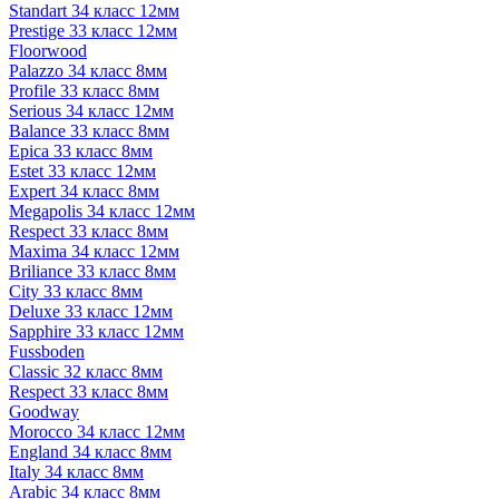
Standart 34 класс 12мм
Prestige 33 класс 12мм
Floorwood
Palazzo 34 класс 8мм
Profile 33 класс 8мм
Serious 34 класс 12мм
Balance 33 класс 8мм
Epica 33 класс 8мм
Estet 33 класс 12мм
Expert 34 класс 8мм
Megapolis 34 класс 12мм
Respect 33 класс 8мм
Maxima 34 класс 12мм
Briliance 33 класс 8мм
City 33 класс 8мм
Deluxe 33 класс 12мм
Sapphire 33 класс 12мм
Fussboden
Classic 32 класс 8мм
Respect 33 класс 8мм
Goodway
Morocco 34 класс 12мм
England 34 класс 8мм
Italy 34 класс 8мм
Arabic 34 класс 8мм