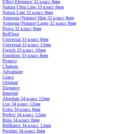
Effect Elegance 32 класс 8мм
Natura Ultra Line 33 класс 8мм
Natura Line 32 класс 8мм
Armonia (Natura) Slim 32 класс 8мм
Armonia (Natura) Large 32 класс 8мм
Pruva 32 класс 8мм
BelFloor
Universal 33 класс 8мм
Universal 33 класс 12мм
French 33 класс 10мм
Emotions 33 класс 8мм
Proteco
Chateau
Advantage
Grace
Original
Elegance
Imperial
Absolute 34 класс 12мм
Lux 34 класс 12мм
Extra 34 класс 8мм
Perfect 34 класс 12мм
Ibiza 34 класс 8мм
Brilliance 34 класс 12мм
Prestige 34 класс 8мм