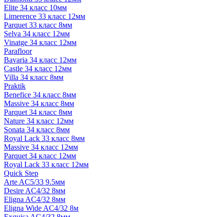
Elite 34 класс 10мм
Limerence 33 класс 12мм
Parquet 33 класс 8мм
Selva 34 класс 12мм
Vinatge 34 класс 12мм
Parafloor
Bavaria 34 класс 12мм
Castle 34 класс 12мм
Villa 34 класс 8мм
Praktik
Benefice 34 класс 8мм
Massive 34 класс 8мм
Parquet 34 класс 8мм
Nature 34 класс 12мм
Sonata 34 класс 8мм
Royal Lack 33 класс 8мм
Massive 34 класс 12мм
Parquet 34 класс 12мм
Royal Lack 33 класс 12мм
Quick Step
Arte AC5/33 9.5мм
Desire AC4/32 8мм
Eligna AC4/32 8мм
Eligna Wide AC4/32 8м
Exquisa AC4/32 8мм