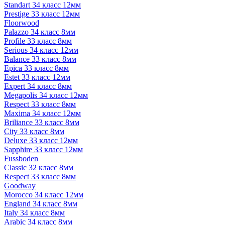
Standart 34 класс 12мм
Prestige 33 класс 12мм
Floorwood
Palazzo 34 класс 8мм
Profile 33 класс 8мм
Serious 34 класс 12мм
Balance 33 класс 8мм
Epica 33 класс 8мм
Estet 33 класс 12мм
Expert 34 класс 8мм
Megapolis 34 класс 12мм
Respect 33 класс 8мм
Maxima 34 класс 12мм
Briliance 33 класс 8мм
City 33 класс 8мм
Deluxe 33 класс 12мм
Sapphire 33 класс 12мм
Fussboden
Classic 32 класс 8мм
Respect 33 класс 8мм
Goodway
Morocco 34 класс 12мм
England 34 класс 8мм
Italy 34 класс 8мм
Arabic 34 класс 8мм