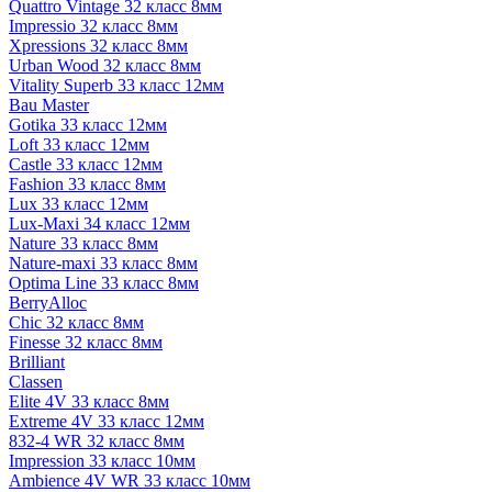
Quattro Vintage 32 класс 8мм
Impressio 32 класс 8мм
Xpressions 32 класс 8мм
Urban Wood 32 класс 8мм
Vitality Superb 33 класс 12мм
Bau Master
Gotika 33 класс 12мм
Loft 33 класс 12мм
Castle 33 класс 12мм
Fashion 33 класс 8мм
Lux 33 класс 12мм
Lux-Maxi 34 класс 12мм
Nature 33 класс 8мм
Nature-maxi 33 класс 8мм
Optima Line 33 класс 8мм
BerryAlloc
Chic 32 класс 8мм
Finesse 32 класс 8мм
Brilliant
Classen
Elite 4V 33 класс 8мм
Extreme 4V 33 класс 12мм
832-4 WR 32 класс 8мм
Impression 33 класс 10мм
Ambience 4V WR 33 класс 10мм