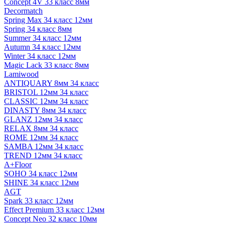
Concept 4V 33 класс 8мм
Decormatch
Spring Max 34 класс 12мм
Spring 34 класс 8мм
Summer 34 класс 12мм
Autumn 34 класс 12мм
Winter 34 класс 12мм
Magic Lack 33 класс 8мм
Lamiwood
ANTIQUARY 8мм 34 класс
BRISTOL 12мм 34 класс
CLASSIC 12мм 34 класс
DINASTY 8мм 34 класс
GLANZ 12мм 34 класс
RELAX 8мм 34 класс
ROME 12мм 34 класс
SAMBA 12мм 34 класс
TREND 12мм 34 класс
A+Floor
SOHO 34 класс 12мм
SHINE 34 класс 12мм
AGT
Spark 33 класс 12мм
Effect Premium 33 класс 12мм
Concept Neo 32 класс 10мм