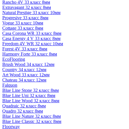
Rancho 4V 33 класс 8мм
Extravagant 32 класс 8мм
Natural Prestige 33 класс 10мм
Progresive 33 класс 8мм
Vogue 33 класс 10мм
Cottage 33 класс 8мм
Casa Corona WR 33 класс 8мм
Casa Energy 4 V 33 класс 8мм
Freedom 4V WR 32 класс 10мм
Forest 4V 33 класс 8мм
Harmony Forte 33 класс 8мм
EcoFlooring
Brush Wood 34 класс 12мм
Country 34 класс 12мм
Art Wood 33 класс 12мм
Chateau 34 класс 12мм
Falquon
Blue Line Stone 32 класс 8мм
Blue Line Uni 32 класс 8мм
Blue Line Wood 32 класс 8мм
Quadraic 32 класс 8мм
Quadro 32 класс 8мм
Blue Line Nature 32 класс 8мм
Blue Line Classic 32 класс 8мм
Floorway