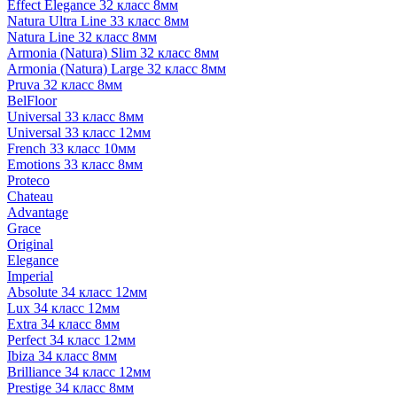
Effect Elegance 32 класс 8мм
Natura Ultra Line 33 класс 8мм
Natura Line 32 класс 8мм
Armonia (Natura) Slim 32 класс 8мм
Armonia (Natura) Large 32 класс 8мм
Pruva 32 класс 8мм
BelFloor
Universal 33 класс 8мм
Universal 33 класс 12мм
French 33 класс 10мм
Emotions 33 класс 8мм
Proteco
Chateau
Advantage
Grace
Original
Elegance
Imperial
Absolute 34 класс 12мм
Lux 34 класс 12мм
Extra 34 класс 8мм
Perfect 34 класс 12мм
Ibiza 34 класс 8мм
Brilliance 34 класс 12мм
Prestige 34 класс 8мм