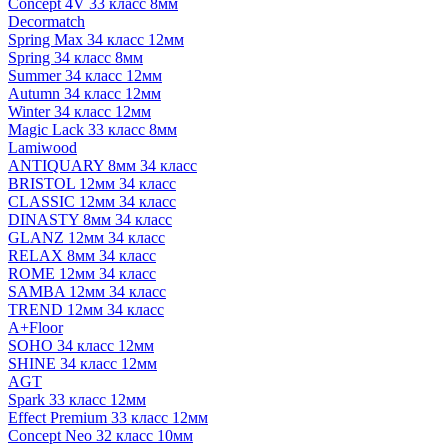
Concept 4V 33 класс 8мм
Decormatch
Spring Max 34 класс 12мм
Spring 34 класс 8мм
Summer 34 класс 12мм
Autumn 34 класс 12мм
Winter 34 класс 12мм
Magic Lack 33 класс 8мм
Lamiwood
ANTIQUARY 8мм 34 класс
BRISTOL 12мм 34 класс
CLASSIC 12мм 34 класс
DINASTY 8мм 34 класс
GLANZ 12мм 34 класс
RELAX 8мм 34 класс
ROME 12мм 34 класс
SAMBA 12мм 34 класс
TREND 12мм 34 класс
A+Floor
SOHO 34 класс 12мм
SHINE 34 класс 12мм
AGT
Spark 33 класс 12мм
Effect Premium 33 класс 12мм
Concept Neo 32 класс 10мм