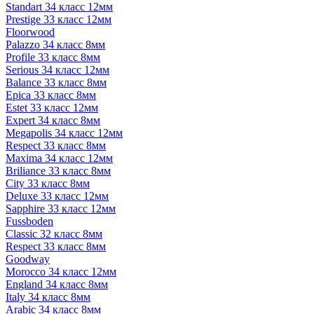
Standart 34 класс 12мм
Prestige 33 класс 12мм
Floorwood
Palazzo 34 класс 8мм
Profile 33 класс 8мм
Serious 34 класс 12мм
Balance 33 класс 8мм
Epica 33 класс 8мм
Estet 33 класс 12мм
Expert 34 класс 8мм
Megapolis 34 класс 12мм
Respect 33 класс 8мм
Maxima 34 класс 12мм
Briliance 33 класс 8мм
City 33 класс 8мм
Deluxe 33 класс 12мм
Sapphire 33 класс 12мм
Fussboden
Classic 32 класс 8мм
Respect 33 класс 8мм
Goodway
Morocco 34 класс 12мм
England 34 класс 8мм
Italy 34 класс 8мм
Arabic 34 класс 8мм