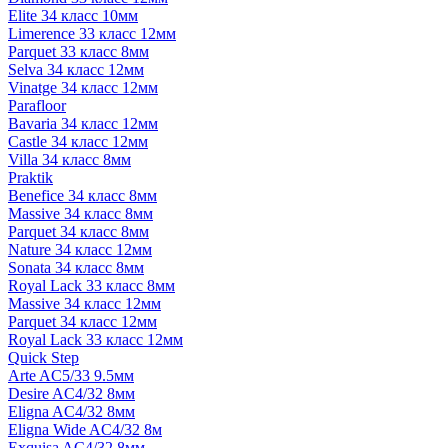
Elite 34 класс 10мм
Limerence 33 класс 12мм
Parquet 33 класс 8мм
Selva 34 класс 12мм
Vinatge 34 класс 12мм
Parafloor
Bavaria 34 класс 12мм
Castle 34 класс 12мм
Villa 34 класс 8мм
Praktik
Benefice 34 класс 8мм
Massive 34 класс 8мм
Parquet 34 класс 8мм
Nature 34 класс 12мм
Sonata 34 класс 8мм
Royal Lack 33 класс 8мм
Massive 34 класс 12мм
Parquet 34 класс 12мм
Royal Lack 33 класс 12мм
Quick Step
Arte AC5/33 9.5мм
Desire AC4/32 8мм
Eligna AC4/32 8мм
Eligna Wide AC4/32 8м
Exquisa AC4/32 8мм