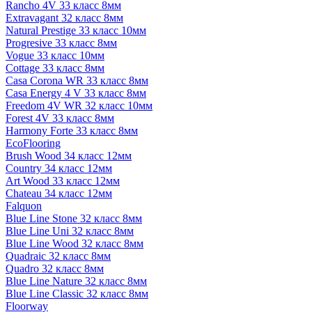
Rancho 4V 33 класс 8мм
Extravagant 32 класс 8мм
Natural Prestige 33 класс 10мм
Progresive 33 класс 8мм
Vogue 33 класс 10мм
Cottage 33 класс 8мм
Casa Corona WR 33 класс 8мм
Casa Energy 4 V 33 класс 8мм
Freedom 4V WR 32 класс 10мм
Forest 4V 33 класс 8мм
Harmony Forte 33 класс 8мм
EcoFlooring
Brush Wood 34 класс 12мм
Country 34 класс 12мм
Art Wood 33 класс 12мм
Chateau 34 класс 12мм
Falquon
Blue Line Stone 32 класс 8мм
Blue Line Uni 32 класс 8мм
Blue Line Wood 32 класс 8мм
Quadraic 32 класс 8мм
Quadro 32 класс 8мм
Blue Line Nature 32 класс 8мм
Blue Line Classic 32 класс 8мм
Floorway