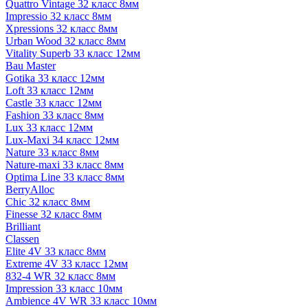
Quattro Vintage 32 класс 8мм
Impressio 32 класс 8мм
Xpressions 32 класс 8мм
Urban Wood 32 класс 8мм
Vitality Superb 33 класс 12мм
Bau Master
Gotika 33 класс 12мм
Loft 33 класс 12мм
Castle 33 класс 12мм
Fashion 33 класс 8мм
Lux 33 класс 12мм
Lux-Maxi 34 класс 12мм
Nature 33 класс 8мм
Nature-maxi 33 класс 8мм
Optima Line 33 класс 8мм
BerryAlloc
Chic 32 класс 8мм
Finesse 32 класс 8мм
Brilliant
Classen
Elite 4V 33 класс 8мм
Extreme 4V 33 класс 12мм
832-4 WR 32 класс 8мм
Impression 33 класс 10мм
Ambience 4V WR 33 класс 10мм