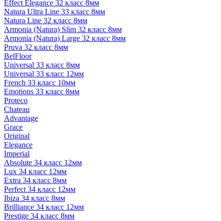
Effect Elegance 32 класс 8мм
Natura Ultra Line 33 класс 8мм
Natura Line 32 класс 8мм
Armonia (Natura) Slim 32 класс 8мм
Armonia (Natura) Large 32 класс 8мм
Pruva 32 класс 8мм
BelFloor
Universal 33 класс 8мм
Universal 33 класс 12мм
French 33 класс 10мм
Emotions 33 класс 8мм
Proteco
Chateau
Advantage
Grace
Original
Elegance
Imperial
Absolute 34 класс 12мм
Lux 34 класс 12мм
Extra 34 класс 8мм
Perfect 34 класс 12мм
Ibiza 34 класс 8мм
Brilliance 34 класс 12мм
Prestige 34 класс 8мм