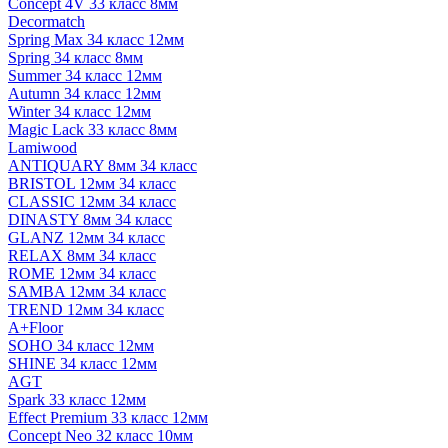
Concept 4V 33 класс 8мм
Decormatch
Spring Max 34 класс 12мм
Spring 34 класс 8мм
Summer 34 класс 12мм
Autumn 34 класс 12мм
Winter 34 класс 12мм
Magic Lack 33 класс 8мм
Lamiwood
ANTIQUARY 8мм 34 класс
BRISTOL 12мм 34 класс
CLASSIC 12мм 34 класс
DINASTY 8мм 34 класс
GLANZ 12мм 34 класс
RELAX 8мм 34 класс
ROME 12мм 34 класс
SAMBA 12мм 34 класс
TREND 12мм 34 класс
A+Floor
SOHO 34 класс 12мм
SHINE 34 класс 12мм
AGT
Spark 33 класс 12мм
Effect Premium 33 класс 12мм
Concept Neo 32 класс 10мм