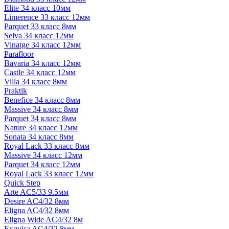
Elite 34 класс 10мм
Limerence 33 класс 12мм
Parquet 33 класс 8мм
Selva 34 класс 12мм
Vinatge 34 класс 12мм
Parafloor
Bavaria 34 класс 12мм
Castle 34 класс 12мм
Villa 34 класс 8мм
Praktik
Benefice 34 класс 8мм
Massive 34 класс 8мм
Parquet 34 класс 8мм
Nature 34 класс 12мм
Sonata 34 класс 8мм
Royal Lack 33 класс 8мм
Massive 34 класс 12мм
Parquet 34 класс 12мм
Royal Lack 33 класс 12мм
Quick Step
Arte AC5/33 9.5мм
Desire AC4/32 8мм
Eligna AC4/32 8мм
Eligna Wide AC4/32 8м
Exquisa AC4/32 8мм