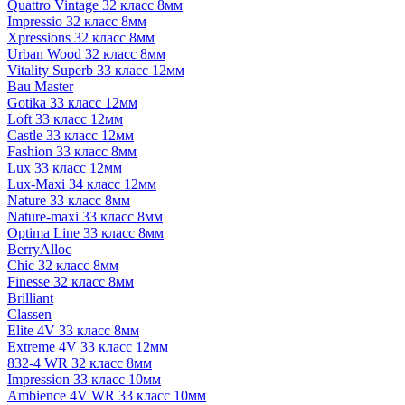
Quattro Vintage 32 класс 8мм
Impressio 32 класс 8мм
Xpressions 32 класс 8мм
Urban Wood 32 класс 8мм
Vitality Superb 33 класс 12мм
Bau Master
Gotika 33 класс 12мм
Loft 33 класс 12мм
Castle 33 класс 12мм
Fashion 33 класс 8мм
Lux 33 класс 12мм
Lux-Maxi 34 класс 12мм
Nature 33 класс 8мм
Nature-maxi 33 класс 8мм
Optima Line 33 класс 8мм
BerryAlloc
Chic 32 класс 8мм
Finesse 32 класс 8мм
Brilliant
Classen
Elite 4V 33 класс 8мм
Extreme 4V 33 класс 12мм
832-4 WR 32 класс 8мм
Impression 33 класс 10мм
Ambience 4V WR 33 класс 10мм