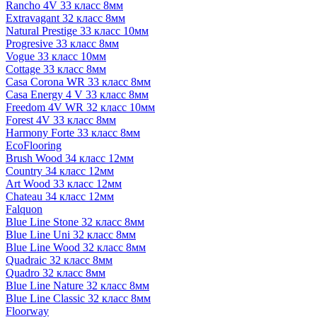
Rancho 4V 33 класс 8мм
Extravagant 32 класс 8мм
Natural Prestige 33 класс 10мм
Progresive 33 класс 8мм
Vogue 33 класс 10мм
Cottage 33 класс 8мм
Casa Corona WR 33 класс 8мм
Casa Energy 4 V 33 класс 8мм
Freedom 4V WR 32 класс 10мм
Forest 4V 33 класс 8мм
Harmony Forte 33 класс 8мм
EcoFlooring
Brush Wood 34 класс 12мм
Country 34 класс 12мм
Art Wood 33 класс 12мм
Chateau 34 класс 12мм
Falquon
Blue Line Stone 32 класс 8мм
Blue Line Uni 32 класс 8мм
Blue Line Wood 32 класс 8мм
Quadraic 32 класс 8мм
Quadro 32 класс 8мм
Blue Line Nature 32 класс 8мм
Blue Line Classic 32 класс 8мм
Floorway