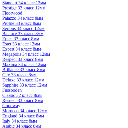
Standart 34 класс 12мм
Prestige 33 класс 12мм
Floorwood
Palazzo 34 класс 8мм
Profile 33 класс 8мм
Serious 34 класс 12мм
Balance 33 класс 8мм
Epica 33 класс 8мм
Estet 33 класс 12мм
Expert 34 класс 8мм
Megapolis 34 класс 12мм
Respect 33 класс 8мм
Maxima 34 класс 12мм
Briliance 33 класс 8мм
City 33 класс 8мм
Deluxe 33 класс 12мм
Sapphire 33 класс 12мм
Fussboden
Classic 32 класс 8мм
Respect 33 класс 8мм
Goodway
Morocco 34 класс 12мм
England 34 класс 8мм
Italy 34 класс 8мм
Arabic 34 класс 8мм