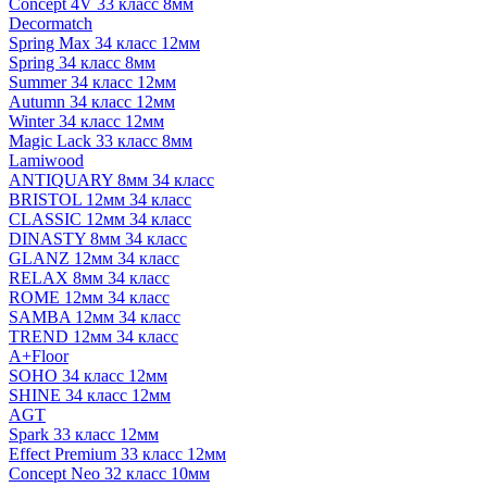
Concept 4V 33 класс 8мм
Decormatch
Spring Max 34 класс 12мм
Spring 34 класс 8мм
Summer 34 класс 12мм
Autumn 34 класс 12мм
Winter 34 класс 12мм
Magic Lack 33 класс 8мм
Lamiwood
ANTIQUARY 8мм 34 класс
BRISTOL 12мм 34 класс
CLASSIC 12мм 34 класс
DINASTY 8мм 34 класс
GLANZ 12мм 34 класс
RELAX 8мм 34 класс
ROME 12мм 34 класс
SAMBA 12мм 34 класс
TREND 12мм 34 класс
A+Floor
SOHO 34 класс 12мм
SHINE 34 класс 12мм
AGT
Spark 33 класс 12мм
Effect Premium 33 класс 12мм
Concept Neo 32 класс 10мм