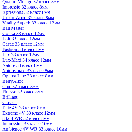
Quattro Vintage 32 класс 8мм
Impressio 32 класс 8мм
Xpressions 32 класс 8мм
Urban Wood 32 класс 8мм
Vitality Superb 33 класс 12мм
Bau Master
Gotika 33 класс 12мм
Loft 33 класс 12мм
Castle 33 класс 12мм
Fashion 33 класс 8мм
Lux 33 класс 12мм
Lux-Maxi 34 класс 12мм
Nature 33 класс 8мм
Nature-maxi 33 класс 8мм
Optima Line 33 класс 8мм
BerryAlloc
Chic 32 класс 8мм
Finesse 32 класс 8мм
Brilliant
Classen
Elite 4V 33 класс 8мм
Extreme 4V 33 класс 12мм
832-4 WR 32 класс 8мм
Impression 33 класс 10мм
Ambience 4V WR 33 класс 10мм