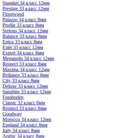
Standart 34 класс 12мм
Prestige 33 класс 12мм
Floorwood
Palazzo 34 класс 8мм
Profile 33 класс 8мм
Serious 34 класс 12мм
Balance 33 класс 8мм
Epica 33 класс 8мм
Estet 33 класс 12мм
Expert 34 класс 8мм
Megapolis 34 класс 12мм
Respect 33 класс 8мм
Maxima 34 класс 12мм
Briliance 33 класс 8мм
City 33 класс 8мм
Deluxe 33 класс 12мм
Sapphire 33 класс 12мм
Fussboden
Classic 32 класс 8мм
Respect 33 класс 8мм
Goodway
Morocco 34 класс 12мм
England 34 класс 8мм
Italy 34 класс 8мм
Arabic 34 класс 8мм