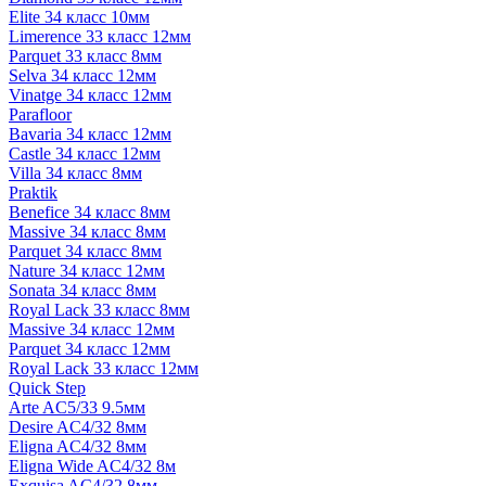
Elite 34 класс 10мм
Limerence 33 класс 12мм
Parquet 33 класс 8мм
Selva 34 класс 12мм
Vinatge 34 класс 12мм
Parafloor
Bavaria 34 класс 12мм
Castle 34 класс 12мм
Villa 34 класс 8мм
Praktik
Benefice 34 класс 8мм
Massive 34 класс 8мм
Parquet 34 класс 8мм
Nature 34 класс 12мм
Sonata 34 класс 8мм
Royal Lack 33 класс 8мм
Massive 34 класс 12мм
Parquet 34 класс 12мм
Royal Lack 33 класс 12мм
Quick Step
Arte AC5/33 9.5мм
Desire AC4/32 8мм
Eligna AC4/32 8мм
Eligna Wide AC4/32 8м
Exquisa AC4/32 8мм