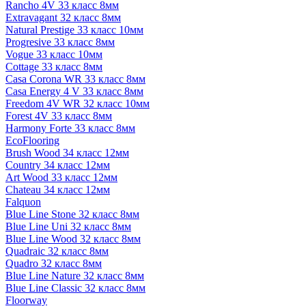
Rancho 4V 33 класс 8мм
Extravagant 32 класс 8мм
Natural Prestige 33 класс 10мм
Progresive 33 класс 8мм
Vogue 33 класс 10мм
Cottage 33 класс 8мм
Casa Corona WR 33 класс 8мм
Casa Energy 4 V 33 класс 8мм
Freedom 4V WR 32 класс 10мм
Forest 4V 33 класс 8мм
Harmony Forte 33 класс 8мм
EcoFlooring
Brush Wood 34 класс 12мм
Country 34 класс 12мм
Art Wood 33 класс 12мм
Chateau 34 класс 12мм
Falquon
Blue Line Stone 32 класс 8мм
Blue Line Uni 32 класс 8мм
Blue Line Wood 32 класс 8мм
Quadraic 32 класс 8мм
Quadro 32 класс 8мм
Blue Line Nature 32 класс 8мм
Blue Line Classic 32 класс 8мм
Floorway