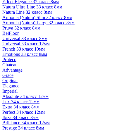
Effect Elegance 32 класс 8мм
Natura Ultra Line 33 класс 8мм
Natura Line 32 класс 8мм
Armonia (Natura) Slim 32 класс 8мм
Armonia (Natura) Large 32 класс 8мм
Pruva 32 класс 8мм
BelFloor
Universal 33 класс 8мм
Universal 33 класс 12мм
French 33 класс 10мм
Emotions 33 класс 8мм
Proteco
Chateau
Advantage
Grace
Original
Elegance
Imperial
Absolute 34 класс 12мм
Lux 34 класс 12мм
Extra 34 класс 8мм
Perfect 34 класс 12мм
Ibiza 34 класс 8мм
Brilliance 34 класс 12мм
Prestige 34 класс 8мм