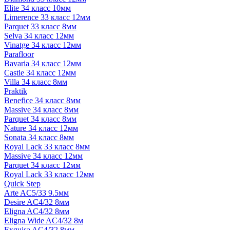
Elite 34 класс 10мм
Limerence 33 класс 12мм
Parquet 33 класс 8мм
Selva 34 класс 12мм
Vinatge 34 класс 12мм
Parafloor
Bavaria 34 класс 12мм
Castle 34 класс 12мм
Villa 34 класс 8мм
Praktik
Benefice 34 класс 8мм
Massive 34 класс 8мм
Parquet 34 класс 8мм
Nature 34 класс 12мм
Sonata 34 класс 8мм
Royal Lack 33 класс 8мм
Massive 34 класс 12мм
Parquet 34 класс 12мм
Royal Lack 33 класс 12мм
Quick Step
Arte AC5/33 9.5мм
Desire AC4/32 8мм
Eligna AC4/32 8мм
Eligna Wide AC4/32 8м
Exquisa AC4/32 8мм