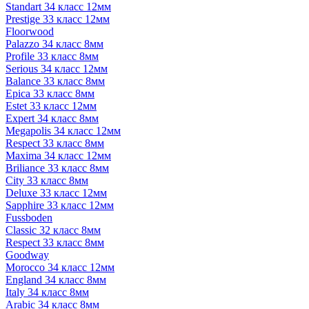
Standart 34 класс 12мм
Prestige 33 класс 12мм
Floorwood
Palazzo 34 класс 8мм
Profile 33 класс 8мм
Serious 34 класс 12мм
Balance 33 класс 8мм
Epica 33 класс 8мм
Estet 33 класс 12мм
Expert 34 класс 8мм
Megapolis 34 класс 12мм
Respect 33 класс 8мм
Maxima 34 класс 12мм
Briliance 33 класс 8мм
City 33 класс 8мм
Deluxe 33 класс 12мм
Sapphire 33 класс 12мм
Fussboden
Classic 32 класс 8мм
Respect 33 класс 8мм
Goodway
Morocco 34 класс 12мм
England 34 класс 8мм
Italy 34 класс 8мм
Arabic 34 класс 8мм