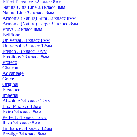
Effect Elegance 32 класс 8мм
Natura Ultra Line 33 класс 8мм
Natura Line 32 класс 8мм
Armonia (Natura) Slim 32 класс 8мм
Armonia (Natura) Large 32 класс 8мм
Pruva 32 класс 8мм
BelFloor
Universal 33 класс 8мм
Universal 33 класс 12мм
French 33 класс 10мм
Emotions 33 класс 8мм
Proteco
Chateau
Advantage
Grace
Original
Elegance
Imperial
Absolute 34 класс 12мм
Lux 34 класс 12мм
Extra 34 класс 8мм
Perfect 34 класс 12мм
Ibiza 34 класс 8мм
Brilliance 34 класс 12мм
Prestige 34 класс 8мм