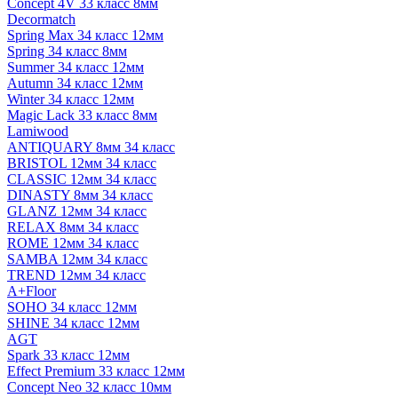
Concept 4V 33 класс 8мм
Decormatch
Spring Max 34 класс 12мм
Spring 34 класс 8мм
Summer 34 класс 12мм
Autumn 34 класс 12мм
Winter 34 класс 12мм
Magic Lack 33 класс 8мм
Lamiwood
ANTIQUARY 8мм 34 класс
BRISTOL 12мм 34 класс
CLASSIC 12мм 34 класс
DINASTY 8мм 34 класс
GLANZ 12мм 34 класс
RELAX 8мм 34 класс
ROME 12мм 34 класс
SAMBA 12мм 34 класс
TREND 12мм 34 класс
A+Floor
SOHO 34 класс 12мм
SHINE 34 класс 12мм
AGT
Spark 33 класс 12мм
Effect Premium 33 класс 12мм
Concept Neo 32 класс 10мм