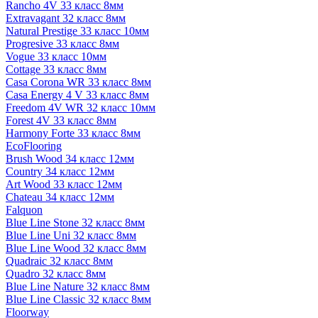
Rancho 4V 33 класс 8мм
Extravagant 32 класс 8мм
Natural Prestige 33 класс 10мм
Progresive 33 класс 8мм
Vogue 33 класс 10мм
Cottage 33 класс 8мм
Casa Corona WR 33 класс 8мм
Casa Energy 4 V 33 класс 8мм
Freedom 4V WR 32 класс 10мм
Forest 4V 33 класс 8мм
Harmony Forte 33 класс 8мм
EcoFlooring
Brush Wood 34 класс 12мм
Country 34 класс 12мм
Art Wood 33 класс 12мм
Chateau 34 класс 12мм
Falquon
Blue Line Stone 32 класс 8мм
Blue Line Uni 32 класс 8мм
Blue Line Wood 32 класс 8мм
Quadraic 32 класс 8мм
Quadro 32 класс 8мм
Blue Line Nature 32 класс 8мм
Blue Line Classic 32 класс 8мм
Floorway