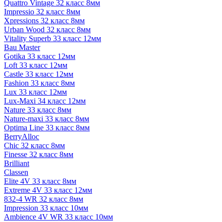
Quattro Vintage 32 класс 8мм
Impressio 32 класс 8мм
Xpressions 32 класс 8мм
Urban Wood 32 класс 8мм
Vitality Superb 33 класс 12мм
Bau Master
Gotika 33 класс 12мм
Loft 33 класс 12мм
Castle 33 класс 12мм
Fashion 33 класс 8мм
Lux 33 класс 12мм
Lux-Maxi 34 класс 12мм
Nature 33 класс 8мм
Nature-maxi 33 класс 8мм
Optima Line 33 класс 8мм
BerryAlloc
Chic 32 класс 8мм
Finesse 32 класс 8мм
Brilliant
Classen
Elite 4V 33 класс 8мм
Extreme 4V 33 класс 12мм
832-4 WR 32 класс 8мм
Impression 33 класс 10мм
Ambience 4V WR 33 класс 10мм