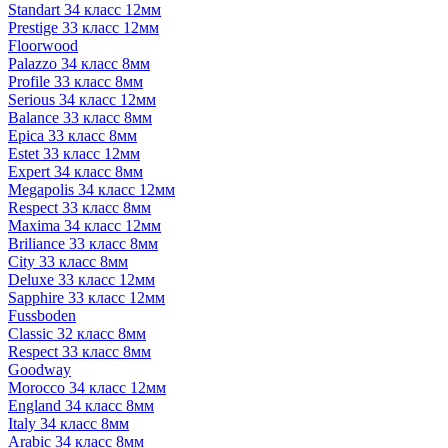
Standart 34 класс 12мм
Prestige 33 класс 12мм
Floorwood
Palazzo 34 класс 8мм
Profile 33 класс 8мм
Serious 34 класс 12мм
Balance 33 класс 8мм
Epica 33 класс 8мм
Estet 33 класс 12мм
Expert 34 класс 8мм
Megapolis 34 класс 12мм
Respect 33 класс 8мм
Maxima 34 класс 12мм
Briliance 33 класс 8мм
City 33 класс 8мм
Deluxe 33 класс 12мм
Sapphire 33 класс 12мм
Fussboden
Classic 32 класс 8мм
Respect 33 класс 8мм
Goodway
Morocco 34 класс 12мм
England 34 класс 8мм
Italy 34 класс 8мм
Arabic 34 класс 8мм