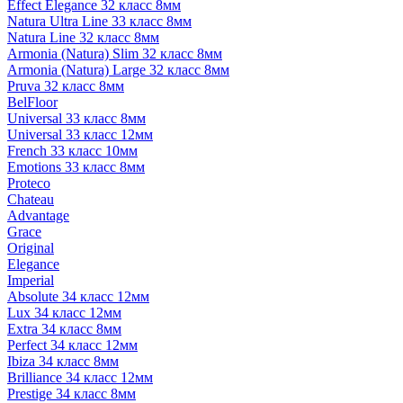
Effect Elegance 32 класс 8мм
Natura Ultra Line 33 класс 8мм
Natura Line 32 класс 8мм
Armonia (Natura) Slim 32 класс 8мм
Armonia (Natura) Large 32 класс 8мм
Pruva 32 класс 8мм
BelFloor
Universal 33 класс 8мм
Universal 33 класс 12мм
French 33 класс 10мм
Emotions 33 класс 8мм
Proteco
Chateau
Advantage
Grace
Original
Elegance
Imperial
Absolute 34 класс 12мм
Lux 34 класс 12мм
Extra 34 класс 8мм
Perfect 34 класс 12мм
Ibiza 34 класс 8мм
Brilliance 34 класс 12мм
Prestige 34 класс 8мм