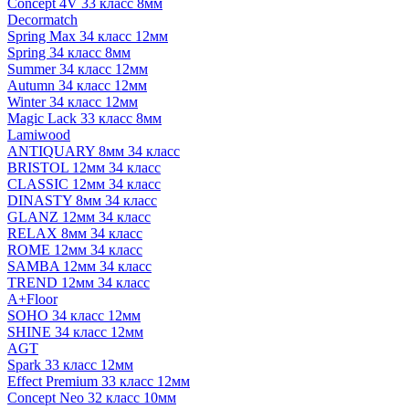
Concept 4V 33 класс 8мм
Decormatch
Spring Max 34 класс 12мм
Spring 34 класс 8мм
Summer 34 класс 12мм
Autumn 34 класс 12мм
Winter 34 класс 12мм
Magic Lack 33 класс 8мм
Lamiwood
ANTIQUARY 8мм 34 класс
BRISTOL 12мм 34 класс
CLASSIC 12мм 34 класс
DINASTY 8мм 34 класс
GLANZ 12мм 34 класс
RELAX 8мм 34 класс
ROME 12мм 34 класс
SAMBA 12мм 34 класс
TREND 12мм 34 класс
A+Floor
SOHO 34 класс 12мм
SHINE 34 класс 12мм
AGT
Spark 33 класс 12мм
Effect Premium 33 класс 12мм
Concept Neo 32 класс 10мм