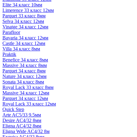
Elite 34 класс 10мм
Limerence 33 класс 12мм
Parquet 33 класс 8мм
Selva 34 класс 12мм
Vinatge 34 класс 12мм
Parafloor
Bavaria 34 класс 12мм
Castle 34 класс 12мм
Villa 34 класс 8мм
Praktik
Benefice 34 класс 8мм
Massive 34 класс 8мм
Parquet 34 класс 8мм
Nature 34 класс 12мм
Sonata 34 класс 8мм
Royal Lack 33 класс 8мм
Massive 34 класс 12мм
Parquet 34 класс 12мм
Royal Lack 33 класс 12мм
Quick Step
Arte AC5/33 9.5мм
Desire AC4/32 8мм
Eligna AC4/32 8мм
Eligna Wide AC4/32 8м
Exquisa AC4/32 8мм