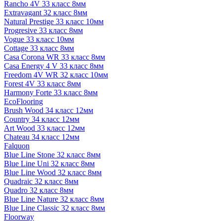
Rancho 4V 33 класс 8мм
Extravagant 32 класс 8мм
Natural Prestige 33 класс 10мм
Progresive 33 класс 8мм
Vogue 33 класс 10мм
Cottage 33 класс 8мм
Casa Corona WR 33 класс 8мм
Casa Energy 4 V 33 класс 8мм
Freedom 4V WR 32 класс 10мм
Forest 4V 33 класс 8мм
Harmony Forte 33 класс 8мм
EcoFlooring
Brush Wood 34 класс 12мм
Country 34 класс 12мм
Art Wood 33 класс 12мм
Chateau 34 класс 12мм
Falquon
Blue Line Stone 32 класс 8мм
Blue Line Uni 32 класс 8мм
Blue Line Wood 32 класс 8мм
Quadraic 32 класс 8мм
Quadro 32 класс 8мм
Blue Line Nature 32 класс 8мм
Blue Line Classic 32 класс 8мм
Floorway