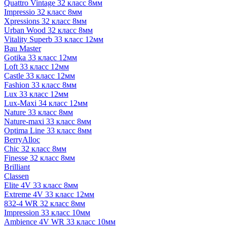
Quattro Vintage 32 класс 8мм
Impressio 32 класс 8мм
Xpressions 32 класс 8мм
Urban Wood 32 класс 8мм
Vitality Superb 33 класс 12мм
Bau Master
Gotika 33 класс 12мм
Loft 33 класс 12мм
Castle 33 класс 12мм
Fashion 33 класс 8мм
Lux 33 класс 12мм
Lux-Maxi 34 класс 12мм
Nature 33 класс 8мм
Nature-maxi 33 класс 8мм
Optima Line 33 класс 8мм
BerryAlloc
Chic 32 класс 8мм
Finesse 32 класс 8мм
Brilliant
Classen
Elite 4V 33 класс 8мм
Extreme 4V 33 класс 12мм
832-4 WR 32 класс 8мм
Impression 33 класс 10мм
Ambience 4V WR 33 класс 10мм